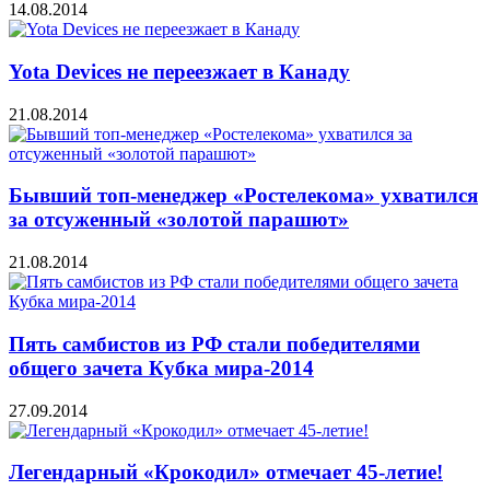
14.08.2014
Yota Devices не переезжает в Канаду
21.08.2014
Бывший топ-менеджер «Ростелекома» ухватился
за отсуженный «золотой парашют»
21.08.2014
Пять самбистов из РФ стали победителями
общего зачета Кубка мира-2014
27.09.2014
Легендарный «Крокодил» отмечает 45-летие!