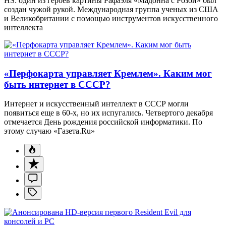
HS: один из героев картины Рафаэля «Мадонна с Розой» был
создан чужой рукой. Международная группа ученых из США
и Великобритании с помощью инструментов искусственного
интеллекта
«Перфокарта управляет Кремлем». Каким мог
быть интернет в СССР?
Интернет и искусственный интеллект в СССР могли
появиться еще в 60-х, но их испугались. Четвертого декабря
отмечается День рождения российской информатики. По
этому случаю «Газета.Ru»