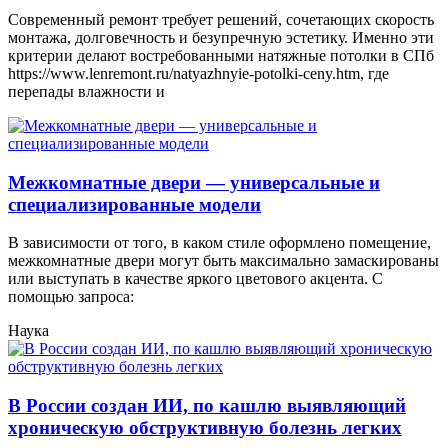
Современный ремонт требует решений, сочетающих скорость
монтажа, долговечность и безупречную эстетику. Именно эти
критерии делают востребованными натяжные потолки в СПб
https://www.lenremont.ru/natyazhnyie-potolki-ceny.htm, где
перепады влажности и
Межкомнатные двери — универсальные и
специализированные модели
В зависимости от того, в каком стиле оформлено помещение,
межкомнатные двери могут быть максимально замаскированы
или выступать в качестве яркого цветового акцента. С
помощью запроса:
Наука
В России создан ИИ, по кашлю выявляющий
хроническую обструктивную болезнь легких