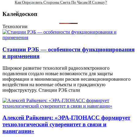
Как Определить Стороны Света По Часам И Солнцу?
Калейдоскоп
Технологии
Станции РЭБ — особенности функционирования
и применения
Широкое развитие технологий радиоэлектронного
подавления создало новые возможности для защиты
информации и минимизации рисков несанкционированного
воздействия на военные объекты и гражданскую
инфраструктуру. Станции РЭБ стали
Алексей Райкевич: «ЭРА-ГЛОНАСС формирует
технологический суверенитет в связи и
навигации»