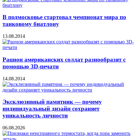
В подмосковье стартовал чемпионат мира по
танковому биатлону
13.08.2014
Рацион американских солдат разнообразят с
помощью 3D-печати
14.08.2014
Эксклюзивный памятник — почему
индивидуальный дизайн сохраняет
уникальность личности
06.08.2026