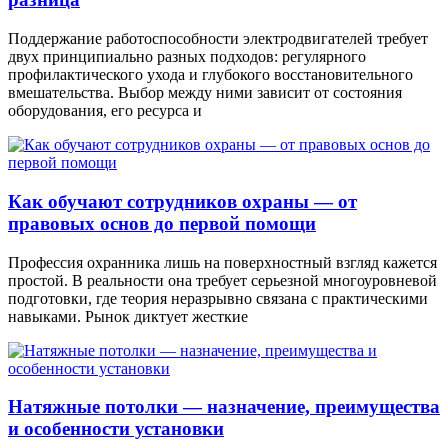
Поддержание работоспособности электродвигателей требует
двух принципиально разных подходов: регулярного
профилактического ухода и глубокого восстановительного
вмешательства. Выбор между ними зависит от состояния
оборудования, его ресурса и
Как обучают сотрудников охраны — от
правовых основ до первой помощи
Профессия охранника лишь на поверхностный взгляд кажется
простой. В реальности она требует серьезной многоуровневой
подготовки, где теория неразрывно связана с практическими
навыками. Рынок диктует жесткие
Натяжные потолки — назначение, преимущества
и особенности установки