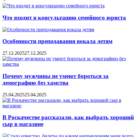
Что входит в консультацию семейного юриста
Особенности преподавания вокала детям
27.12.2025
27.12.2025
Почему мужчины не умеют бороться за
демографию без хамства
25.04.2025
25.04.2025
В Роскачестве рассказали, как выбрать хороший
сыр в магазине