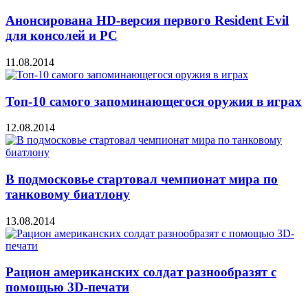
Анонсирована HD-версия первого Resident Evil
для консолей и PC
11.08.2014
Топ-10 самого запоминающегося оружия в играх
12.08.2014
В подмосковье стартовал чемпионат мира по
танковому биатлону
13.08.2014
Рацион американских солдат разнообразят с
помощью 3D-печати