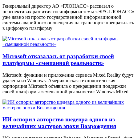
Генеральный директор АО «ГЛОНАСС» рассказал о
перспективах развития госинформсистемы «ЭРА-ГЛОНАСС»
уже давно из просто государственной информационной
системы аварийного оповещения на транспорте превратилась
в цифровую платформу
Microsoft отказалась от разработки своей
платформы «смешанной реальности»
Microsoft: функции и приложения сервиса Mixed Reality будут
удалены из Windows. Американская технологическая
корпорация Microsoft объявила о прекращении поддержки
своей платформы «смешанной реальности» Windows Mixed
ИИ оспорил авторство шедевра одного из
величайших мастеров эпохи Возрождения