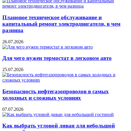
Плановое техническое обслуживание и
капитальный ремонт электродвигателя, в чем
разница
26.07.2026
Для чего нужен термостат в легковом авто
25.07.2026
Безопасность нефтегазопроводов в самых
холодных и сложных условиях
07.07.2026
Как выбрать угловой диван для небольшой