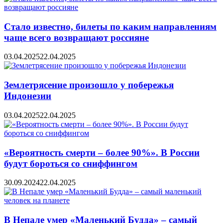
Стало известно, билеты по каким направлениям
чаще всего возвращают россияне
03.04.2025
22.04.2025
Землетрясение произошло у побережья
Индонезии
03.04.2025
22.04.2025
«Вероятность смерти – более 90%». В России
будут бороться со сниффингом
30.09.2024
22.04.2025
В Непале умер «Маленький Будда» – самый