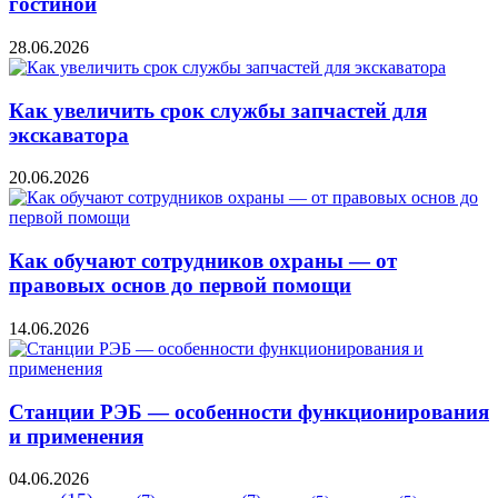
гостиной
28.06.2026
Как увеличить срок службы запчастей для
экскаватора
20.06.2026
Как обучают сотрудников охраны — от
правовых основ до первой помощи
14.06.2026
Станции РЭБ — особенности функционирования
и применения
04.06.2026