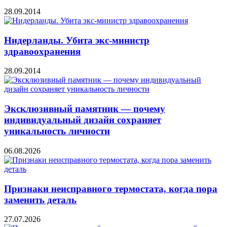
28.09.2014
Нидерланды. Убита экс-министр
здравоохранения
28.09.2014
Эксклюзивный памятник — почему
индивидуальный дизайн сохраняет
уникальность личности
06.08.2026
Признаки неисправного термостата, когда пора
заменить деталь
27.07.2026