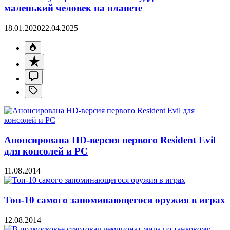
маленький человек на планете
18.01.2020
22.04.2025
Анонсирована HD-версия первого Resident Evil
для консолей и PC
11.08.2014
Топ-10 самого запоминающегося оружия в играх
12.08.2014