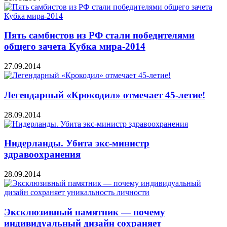
Пять самбистов из РФ стали победителями
общего зачета Кубка мира-2014
27.09.2014
Легендарный «Крокодил» отмечает 45-летие!
28.09.2014
Нидерланды. Убита экс-министр
здравоохранения
28.09.2014
Эксклюзивный памятник — почему
индивидуальный дизайн сохраняет