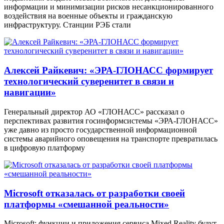
информации и минимизации рисков несанкционированного
воздействия на военные объекты и гражданскую
инфраструктуру. Станции РЭБ стали
Алексей Райкевич: «ЭРА-ГЛОНАСС формирует
технологический суверенитет в связи и
навигации»
Генеральный директор АО «ГЛОНАСС» рассказал о
перспективах развития госинформсистемы «ЭРА-ГЛОНАСС»
уже давно из просто государственной информационной
системы аварийного оповещения на транспорте превратилась
в цифровую платформу
Microsoft отказалась от разработки своей
платформы «смешанной реальности»
Microsoft: функции и приложения сервиса Mixed Reality будут