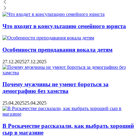
Что входит в консультацию семейного юриста
Особенности преподавания вокала детям
27.12.2025
27.12.2025
Почему мужчины не умеют бороться за
демографию без хамства
25.04.2025
25.04.2025
В Роскачестве рассказали, как выбрать хороший
сыр в магазине