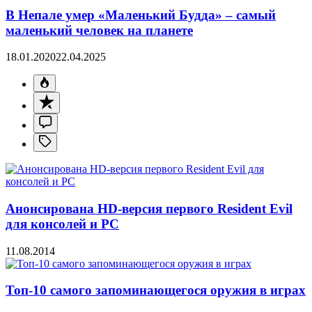
В Непале умер «Маленький Будда» – самый
маленький человек на планете
18.01.2020
22.04.2025
Анонсирована HD-версия первого Resident Evil
для консолей и PC
11.08.2014
Топ-10 самого запоминающегося оружия в играх