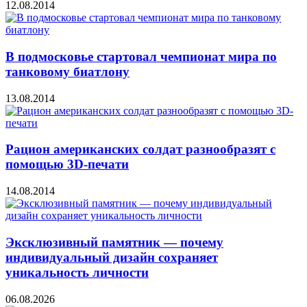
12.08.2014
В подмосковье стартовал чемпионат мира по
танковому биатлону
13.08.2014
Рацион американских солдат разнообразят с
помощью 3D-печати
14.08.2014
Эксклюзивный памятник — почему
индивидуальный дизайн сохраняет
уникальность личности
06.08.2026