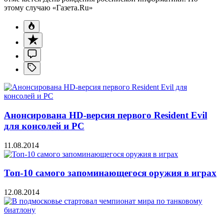
этому случаю «Газета.Ru»
Анонсирована HD-версия первого Resident Evil
для консолей и PC
11.08.2014
Топ-10 самого запоминающегося оружия в играх
12.08.2014