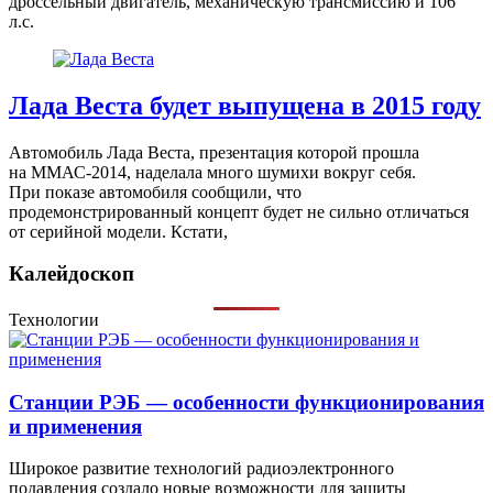
дроссельный двигатель, механическую трансмиссию и 106
л.с.
Лада Веста будет выпущена в 2015 году
Автомобиль Лада Веста, презентация которой прошла
на ММАС-2014, наделала много шумихи вокруг себя.
При показе автомобиля сообщили, что
продемонстрированный концепт будет не сильно отличаться
от серийной модели. Кстати,
Калейдоскоп
Технологии
Станции РЭБ — особенности функционирования
и применения
Широкое развитие технологий радиоэлектронного
подавления создало новые возможности для защиты