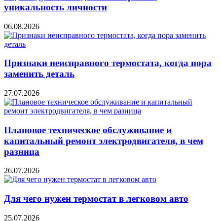
уникальность личности
06.08.2026
Признаки неисправного термостата, когда пора
заменить деталь
27.07.2026
Плановое техническое обслуживание и
капитальный ремонт электродвигателя, в чем
разница
26.07.2026
Для чего нужен термостат в легковом авто
25.07.2026