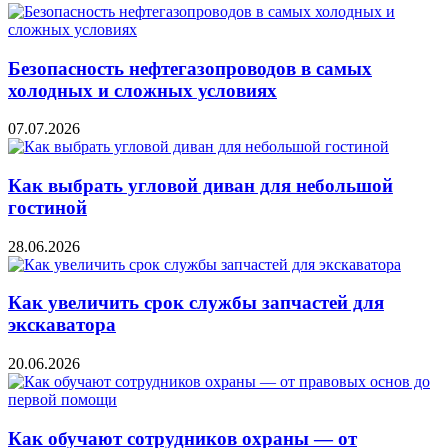
Безопасность нефтегазопроводов в самых
холодных и сложных условиях
07.07.2026
Как выбрать угловой диван для небольшой
гостиной
28.06.2026
Как увеличить срок службы запчастей для
экскаватора
20.06.2026
Как обучают сотрудников охраны — от