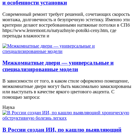
и особенности установки
Современный ремонт требует решений, сочетающих скорость
монтажа, долговечность и безупречную эстетику. Именно эти
критерии делают востребованными натяжные потолки в СПб
https://www.lenremont.ru/natyazhnyie-potolki-ceny.htm, где
перепады влажности и
Межкомнатные двери — универсальные и
специализированные модели
В зависимости от того, в каком стиле оформлено помещение,
межкомнатные двери могут быть максимально замаскированы
или выступать в качестве яркого цветового акцента. С
помощью запроса:
Наука
В России создан ИИ, по кашлю выявляющий