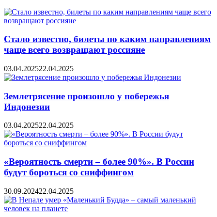
Стало известно, билеты по каким направлениям
чаще всего возвращают россияне
03.04.2025
22.04.2025
Землетрясение произошло у побережья
Индонезии
03.04.2025
22.04.2025
«Вероятность смерти – более 90%». В России
будут бороться со сниффингом
30.09.2024
22.04.2025