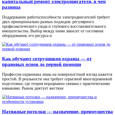
капитальный ремонт электродвигателя, в чем
разница
Поддержание работоспособности электродвигателей требует
двух принципиально разных подходов: регулярного
профилактического ухода и глубокого восстановительного
вмешательства. Выбор между ними зависит от состояния
оборудования, его ресурса и
Как обучают сотрудников охраны — от
правовых основ до первой помощи
Профессия охранника лишь на поверхностный взгляд кажется
простой. В реальности она требует серьезной многоуровневой
подготовки, где теория неразрывно связана с практическими
навыками. Рынок диктует жесткие
Натяжные потолки — назначение, преимущества