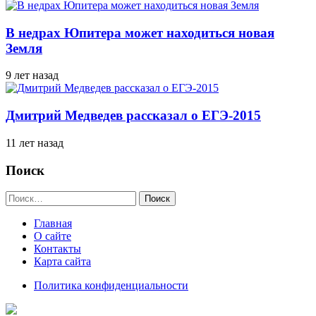
В недрах Юпитера может находиться новая
Земля
9 лет назад
Дмитрий Медведев рассказал о ЕГЭ-2015
11 лет назад
Поиск
Найти:
Главная
О сайте
Контакты
Карта сайта
Политика конфиденциальности