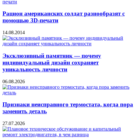
Рацион американских солдат разнообразят с
помощью 3D-печати
14.08.2014
Эксклюзивный памятник — почему
индивидуальный дизайн сохраняет
уникальность личности
06.08.2026
Признаки неисправного термостата, когда пора
заменить деталь
27.07.2026