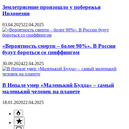
Землетрясение произошло у побережья
Индонезии
03.04.2025
22.04.2025
«Вероятность смерти – более 90%». В России
будут бороться со сниффингом
30.09.2024
22.04.2025
В Непале умер «Маленький Будда» – самый
маленький человек на планете
18.01.2020
22.04.2025