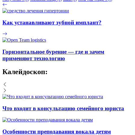
Как устанавливают зубной имплант?
Горизонтальное бурение — где и зачем
применяют технологию
Калейдоскоп:
Что входит в консультацию семейного юриста
Особенности преподавания вокала детям