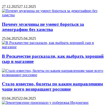
27.12.2025
27.12.2025
Почему мужчины не умеют бороться за
демографию без хамства
25.04.2025
25.04.2025
В Роскачестве рассказали, как выбрать хороший
сыр в магазине
Стало известно, билеты по каким направлениям
чаще всего возвращают россияне
03.04.2025
22.04.2025