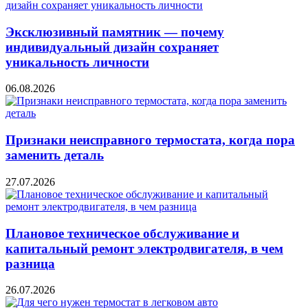
Эксклюзивный памятник — почему
индивидуальный дизайн сохраняет
уникальность личности
06.08.2026
Признаки неисправного термостата, когда пора
заменить деталь
27.07.2026
Плановое техническое обслуживание и
капитальный ремонт электродвигателя, в чем
разница
26.07.2026