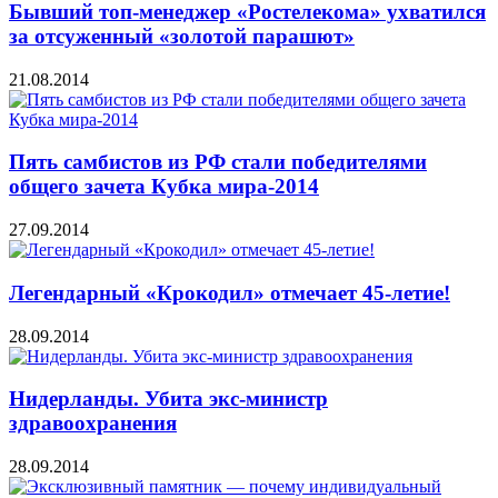
Бывший топ-менеджер «Ростелекома» ухватился
за отсуженный «золотой парашют»
21.08.2014
Пять самбистов из РФ стали победителями
общего зачета Кубка мира-2014
27.09.2014
Легендарный «Крокодил» отмечает 45-летие!
28.09.2014
Нидерланды. Убита экс-министр
здравоохранения
28.09.2014