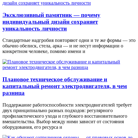
Эксклюзивный памятник — почему
индивидуальный дизайн сохраняет
уникальность личности
Стандартные надгробия повторяют одни и те же формы — это
обычно обелиск, стела, арка — и не несут информации о
конкретном человеке, помимо имени и
Плановое техническое обслуживание и
капитальный ремонт электродвигателя, в чем
разница
Поддержание работоспособности электродвигателей требует
двух принципиально разных подходов: регулярного
профилактического ухода и глубокого восстановительного
вмешательства. Выбор между ними зависит от состояния
оборудования, его ресурса и