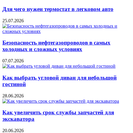
Для чего нужен термостат в легковом авто
25.07.2026
Безопасность нефтегазопроводов в самых
холодных и сложных условиях
07.07.2026
Как выбрать угловой диван для небольшой
гостиной
28.06.2026
Как увеличить срок службы запчастей для
экскаватора
20.06.2026