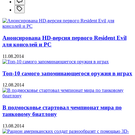
Анонсирована HD-версия первого Resident Evil
для консолей и PC
11.08.2014
Топ-10 самого запоминающегося оружия в играх
12.08.2014
В подмосковье стартовал чемпионат мира по
танковому биатлону
13.08.2014