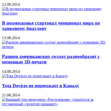
12.08.2014
В подмосковье стартовал чемпионат мира по
танковому биатлону
13.08.2014
Рацион американских солдат разнообразят с
помощью 3D-печати
14.08.2014
Yota Devices не переезжает в Канаду
21.08.2014