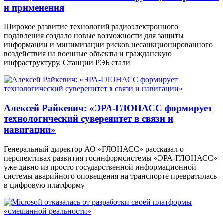
и применения
Широкое развитие технологий радиоэлектронного
подавления создало новые возможности для защиты
информации и минимизации рисков несанкционированного
воздействия на военные объекты и гражданскую
инфраструктуру. Станции РЭБ стали
Алексей Райкевич: «ЭРА-ГЛОНАСС формирует
технологический суверенитет в связи и
навигации»
Генеральный директор АО «ГЛОНАСС» рассказал о
перспективах развития госинформсистемы «ЭРА-ГЛОНАСС»
уже давно из просто государственной информационной
системы аварийного оповещения на транспорте превратилась
в цифровую платформу