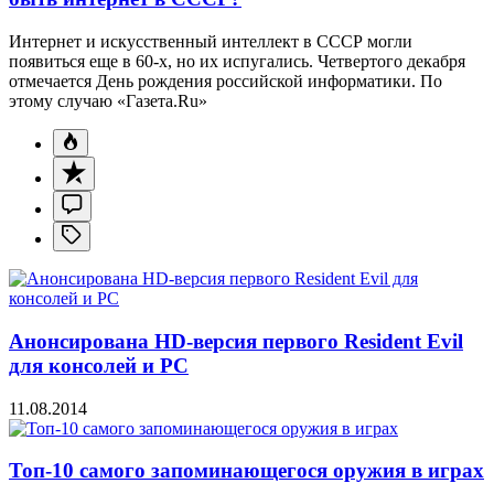
Интернет и искусственный интеллект в СССР могли
появиться еще в 60-х, но их испугались. Четвертого декабря
отмечается День рождения российской информатики. По
этому случаю «Газета.Ru»
Анонсирована HD-версия первого Resident Evil
для консолей и PC
11.08.2014
Топ-10 самого запоминающегося оружия в играх