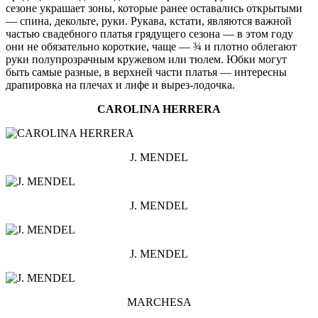
сезоне украшает зоны, которые ранее оставались открытыми
— спина, декольте, руки. Рукава, кстати, являются важной
частью свадебного платья грядущего сезона — в этом году
они не обязательно короткие, чаще — ¾ и плотно облегают
руки полупрозрачным кружевом или тюлем. Юбки могут
быть самые разные, в верхней части платья — интересны
драпировка на плечах и лифе и вырез-лодочка.
CAROLINA HERRERA
J. MENDEL
J. MENDEL
J. MENDEL
MARCHESA