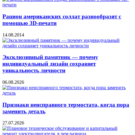
Рацион американских солдат разнообразят с
помощью 3D-печати
14.08.2014
Эксклюзивный памятник — почему
индивидуальный дизайн сохраняет
уникальность личности
06.08.2026
Признаки неисправного термостата, когда пора
заменить деталь
27.07.2026