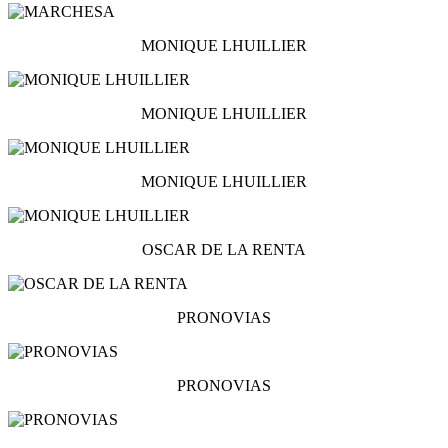
MONIQUE LHUILLIER
MONIQUE LHUILLIER
MONIQUE LHUILLIER
OSCAR DE LA RENTA
PRONOVIAS
PRONOVIAS