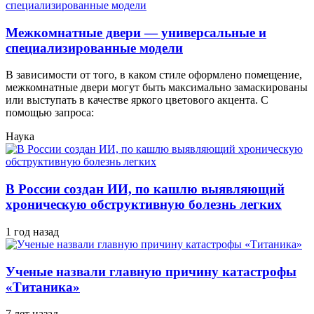
Межкомнатные двери — универсальные и
специализированные модели
В зависимости от того, в каком стиле оформлено помещение,
межкомнатные двери могут быть максимально замаскированы
или выступать в качестве яркого цветового акцента. С
помощью запроса:
Наука
В России создан ИИ, по кашлю выявляющий
хроническую обструктивную болезнь легких
1 год назад
Ученые назвали главную причину катастрофы
«Титаника»
7 лет назад