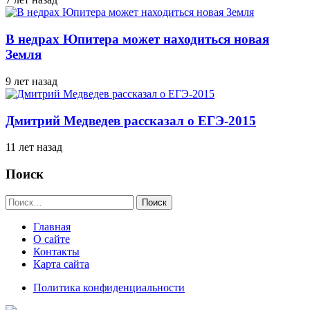
В недрах Юпитера может находиться новая
Земля
9 лет назад
Дмитрий Медведев рассказал о ЕГЭ-2015
11 лет назад
Поиск
Найти:
Главная
О сайте
Контакты
Карта сайта
Политика конфиденциальности