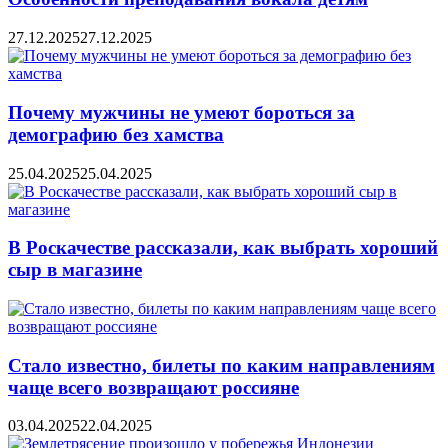
27.12.2025
27.12.2025
Почему мужчины не умеют бороться за
демографию без хамства
25.04.2025
25.04.2025
В Роскачестве рассказали, как выбрать хороший
сыр в магазине
Стало известно, билеты по каким направлениям
чаще всего возвращают россияне
03.04.2025
22.04.2025