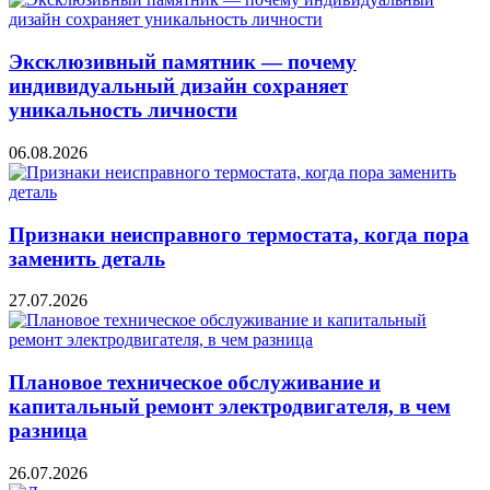
Эксклюзивный памятник — почему
индивидуальный дизайн сохраняет
уникальность личности
06.08.2026
Признаки неисправного термостата, когда пора
заменить деталь
27.07.2026
Плановое техническое обслуживание и
капитальный ремонт электродвигателя, в чем
разница
26.07.2026