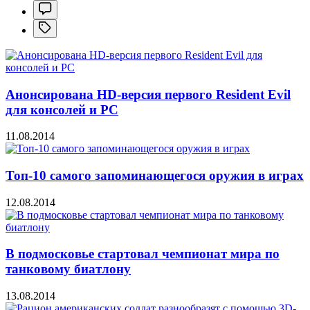
Анонсирована HD-версия первого Resident Evil
для консолей и PC
11.08.2014
Топ-10 самого запоминающегося оружия в играх
12.08.2014
В подмосковье стартовал чемпионат мира по
танковому биатлону
13.08.2014