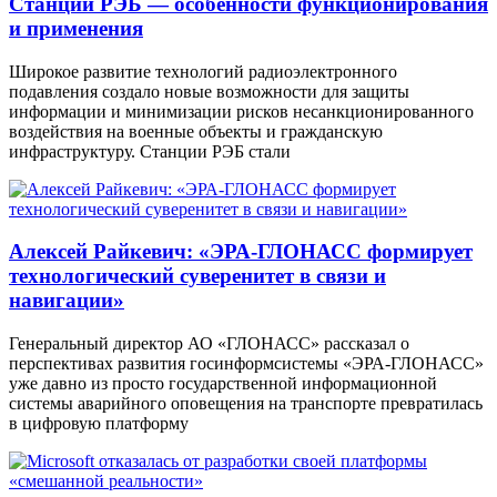
Станции РЭБ — особенности функционирования
и применения
Широкое развитие технологий радиоэлектронного
подавления создало новые возможности для защиты
информации и минимизации рисков несанкционированного
воздействия на военные объекты и гражданскую
инфраструктуру. Станции РЭБ стали
Алексей Райкевич: «ЭРА-ГЛОНАСС формирует
технологический суверенитет в связи и
навигации»
Генеральный директор АО «ГЛОНАСС» рассказал о
перспективах развития госинформсистемы «ЭРА-ГЛОНАСС»
уже давно из просто государственной информационной
системы аварийного оповещения на транспорте превратилась
в цифровую платформу