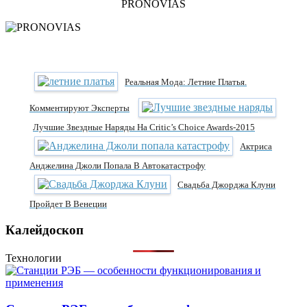
PRONOVIAS
Реальная Мода: Летние Платья.
Комментируют Эксперты
Лучшие Звездные Наряды На Critic’s Choice Awards-2015
Актриса
Анджелина Джоли Попала В Автокатастрофу
Свадьба Джорджа Клуни
Пройдет В Венеции
Калейдоскоп
Технологии