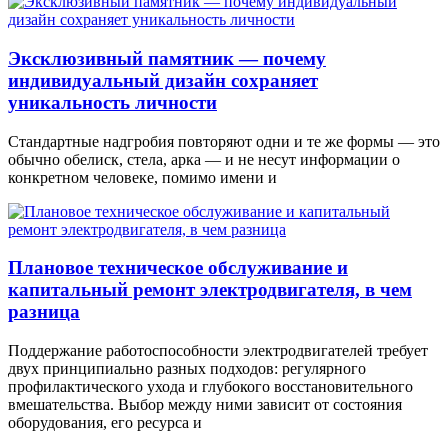
Эксклюзивный памятник — почему
индивидуальный дизайн сохраняет
уникальность личности
Стандартные надгробия повторяют одни и те же формы — это
обычно обелиск, стела, арка — и не несут информации о
конкретном человеке, помимо имени и
Плановое техническое обслуживание и
капитальный ремонт электродвигателя, в чем
разница
Поддержание работоспособности электродвигателей требует
двух принципиально разных подходов: регулярного
профилактического ухода и глубокого восстановительного
вмешательства. Выбор между ними зависит от состояния
оборудования, его ресурса и