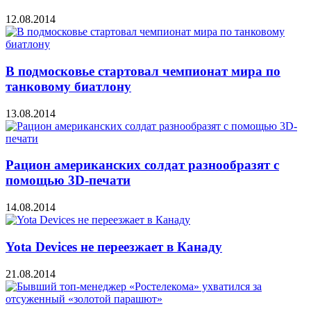
12.08.2014
В подмосковье стартовал чемпионат мира по
танковому биатлону
13.08.2014
Рацион американских солдат разнообразят с
помощью 3D-печати
14.08.2014
Yota Devices не переезжает в Канаду
21.08.2014