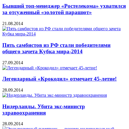
Бывший топ-менеджер «Ростелекома» ухватился
за отсуженный «золотой парашют»
21.08.2014
Пять самбистов из РФ стали победителями
общего зачета Кубка мира-2014
27.09.2014
Легендарный «Крокодил» отмечает 45-летие!
28.09.2014
Нидерланды. Убита экс-министр
здравоохранения
28.09.2014