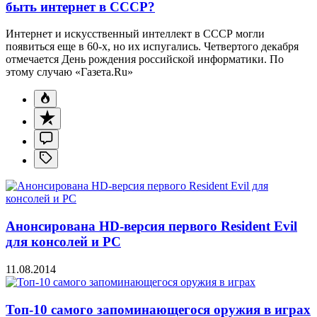
быть интернет в СССР?
Интернет и искусственный интеллект в СССР могли
появиться еще в 60-х, но их испугались. Четвертого декабря
отмечается День рождения российской информатики. По
этому случаю «Газета.Ru»
Анонсирована HD-версия первого Resident Evil
для консолей и PC
11.08.2014
Топ-10 самого запоминающегося оружия в играх