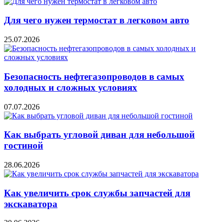
Для чего нужен термостат в легковом авто
25.07.2026
Безопасность нефтегазопроводов в самых
холодных и сложных условиях
07.07.2026
Как выбрать угловой диван для небольшой
гостиной
28.06.2026
Как увеличить срок службы запчастей для
экскаватора