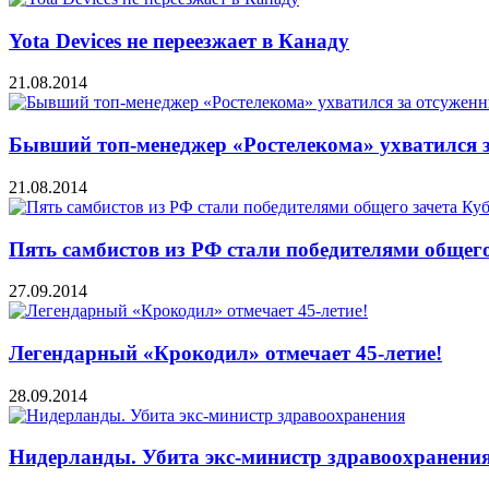
Yota Devices не переезжает в Канаду
21.08.2014
Бывший топ-менеджер «Ростелекома» ухватился 
21.08.2014
Пять самбистов из РФ стали победителями общего
27.09.2014
Легендарный «Крокодил» отмечает 45-летие!
28.09.2014
Нидерланды. Убита экс-министр здравоохранени