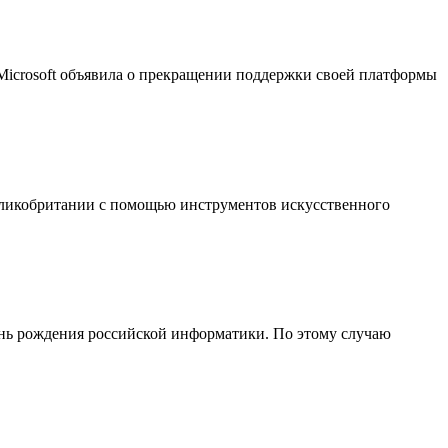
 Microsoft объявила о прекращении поддержки своей платформы
еликобритании с помощью инструментов искусственного
День рождения российской информатики. По этому случаю