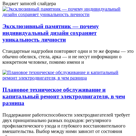
Виджет записей слайдера
Эксклюзивный памятник — почему
индивидуальный дизайн сохраняет
уникальность личности
Стандартные надгробия повторяют одни и те же формы — это
обычно обелиск, стела, арка — и не несут информации о
конкретном человеке, помимо имени и
Плановое техническое обслуживание и
капитальный ремонт электродвигателя, в чем
разница
Поддержание работоспособности электродвигателей требует
двух принципиально разных подходов: регулярного
профилактического ухода и глубокого восстановительного
вмешательства. Выбор между ними зависит от состояния