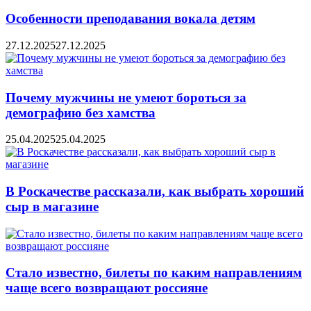
Особенности преподавания вокала детям
27.12.2025
27.12.2025
Почему мужчины не умеют бороться за
демографию без хамства
25.04.2025
25.04.2025
В Роскачестве рассказали, как выбрать хороший
сыр в магазине
Стало известно, билеты по каким направлениям
чаще всего возвращают россияне