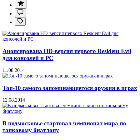
Анонсирована HD-версия первого Resident Evil
для консолей и PC
11.08.2014
Топ-10 самого запоминающегося оружия в играх
12.08.2014
В подмосковье стартовал чемпионат мира по
танковому биатлону