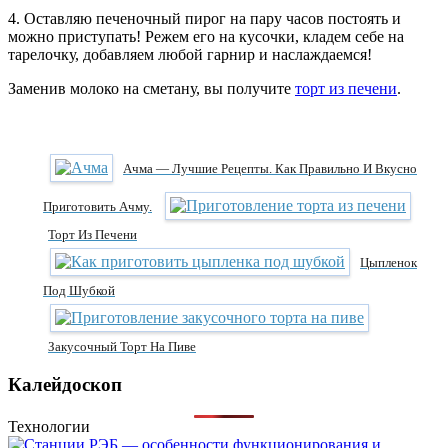
4. Оставляю печеночный пирог на пару часов постоять и
можно приступать! Режем его на кусочки, кладем себе на
тарелочку, добавляем любой гарнир и наслаждаемся!
Заменив молоко на сметану, вы получите
торт из печени
.
Ачма — Лучшие Рецепты. Как Правильно И Вкусно
Приготовить Ачму.
Торт Из Печени
Цыпленок
Под Шубкой
Закусочный Торт На Пиве
Калейдоскоп
Технологии