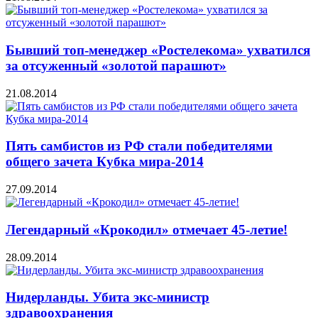
Бывший топ-менеджер «Ростелекома» ухватился
за отсуженный «золотой парашют»
21.08.2014
Пять самбистов из РФ стали победителями
общего зачета Кубка мира-2014
27.09.2014
Легендарный «Крокодил» отмечает 45-летие!
28.09.2014
Нидерланды. Убита экс-министр
здравоохранения