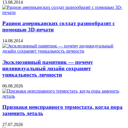
13.08.2014
Рацион американских солдат разнообразят с
помощью 3D-печати
14.08.2014
Эксклюзивный памятник — почему
индивидуальный дизайн сохраняет
уникальность личности
06.08.2026
Признаки неисправного термостата, когда пора
заменить деталь
27.07.2026