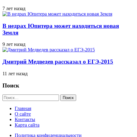
7 лет назад
В недрах Юпитера может находиться новая
Земля
9 лет назад
Дмитрий Медведев рассказал о ЕГЭ-2015
11 лет назад
Поиск
Найти:
Главная
О сайте
Контакты
Карта сайта
Политика конфиденциальности