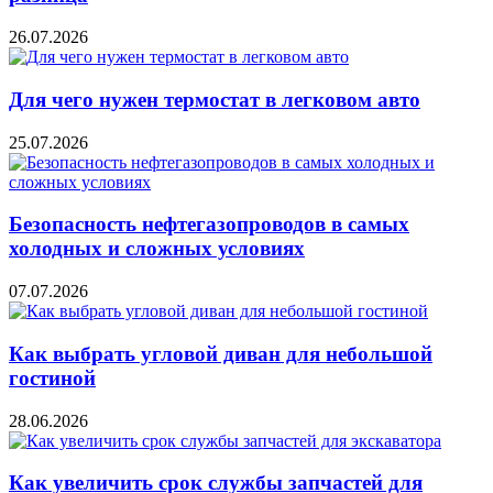
26.07.2026
Для чего нужен термостат в легковом авто
25.07.2026
Безопасность нефтегазопроводов в самых
холодных и сложных условиях
07.07.2026
Как выбрать угловой диван для небольшой
гостиной
28.06.2026
Как увеличить срок службы запчастей для