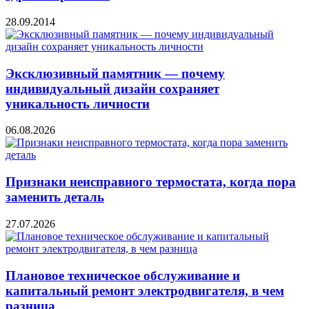
28.09.2014
Эксклюзивный памятник — почему
индивидуальный дизайн сохраняет
уникальность личности
06.08.2026
Признаки неисправного термостата, когда пора
заменить деталь
27.07.2026
Плановое техническое обслуживание и
капитальный ремонт электродвигателя, в чем
разница