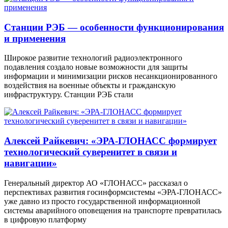
Станции РЭБ — особенности функционирования
и применения
Широкое развитие технологий радиоэлектронного
подавления создало новые возможности для защиты
информации и минимизации рисков несанкционированного
воздействия на военные объекты и гражданскую
инфраструктуру. Станции РЭБ стали
Алексей Райкевич: «ЭРА-ГЛОНАСС формирует
технологический суверенитет в связи и
навигации»
Генеральный директор АО «ГЛОНАСС» рассказал о
перспективах развития госинформсистемы «ЭРА-ГЛОНАСС»
уже давно из просто государственной информационной
системы аварийного оповещения на транспорте превратилась
в цифровую платформу