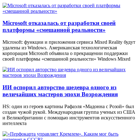
Microsoft отказалась от разработки своей
платформы «смешанной реальности»
Microsoft: функции и приложения сервиса Mixed Reality будут
удалены из Windows. Американская технологическая
корпорация Microsoft объявила о прекращении поддержки
своей платформы «смешанной реальности» Windows Mixed
ИИ оспорил авторство шедевра одного из
величайших мастеров эпохи Возрождения
HS: один из героев картины Рафаэля «Мадонна с Розой» был
создан чужой рукой. Международная группа ученых из США
и Великобритании с помощью инструментов искусственного
интеллекта