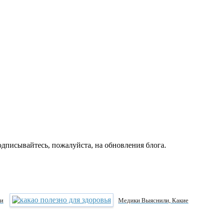
дписывайтесь, пожалуйста, на обновления блога.
ши
Медики Выяснили, Какие