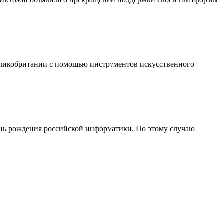
еликобритании с помощью инструментов искусственного
День рождения российской информатики. По этому случаю