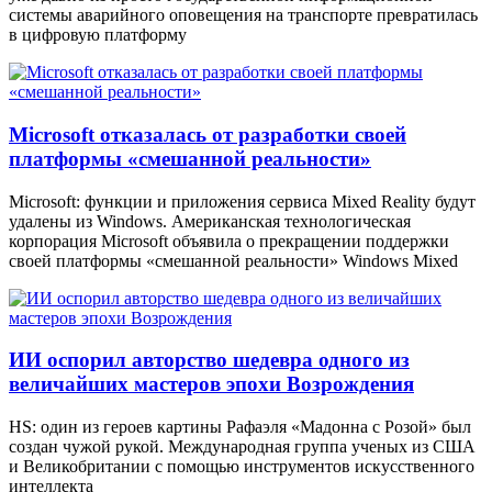
системы аварийного оповещения на транспорте превратилась
в цифровую платформу
Microsoft отказалась от разработки своей
платформы «смешанной реальности»
Microsoft: функции и приложения сервиса Mixed Reality будут
удалены из Windows. Американская технологическая
корпорация Microsoft объявила о прекращении поддержки
своей платформы «смешанной реальности» Windows Mixed
ИИ оспорил авторство шедевра одного из
величайших мастеров эпохи Возрождения
HS: один из героев картины Рафаэля «Мадонна с Розой» был
создан чужой рукой. Международная группа ученых из США
и Великобритании с помощью инструментов искусственного
интеллекта