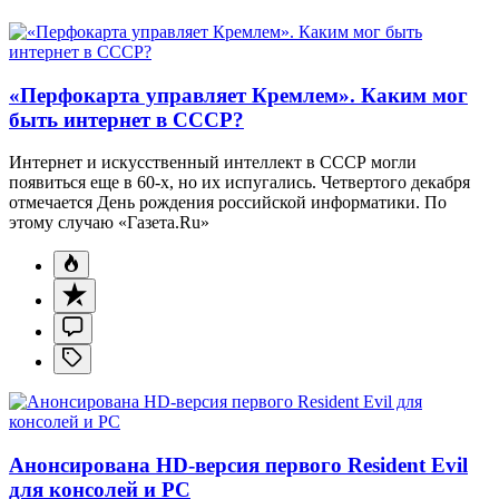
«Перфокарта управляет Кремлем». Каким мог
быть интернет в СССР?
Интернет и искусственный интеллект в СССР могли
появиться еще в 60-х, но их испугались. Четвертого декабря
отмечается День рождения российской информатики. По
этому случаю «Газета.Ru»
Анонсирована HD-версия первого Resident Evil
для консолей и PC