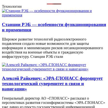
Технологии
Станции РЭБ — особенности функционирования
и применения
Широкое развитие технологий радиоэлектронного
подавления создало новые возможности для защиты
информации и минимизации рисков несанкционированного
воздействия на военные объекты и гражданскую
инфраструктуру. Станции РЭБ стали
Алексей Райкевич: «ЭРА-ГЛОНАСС формирует
технологический суверенитет в связи и
навигации»
Генеральный директор АО «ГЛОНАСС» рассказал о
перспективах развития госинформсистемы «ЭРА-ГЛОНАСС»
уже давно из просто государственной информационной