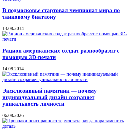
В подмосковье стартовал чемпионат мира по
танковому биатлону
13.08.2014
Рацион американских солдат разнообразят с
помощью 3D-печати
14.08.2014
Эксклюзивный памятник — почему
индивидуальный дизайн сохраняет
уникальность личности
06.08.2026