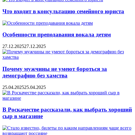
Что входит в консультацию семейного юриста
Особенности преподавания вокала детям
27.12.2025
27.12.2025
Почему мужчины не умеют бороться за
демографию без хамства
25.04.2025
25.04.2025
В Роскачестве рассказали, как выбрать хороший
сыр в магазине