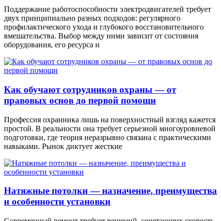
Поддержание работоспособности электродвигателей требует
двух принципиально разных подходов: регулярного
профилактического ухода и глубокого восстановительного
вмешательства. Выбор между ними зависит от состояния
оборудования, его ресурса и
Как обучают сотрудников охраны — от
правовых основ до первой помощи
Профессия охранника лишь на поверхностный взгляд кажется
простой. В реальности она требует серьезной многоуровневой
подготовки, где теория неразрывно связана с практическими
навыками. Рынок диктует жесткие
Натяжные потолки — назначение, преимущества
и особенности установки
Современный ремонт требует решений, сочетающих скорость