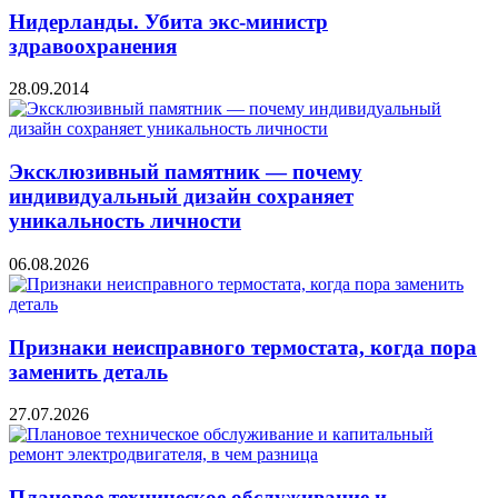
Нидерланды. Убита экс-министр
здравоохранения
28.09.2014
Эксклюзивный памятник — почему
индивидуальный дизайн сохраняет
уникальность личности
06.08.2026
Признаки неисправного термостата, когда пора
заменить деталь
27.07.2026
Плановое техническое обслуживание и