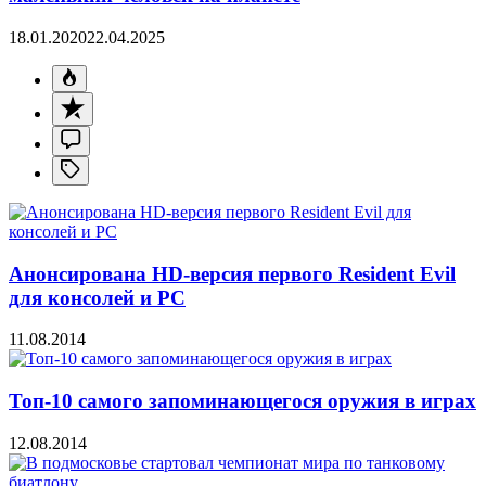
18.01.2020
22.04.2025
Анонсирована HD-версия первого Resident Evil
для консолей и PC
11.08.2014
Топ-10 самого запоминающегося оружия в играх
12.08.2014