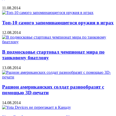
11.08.2014
Топ-10 самого запоминающегося оружия в играх
12.08.2014
В подмосковье стартовал чемпионат мира по
танковому биатлону
13.08.2014
Рацион американских солдат разнообразят с
помощью 3D-печати
14.08.2014