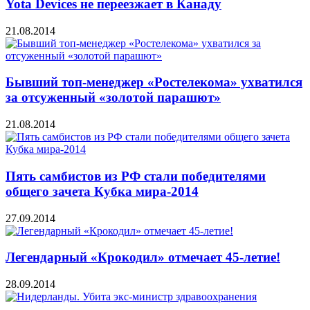
Yota Devices не переезжает в Канаду
21.08.2014
Бывший топ-менеджер «Ростелекома» ухватился
за отсуженный «золотой парашют»
21.08.2014
Пять самбистов из РФ стали победителями
общего зачета Кубка мира-2014
27.09.2014
Легендарный «Крокодил» отмечает 45-летие!
28.09.2014