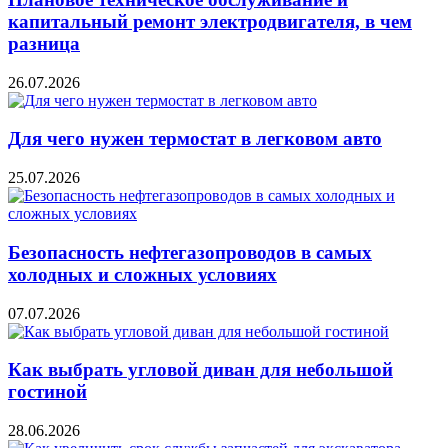
капитальный ремонт электродвигателя, в чем
разница
26.07.2026
Для чего нужен термостат в легковом авто
25.07.2026
Безопасность нефтегазопроводов в самых
холодных и сложных условиях
07.07.2026
Как выбрать угловой диван для небольшой
гостиной
28.06.2026