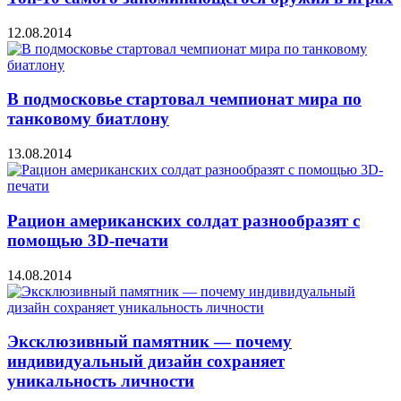
12.08.2014
В подмосковье стартовал чемпионат мира по
танковому биатлону
13.08.2014
Рацион американских солдат разнообразят с
помощью 3D-печати
14.08.2014
Эксклюзивный памятник — почему
индивидуальный дизайн сохраняет
уникальность личности