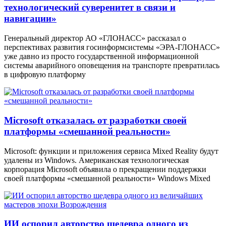
технологический суверенитет в связи и
навигации»
Генеральный директор АО «ГЛОНАСС» рассказал о
перспективах развития госинформсистемы «ЭРА-ГЛОНАСС»
уже давно из просто государственной информационной
системы аварийного оповещения на транспорте превратилась
в цифровую платформу
Microsoft отказалась от разработки своей
платформы «смешанной реальности»
Microsoft: функции и приложения сервиса Mixed Reality будут
удалены из Windows. Американская технологическая
корпорация Microsoft объявила о прекращении поддержки
своей платформы «смешанной реальности» Windows Mixed
ИИ оспорил авторство шедевра одного из