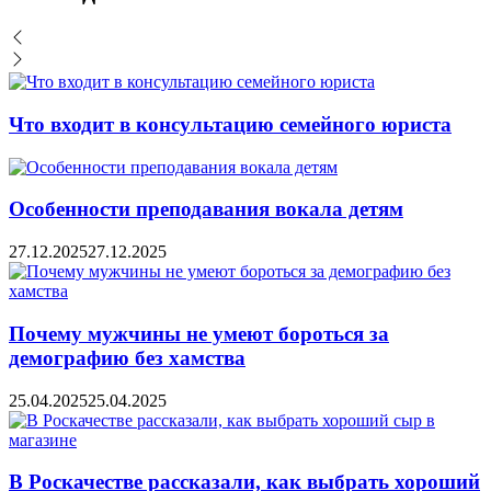
Что входит в консультацию семейного юриста
Особенности преподавания вокала детям
27.12.2025
27.12.2025
Почему мужчины не умеют бороться за
демографию без хамства
25.04.2025
25.04.2025
В Роскачестве рассказали, как выбрать хороший