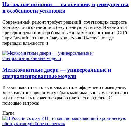
Натяжные потолки — назначение, преимущества
и особенности установки
Современный ремонт требует решений, сочетающих скорость
монтажа, долговечность и безупречную эстетику. Именно эти
критерии делают востребованными натяжные потолки в СПб
https://www.lenremont.ru/natyazhnyie-potolki-ceny.htm, где
перепады влажности и
Межкомнатные двери — универсальные и
специализированные модели
В зависимости от того, в каком стиле оформлено помещение,
межкомнатные двери могут быть максимально замаскированы
или выступать в качестве яркого цветового акцента. С
помощью запроса:
Наука