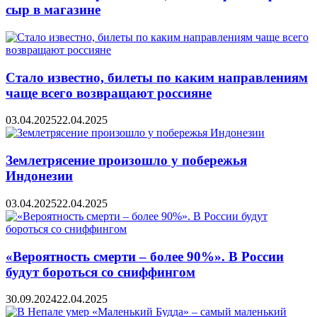
сыр в магазине
Стало известно, билеты по каким направлениям
чаще всего возвращают россияне
03.04.2025
22.04.2025
Землетрясение произошло у побережья
Индонезии
03.04.2025
22.04.2025
«Вероятность смерти – более 90%». В России
будут бороться со сниффингом
30.09.2024
22.04.2025