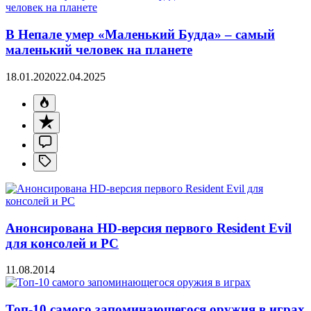
В Непале умер «Маленький Будда» – самый
маленький человек на планете
18.01.2020
22.04.2025
Анонсирована HD-версия первого Resident Evil
для консолей и PC
11.08.2014
Топ-10 самого запоминающегося оружия в играх