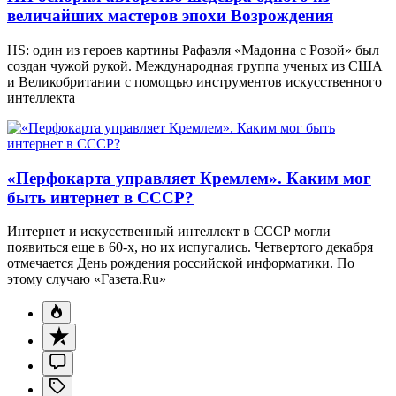
величайших мастеров эпохи Возрождения
HS: один из героев картины Рафаэля «Мадонна с Розой» был
создан чужой рукой. Международная группа ученых из США
и Великобритании с помощью инструментов искусственного
интеллекта
«Перфокарта управляет Кремлем». Каким мог
быть интернет в СССР?
Интернет и искусственный интеллект в СССР могли
появиться еще в 60-х, но их испугались. Четвертого декабря
отмечается День рождения российской информатики. По
этому случаю «Газета.Ru»