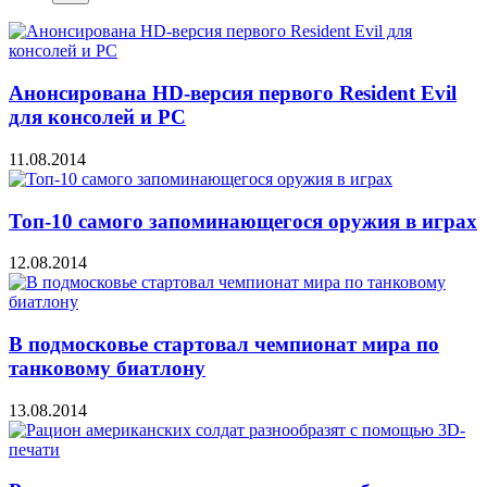
Анонсирована HD-версия первого Resident Evil
для консолей и PC
11.08.2014
Топ-10 самого запоминающегося оружия в играх
12.08.2014
В подмосковье стартовал чемпионат мира по
танковому биатлону
13.08.2014