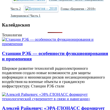
Часть 2
Гонка «Берингия – 2018»
Завершилась! Часть 1
Калейдоскоп
Технологии
Станции РЭБ — особенности функционирования
и применения
Широкое развитие технологий радиоэлектронного
подавления создало новые возможности для защиты
информации и минимизации рисков несанкционированного
воздействия на военные объекты и гражданскую
инфраструктуру. Станции РЭБ стали
Алексей Райкевич: «ЭРА-ГЛОНАСС формирует