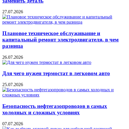
заменить деталь
27.07.2026
Плановое техническое обслуживание и
капитальный ремонт электродвигателя, в чем
разница
26.07.2026
Для чего нужен термостат в легковом авто
25.07.2026
Безопасность нефтегазопроводов в самых
холодных и сложных условиях
07.07.2026