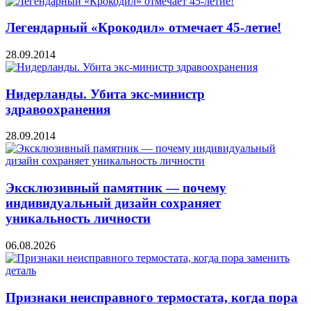
Легендарный «Крокодил» отмечает 45-летие!
28.09.2014
Нидерланды. Убита экс-министр
здравоохранения
28.09.2014
Эксклюзивный памятник — почему
индивидуальный дизайн сохраняет
уникальность личности
06.08.2026
Признаки неисправного термостата, когда пора