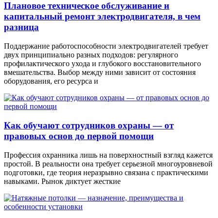
Плановое техническое обслуживание и
капитальный ремонт электродвигателя, в чем
разница
Поддержание работоспособности электродвигателей требует
двух принципиально разных подходов: регулярного
профилактического ухода и глубокого восстановительного
вмешательства. Выбор между ними зависит от состояния
оборудования, его ресурса и
Как обучают сотрудников охраны — от
правовых основ до первой помощи
Профессия охранника лишь на поверхностный взгляд кажется
простой. В реальности она требует серьезной многоуровневой
подготовки, где теория неразрывно связана с практическими
навыками. Рынок диктует жесткие