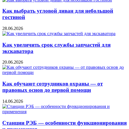
Как выбрать угловой диван для небольшой
гостиной
28.06.2026
Как увеличить срок службы запчастей для
экскаватора
20.06.2026
Как обучают сотрудников охраны — от
правовых основ до первой помощи
14.06.2026
Станции РЭБ — особенности функционирования