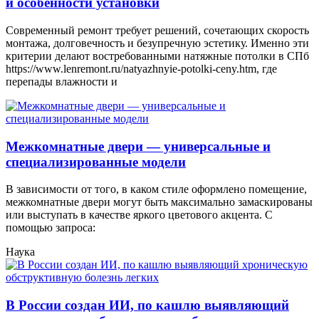
и особенности установки
Современный ремонт требует решений, сочетающих скорость
монтажа, долговечность и безупречную эстетику. Именно эти
критерии делают востребованными натяжные потолки в СПб
https://www.lenremont.ru/natyazhnyie-potolki-ceny.htm, где
перепады влажности и
Межкомнатные двери — универсальные и
специализированные модели
В зависимости от того, в каком стиле оформлено помещение,
межкомнатные двери могут быть максимально замаскированы
или выступать в качестве яркого цветового акцента. С
помощью запроса:
Наука
В России создан ИИ, по кашлю выявляющий