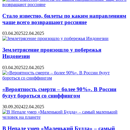
Стало известно, билеты по каким направлениям
чаще всего возвращают россияне
03.04.2025
22.04.2025
Землетрясение произошло у побережья
Индонезии
03.04.2025
22.04.2025
«Вероятность смерти – более 90%». В России
будут бороться со сниффингом
30.09.2024
22.04.2025
В Непале умер «Маленький Будда» – самый