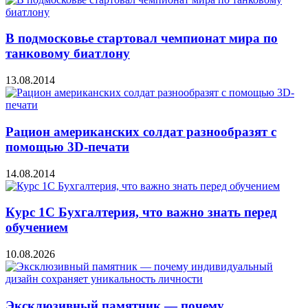
В подмосковье стартовал чемпионат мира по
танковому биатлону
13.08.2014
Рацион американских солдат разнообразят с
помощью 3D-печати
14.08.2014
Курс 1С Бухгалтерия, что важно знать перед
обучением
10.08.2026
Эксклюзивный памятник — почему