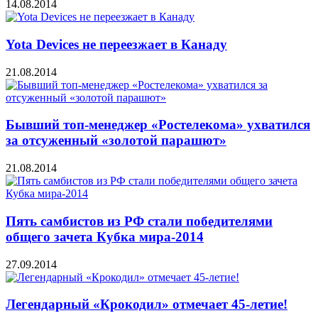
14.08.2014
Yota Devices не переезжает в Канаду
21.08.2014
Бывший топ-менеджер «Ростелекома» ухватился
за отсуженный «золотой парашют»
21.08.2014
Пять самбистов из РФ стали победителями
общего зачета Кубка мира-2014
27.09.2014
Легендарный «Крокодил» отмечает 45-летие!