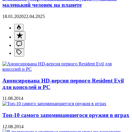
маленький человек на планете
18.01.2020
22.04.2025
Анонсирована HD-версия первого Resident Evil
для консолей и PC
11.08.2014
Топ-10 самого запоминающегося оружия в играх
12.08.2014