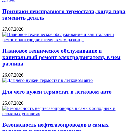
Признаки неисправного термостата, когда пора
заменить деталь
27.07.2026
Плановое техническое обслуживание и
капитальный ремонт электродвигателя, в чем
разница
26.07.2026
Для чего нужен термостат в легковом авто
25.07.2026
Безопасность нефтегазопроводов в самых