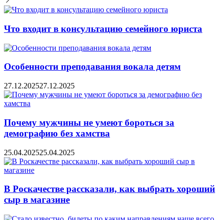
Что входит в консультацию семейного юриста
Особенности преподавания вокала детям
27.12.2025
27.12.2025
Почему мужчины не умеют бороться за
демографию без хамства
25.04.2025
25.04.2025
В Роскачестве рассказали, как выбрать хороший
сыр в магазине