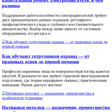
капитальный ремонт электродвигателя, в чем
разница
Поддержание работоспособности электродвигателей требует
двух принципиально разных подходов: регулярного
профилактического ухода и глубокого восстановительного
вмешательства. Выбор между ними зависит от состояния
оборудования, его ресурса и
Как обучают сотрудников охраны — от
правовых основ до первой помощи
Профессия охранника лишь на поверхностный взгляд кажется
простой. В реальности она требует серьезной многоуровневой
подготовки, где теория неразрывно связана с практическими
навыками. Рынок диктует жесткие
Натяжные потолки — назначение, преимущества