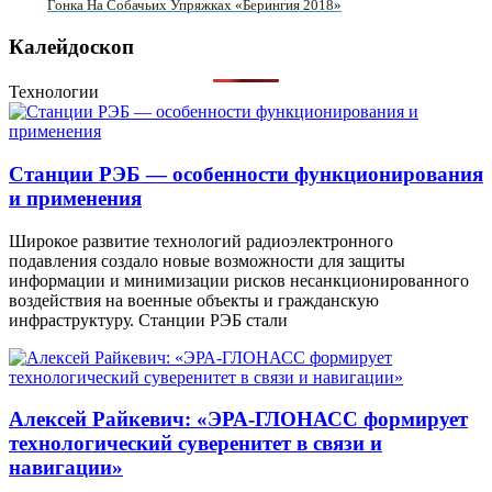
Гонка На Собачьих Упряжках «Берингия 2018»
Калейдоскоп
Технологии
Станции РЭБ — особенности функционирования
и применения
Широкое развитие технологий радиоэлектронного
подавления создало новые возможности для защиты
информации и минимизации рисков несанкционированного
воздействия на военные объекты и гражданскую
инфраструктуру. Станции РЭБ стали
Алексей Райкевич: «ЭРА-ГЛОНАСС формирует
технологический суверенитет в связи и
навигации»