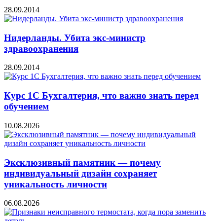
28.09.2014
Нидерланды. Убита экс-министр
здравоохранения
28.09.2014
Курс 1С Бухгалтерия, что важно знать перед
обучением
10.08.2026
Эксклюзивный памятник — почему
индивидуальный дизайн сохраняет
уникальность личности
06.08.2026