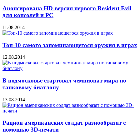
Анонсирована HD-версия первого Resident Evil
для консолей и PC
11.08.2014
Топ-10 самого запоминающегося оружия в играх
12.08.2014
В подмосковье стартовал чемпионат мира по
танковому биатлону
13.08.2014
Рацион американских солдат разнообразят с
помощью 3D-печати