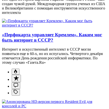
создан чужой рукой. Международная группа ученых из США
и Великобритании с помощью инструментов искусственного
интеллекта
«Перфокарта управляет Кремлем». Каким мог
быть интернет в СССР?
Интернет и искусственный интеллект в СССР могли
появиться еще в 60-х, но их испугались. Четвертого декабря
отмечается День рождения российской информатики. По
этому случаю «Газета.Ru»