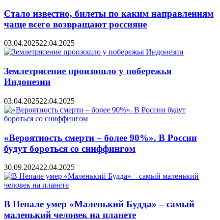
Стало известно, билеты по каким направлениям
чаще всего возвращают россияне
03.04.2025
22.04.2025
Землетрясение произошло у побережья
Индонезии
03.04.2025
22.04.2025
«Вероятность смерти – более 90%». В России
будут бороться со сниффингом
30.09.2024
22.04.2025
В Непале умер «Маленький Будда» – самый
маленький человек на планете