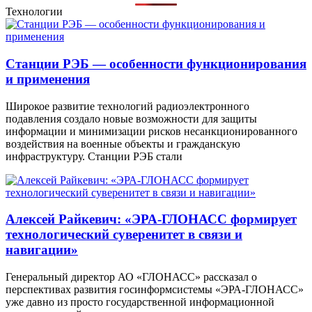
Технологии
Станции РЭБ — особенности функционирования
и применения
Широкое развитие технологий радиоэлектронного
подавления создало новые возможности для защиты
информации и минимизации рисков несанкционированного
воздействия на военные объекты и гражданскую
инфраструктуру. Станции РЭБ стали
Алексей Райкевич: «ЭРА-ГЛОНАСС формирует
технологический суверенитет в связи и
навигации»
Генеральный директор АО «ГЛОНАСС» рассказал о
перспективах развития госинформсистемы «ЭРА-ГЛОНАСС»
уже давно из просто государственной информационной