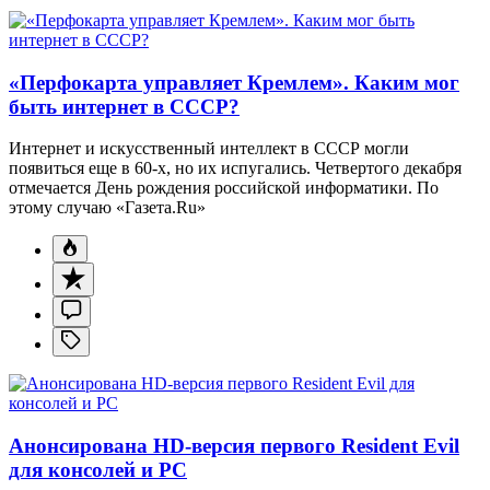
«Перфокарта управляет Кремлем». Каким мог
быть интернет в СССР?
Интернет и искусственный интеллект в СССР могли
появиться еще в 60-х, но их испугались. Четвертого декабря
отмечается День рождения российской информатики. По
этому случаю «Газета.Ru»
Анонсирована HD-версия первого Resident Evil
для консолей и PC