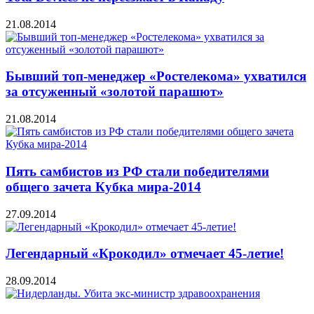
21.08.2014
Бывший топ-менеджер «Ростелекома» ухватился
за отсуженный «золотой парашют»
21.08.2014
Пять самбистов из РФ стали победителями
общего зачета Кубка мира-2014
27.09.2014
Легендарный «Крокодил» отмечает 45-летие!
28.09.2014