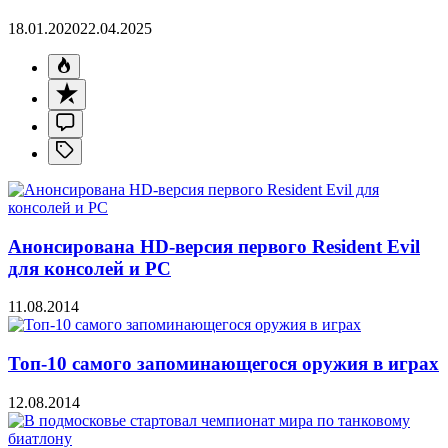
18.01.2020
22.04.2025
Анонсирована HD-версия первого Resident Evil
для консолей и PC
11.08.2014
Топ-10 самого запоминающегося оружия в играх
12.08.2014