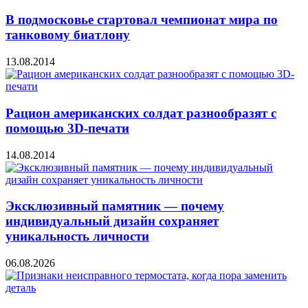
В подмосковье стартовал чемпионат мира по
танковому биатлону
13.08.2014
Рацион американских солдат разнообразят с
помощью 3D-печати
14.08.2014
Эксклюзивный памятник — почему
индивидуальный дизайн сохраняет
уникальность личности
06.08.2026