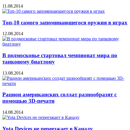
11.08.2014
Топ-10 самого запоминающегося оружия в играх
12.08.2014
В подмосковье стартовал чемпионат мира по
танковому биатлону
13.08.2014
Рацион американских солдат разнообразят с
помощью 3D-печати
14.08.2014
Yota Devices не переезжает в Канаду