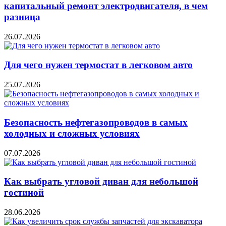
капитальный ремонт электродвигателя, в чем
разница
26.07.2026
Для чего нужен термостат в легковом авто
25.07.2026
Безопасность нефтегазопроводов в самых
холодных и сложных условиях
07.07.2026
Как выбрать угловой диван для небольшой
гостиной
28.06.2026