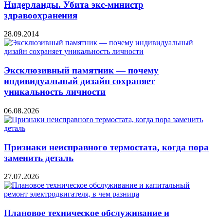
Нидерланды. Убита экс-министр
здравоохранения
28.09.2014
Эксклюзивный памятник — почему
индивидуальный дизайн сохраняет
уникальность личности
06.08.2026
Признаки неисправного термостата, когда пора
заменить деталь
27.07.2026
Плановое техническое обслуживание и