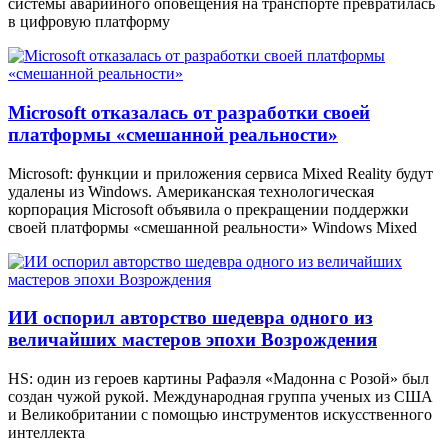
системы аварийного оповещения на транспорте превратилась
в цифровую платформу
Microsoft отказалась от разработки своей
платформы «смешанной реальности»
Microsoft: функции и приложения сервиса Mixed Reality будут
удалены из Windows. Американская технологическая
корпорация Microsoft объявила о прекращении поддержки
своей платформы «смешанной реальности» Windows Mixed
ИИ оспорил авторство шедевра одного из
величайших мастеров эпохи Возрождения
HS: один из героев картины Рафаэля «Мадонна с Розой» был
создан чужой рукой. Международная группа ученых из США
и Великобритании с помощью инструментов искусственного
интеллекта