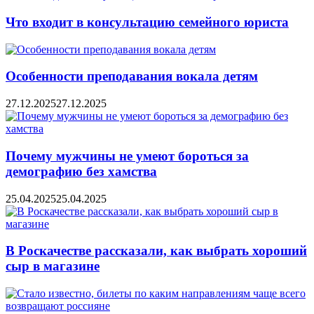
Что входит в консультацию семейного юриста
Особенности преподавания вокала детям
27.12.2025
27.12.2025
Почему мужчины не умеют бороться за
демографию без хамства
25.04.2025
25.04.2025
В Роскачестве рассказали, как выбрать хороший
сыр в магазине