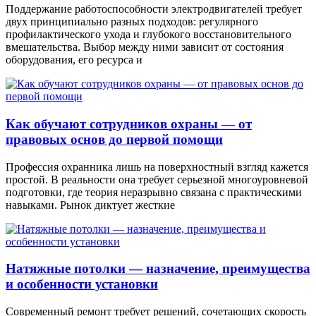
Поддержание работоспособности электродвигателей требует
двух принципиально разных подходов: регулярного
профилактического ухода и глубокого восстановительного
вмешательства. Выбор между ними зависит от состояния
оборудования, его ресурса и
Как обучают сотрудников охраны — от
правовых основ до первой помощи
Профессия охранника лишь на поверхностный взгляд кажется
простой. В реальности она требует серьезной многоуровневой
подготовки, где теория неразрывно связана с практическими
навыками. Рынок диктует жесткие
Натяжные потолки — назначение, преимущества
и особенности установки
Современный ремонт требует решений, сочетающих скорость