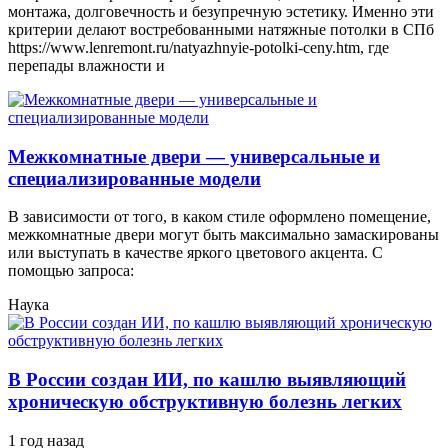
монтажа, долговечность и безупречную эстетику. Именно эти
критерии делают востребованными натяжные потолки в СПб
https://www.lenremont.ru/natyazhnyie-potolki-ceny.htm, где
перепады влажности и
Межкомнатные двери — универсальные и
специализированные модели
В зависимости от того, в каком стиле оформлено помещение,
межкомнатные двери могут быть максимально замаскированы
или выступать в качестве яркого цветового акцента. С
помощью запроса:
Наука
В России создан ИИ, по кашлю выявляющий
хроническую обструктивную болезнь легких
1 год назад