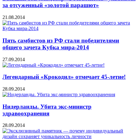
за отсуженный «золотой парашют»
21.08.2014
Пять самбистов из РФ стали победителями
общего зачета Кубка мира-2014
27.09.2014
Легендарный «Крокодил» отмечает 45-летие!
28.09.2014
Нидерланды. Убита экс-министр
здравоохранения
28.09.2014