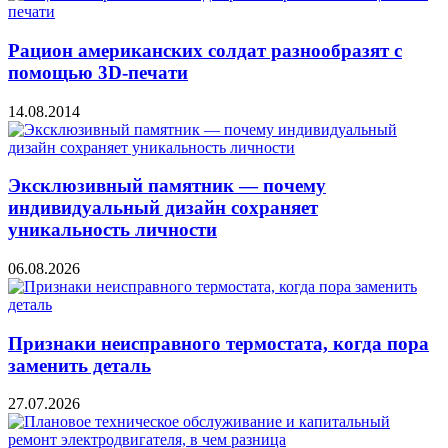
Рацион американских солдат разнообразят с
помощью 3D-печати
14.08.2014
Эксклюзивный памятник — почему
индивидуальный дизайн сохраняет
уникальность личности
06.08.2026
Признаки неисправного термостата, когда пора
заменить деталь
27.07.2026