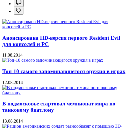
Анонсирована HD-версия первого Resident Evil
для консолей и PC
11.08.2014
Топ-10 самого запоминающегося оружия в играх
12.08.2014
В подмосковье стартовал чемпионат мира по
танковому биатлону
13.08.2014