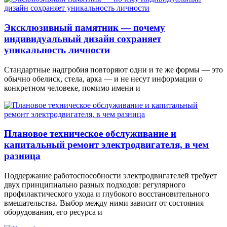
Эксклюзивный памятник — почему
индивидуальный дизайн сохраняет
уникальность личности
Стандартные надгробия повторяют одни и те же формы — это
обычно обелиск, стела, арка — и не несут информации о
конкретном человеке, помимо имени и
Плановое техническое обслуживание и
капитальный ремонт электродвигателя, в чем
разница
Поддержание работоспособности электродвигателей требует
двух принципиально разных подходов: регулярного
профилактического ухода и глубокого восстановительного
вмешательства. Выбор между ними зависит от состояния
оборудования, его ресурса и