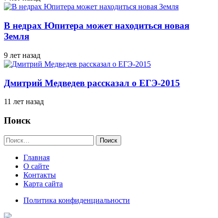
В недрах Юпитера может находиться новая
Земля
9 лет назад
Дмитрий Медведев рассказал о ЕГЭ-2015
11 лет назад
Поиск
Найти:
Главная
О сайте
Контакты
Карта сайта
Политика конфиденциальности