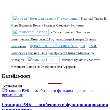
Financial Times: В
Мире Возникла Новая «Большая Семерка» Экономик
«Самое Плохое В Театре —
Равнодушие». Интервью С Худруком Театра Сатиры Сергеем
Газаровым
СМИ:
Разногласия России С Западом Принесут Китаю Миллиарды
Долларов
Иванов: Нужно Выработать
Механизм Скидок На Удобрения Для Аграриев
Калейдоскоп
Технологии
Станции РЭБ — особенности функционирования
и применения