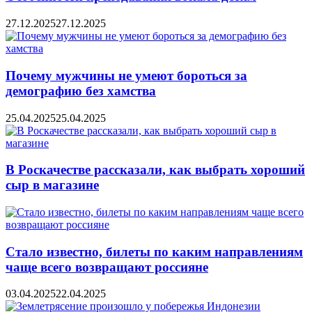
27.12.2025
27.12.2025
Почему мужчины не умеют бороться за
демографию без хамства
25.04.2025
25.04.2025
В Роскачестве рассказали, как выбрать хороший
сыр в магазине
Стало известно, билеты по каким направлениям
чаще всего возвращают россияне
03.04.2025
22.04.2025