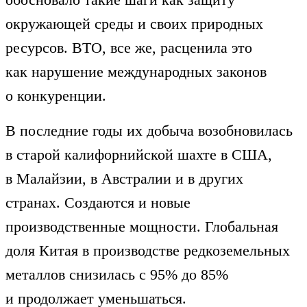
окружающей среды и своих природных
ресурсов. ВТО, все же, расценила это
как нарушение международных законов
о конкуренции.
В последние годы их добыча возобновилась
в старой калифорнийской шахте в США,
в Малайзии, в Австралии и в других
странах. Создаются и новые
производственные мощности. Глобальная
доля Китая в производстве редкоземельных
металлов снизилась с 95% до 85%
и продолжает уменьшаться.