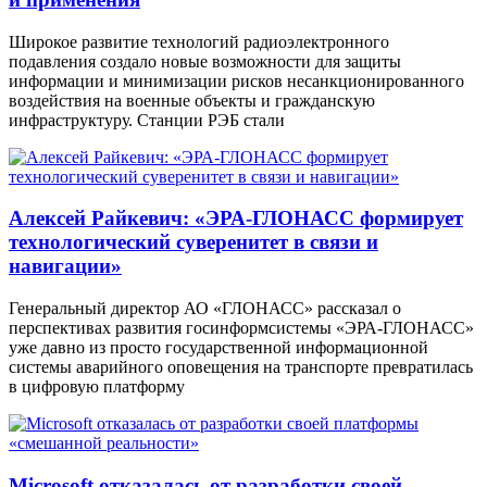
Широкое развитие технологий радиоэлектронного
подавления создало новые возможности для защиты
информации и минимизации рисков несанкционированного
воздействия на военные объекты и гражданскую
инфраструктуру. Станции РЭБ стали
Алексей Райкевич: «ЭРА-ГЛОНАСС формирует
технологический суверенитет в связи и
навигации»
Генеральный директор АО «ГЛОНАСС» рассказал о
перспективах развития госинформсистемы «ЭРА-ГЛОНАСС»
уже давно из просто государственной информационной
системы аварийного оповещения на транспорте превратилась
в цифровую платформу
Microsoft отказалась от разработки своей