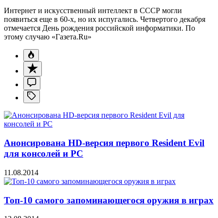
Интернет и искусственный интеллект в СССР могли
появиться еще в 60-х, но их испугались. Четвертого декабря
отмечается День рождения российской информатики. По
этому случаю «Газета.Ru»
Анонсирована HD-версия первого Resident Evil
для консолей и PC
11.08.2014
Топ-10 самого запоминающегося оружия в играх