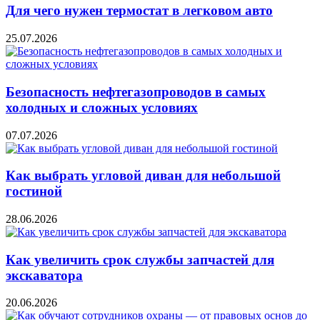
Для чего нужен термостат в легковом авто
25.07.2026
Безопасность нефтегазопроводов в самых
холодных и сложных условиях
07.07.2026
Как выбрать угловой диван для небольшой
гостиной
28.06.2026
Как увеличить срок службы запчастей для
экскаватора
20.06.2026