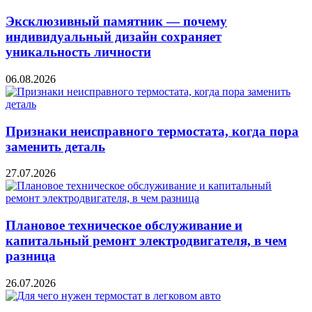
Эксклюзивный памятник — почему
индивидуальный дизайн сохраняет
уникальность личности
06.08.2026
Признаки неисправного термостата, когда пора
заменить деталь
27.07.2026
Плановое техническое обслуживание и
капитальный ремонт электродвигателя, в чем
разница
26.07.2026