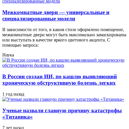
Межкомнатные двери — универсальные и
специализированные модели
В зависимости от того, в каком стиле оформлено помещение,
межкомнатные двери могут быть максимально замаскированы
или выступать в качестве яркого цветового акцента. С
помощью запроса:
Наука
В России создан ИИ, по кашлю выявляющий
хроническую обструктивную болезнь легких
1 год назад
Ученые назвали главную причину катастрофы
«Титаника»
7 лет назад