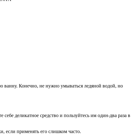
ую ванну. Конечно, не нужно умываться ледяной водой, но
 себе деликатное средство и пользуйтесь им один-два раза в
, если применять его слишком часто.