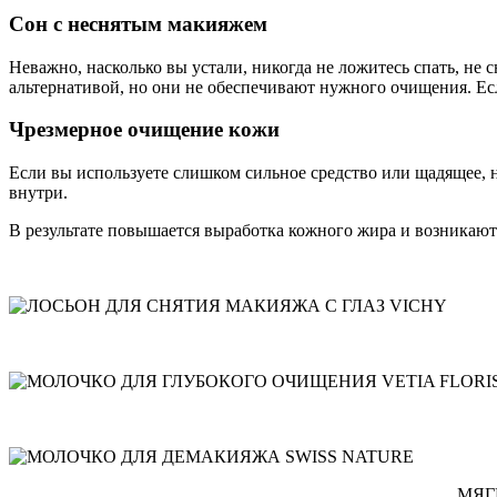
Сон с неснятым макияжем
Неважно, насколько вы устали, никогда не ложитесь спать, не 
альтернативой, но они не обеспечивают нужного очищения. Есл
Чрезмерное очищение кожи
Если вы используете слишком сильное средство или щадящее, н
внутри.
В результате повышается выработка кожного жира и возникают
МЯГ