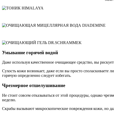
Умывание горячей водой
Даже используя качественное очищающее средство, вы рискуете
Сухость кожи возникает, даже если вы просто споласкиваете л
горячую определенно следует избегать.
Чрезмерное отшелушивание
Не стоит совсем отказываться от этой процедуры, однако чрезм
неделю.
Скрабы вызывают микроскопические повреждения кожи, но даж