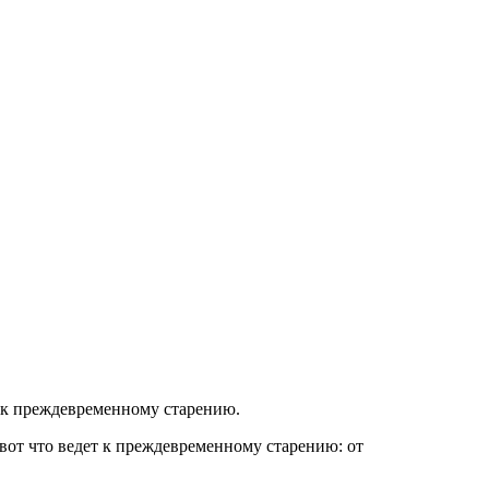
т к преждевременному старению.
 вот что ведет к преждевременному старению: от