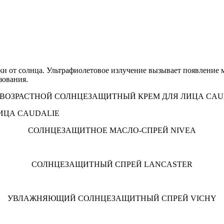
ожи от солнца. Ультрафиолетовое излучение вызывает появление
зования.
ВОЗРАСТНОЙ СОЛНЦЕЗАЩИТНЫЙ КРЕМ ДЛЯ ЛИЦА CAU
СОЛНЦЕЗАЩИТНОЕ МАСЛО-СПРЕЙ NIVEA
СОЛНЦЕЗАЩИТНЫЙ СПРЕЙ LANCASTER
УВЛАЖНЯЮЩИЙ СОЛНЦЕЗАЩИТНЫЙ СПРЕЙ VICHY