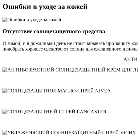
Ошибки в уходе за кожей
Отсутствие солнцезащитного средства
И зимой, и в дождливый день не стоит забывать про защиту к
подобрать хорошее средство от солнца для ежедневного исполь
АНТИ