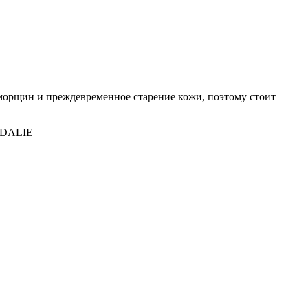
 морщин и преждевременное старение кожи, поэтому стоит
DALIE