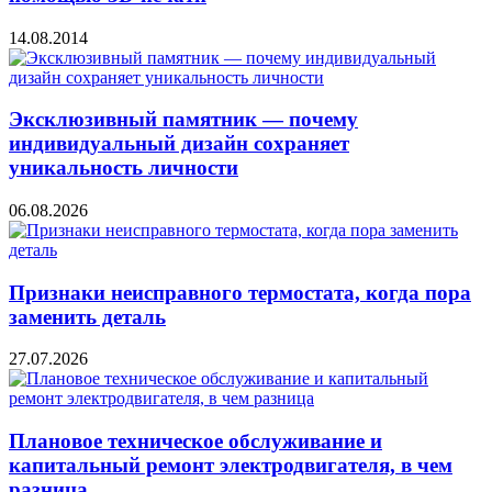
14.08.2014
Эксклюзивный памятник — почему
индивидуальный дизайн сохраняет
уникальность личности
06.08.2026
Признаки неисправного термостата, когда пора
заменить деталь
27.07.2026
Плановое техническое обслуживание и
капитальный ремонт электродвигателя, в чем
разница