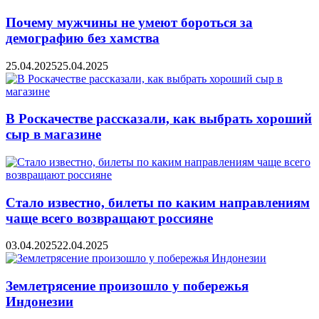
Почему мужчины не умеют бороться за
демографию без хамства
25.04.2025
25.04.2025
В Роскачестве рассказали, как выбрать хороший
сыр в магазине
Стало известно, билеты по каким направлениям
чаще всего возвращают россияне
03.04.2025
22.04.2025
Землетрясение произошло у побережья
Индонезии