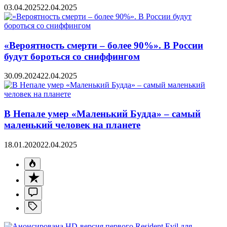
03.04.2025
22.04.2025
«Вероятность смерти – более 90%». В России
будут бороться со сниффингом
30.09.2024
22.04.2025
В Непале умер «Маленький Будда» – самый
маленький человек на планете
18.01.2020
22.04.2025