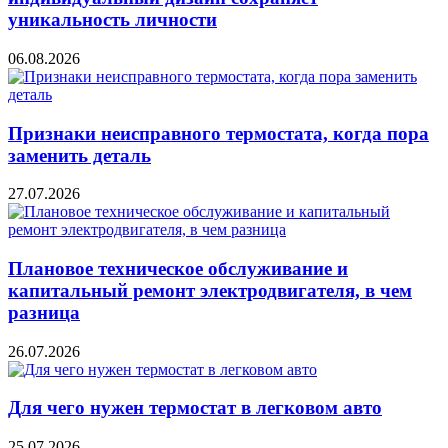
уникальность личности
06.08.2026
Признаки неисправного термостата, когда пора
заменить деталь
27.07.2026
Плановое техническое обслуживание и
капитальный ремонт электродвигателя, в чем
разница
26.07.2026
Для чего нужен термостат в легковом авто
25.07.2026