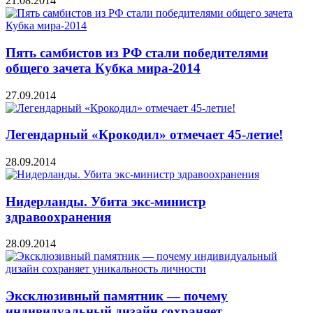
21.08.2014
Пять самбистов из РФ стали победителями
общего зачета Кубка мира-2014
27.09.2014
Легендарный «Крокодил» отмечает 45-летие!
28.09.2014
Нидерланды. Убита экс-министр
здравоохранения
28.09.2014
Эксклюзивный памятник — почему
индивидуальный дизайн сохраняет