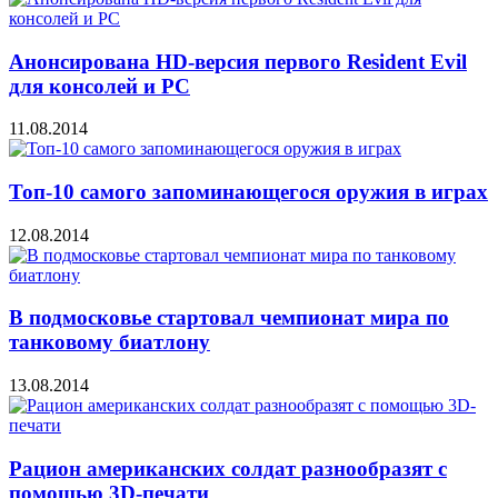
Анонсирована HD-версия первого Resident Evil
для консолей и PC
11.08.2014
Топ-10 самого запоминающегося оружия в играх
12.08.2014
В подмосковье стартовал чемпионат мира по
танковому биатлону
13.08.2014
Рацион американских солдат разнообразят с
помощью 3D-печати