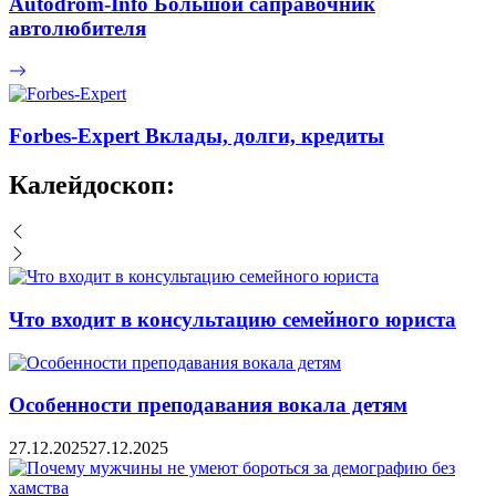
Autodrom-Info Большой саправочник
автолюбителя
Forbes-Expert Вклады, долги, кредиты
Калейдоскоп:
Что входит в консультацию семейного юриста
Особенности преподавания вокала детям
27.12.2025
27.12.2025