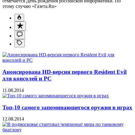
отмечается День рождения российской информатики. По
этому случаю «Газета.Ru»
Анонсирована HD-версия первого Resident Evil
для консолей и PC
11.08.2014
Топ-10 самого запоминающегося оружия в играх
12.08.2014