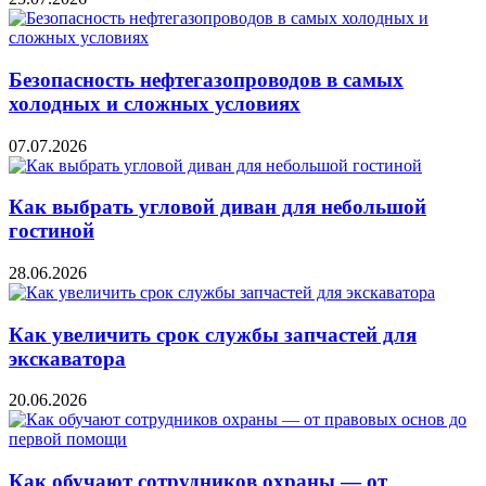
Безопасность нефтегазопроводов в самых
холодных и сложных условиях
07.07.2026
Как выбрать угловой диван для небольшой
гостиной
28.06.2026
Как увеличить срок службы запчастей для
экскаватора
20.06.2026
Как обучают сотрудников охраны — от