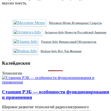
вкусно поесть.
Миллион Меню Кулинарные Секреты
Avianews-Info Новости Российской Авиации
Finanse-Info Финансовый Обозреватель
Buduar-Info Всё Для Женщин
Калейдоскоп
Технологии
Станции РЭБ — особенности функционирования
и применения
Широкое развитие технологий радиоэлектронного