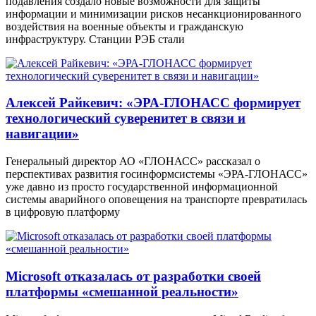
подавления создало новые возможности для защиты
информации и минимизации рисков несанкционированного
воздействия на военные объекты и гражданскую
инфраструктуру. Станции РЭБ стали
Алексей Райкевич: «ЭРА-ГЛОНАСС формирует
технологический суверенитет в связи и
навигации»
Генеральный директор АО «ГЛОНАСС» рассказал о
перспективах развития госинформсистемы «ЭРА-ГЛОНАСС»
уже давно из просто государственной информационной
системы аварийного оповещения на транспорте превратилась
в цифровую платформу
Microsoft отказалась от разработки своей
платформы «смешанной реальности»