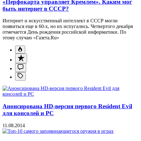
«Перфокарта управляет Кремлем». Каким мог
быть интернет в СССР?
Интернет и искусственный интеллект в СССР могли
появиться еще в 60-х, но их испугались. Четвертого декабря
отмечается День рождения российской информатики. По
этому случаю «Газета.Ru»
Анонсирована HD-версия первого Resident Evil
для консолей и PC
11.08.2014