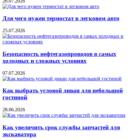
26.07.2026
Для чего нужен термостат в легковом авто
25.07.2026
Безопасность нефтегазопроводов в самых
холодных и сложных условиях
07.07.2026
Как выбрать угловой диван для небольшой
гостиной
28.06.2026
Как увеличить срок службы запчастей для
экскаватора