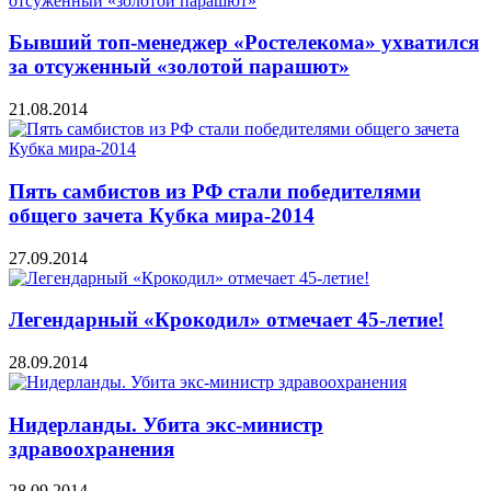
Бывший топ-менеджер «Ростелекома» ухватился
за отсуженный «золотой парашют»
21.08.2014
Пять самбистов из РФ стали победителями
общего зачета Кубка мира-2014
27.09.2014
Легендарный «Крокодил» отмечает 45-летие!
28.09.2014
Нидерланды. Убита экс-министр
здравоохранения
28.09.2014