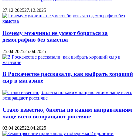
27.12.2025
27.12.2025
Почему мужчины не умеют бороться за
демографию без хамства
25.04.2025
25.04.2025
В Роскачестве рассказали, как выбрать хороший
сыр в магазине
Стало известно, билеты по каким направлениям
чаще всего возвращают россияне
03.04.2025
22.04.2025