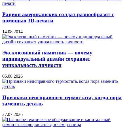
Рацион американских солдат разнообразят с
помощью 3D-печати
14.08.2014
Эксклюзивный памятник — почему
индивидуальный дизайн сохраняет
уникальность личности
06.08.2026
Признаки неисправного термостата, когда пора
заменить деталь
27.07.2026