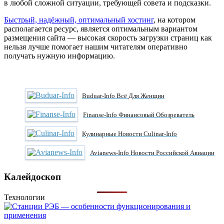
в любой сложной ситуации, требующей совета и подсказки.
Быстрый, надёжный, оптимальный хостинг
, на котором
располагается ресурс, является оптимальным вариантом
размещения сайта — высокая скорость загрузки страниц как
нельзя лучше помогает нашим читателям оперативно
получать нужную информацию.
Buduar-Info Всё Для Женщин
Finanse-Info Финансовый Обозреватель
Кулинарные Новости Culinar-Info
Avianews-Info Новости Российской Авиации
Калейдоскоп
Технологии