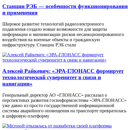
Станции РЭБ — особенности функционирования
и применения
Широкое развитие технологий радиоэлектронного
подавления создало новые возможности для защиты
информации и минимизации рисков несанкционированного
воздействия на военные объекты и гражданскую
инфраструктуру. Станции РЭБ стали
Алексей Райкевич: «ЭРА-ГЛОНАСС формирует
технологический суверенитет в связи и
навигации»
Генеральный директор АО «ГЛОНАСС» рассказал о
перспективах развития госинформсистемы «ЭРА-ГЛОНАСС»
уже давно из просто государственной информационной
системы аварийного оповещения на транспорте превратилась
в цифровую платформу