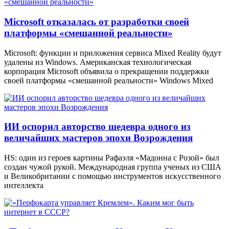
Microsoft отказалась от разработки своей
платформы «смешанной реальности»
Microsoft: функции и приложения сервиса Mixed Reality будут
удалены из Windows. Американская технологическая
корпорация Microsoft объявила о прекращении поддержки
своей платформы «смешанной реальности» Windows Mixed
ИИ оспорил авторство шедевра одного из
величайших мастеров эпохи Возрождения
HS: один из героев картины Рафаэля «Мадонна с Розой» был
создан чужой рукой. Международная группа ученых из США
и Великобритании с помощью инструментов искусственного
интеллекта