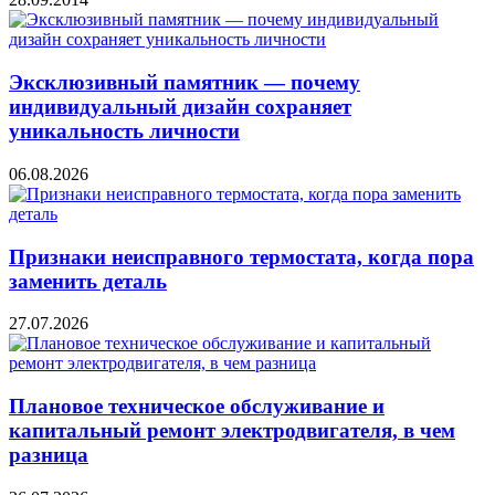
Эксклюзивный памятник — почему
индивидуальный дизайн сохраняет
уникальность личности
06.08.2026
Признаки неисправного термостата, когда пора
заменить деталь
27.07.2026
Плановое техническое обслуживание и
капитальный ремонт электродвигателя, в чем
разница