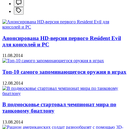
Анонсирована HD-версия первого Resident Evil
для консолей и PC
11.08.2014
Топ-10 самого запоминающегося оружия в играх
12.08.2014
В подмосковье стартовал чемпионат мира по
танковому биатлону
13.08.2014