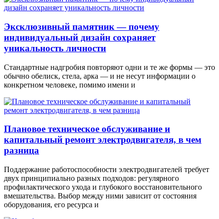
Эксклюзивный памятник — почему
индивидуальный дизайн сохраняет
уникальность личности
Стандартные надгробия повторяют одни и те же формы — это
обычно обелиск, стела, арка — и не несут информации о
конкретном человеке, помимо имени и
Плановое техническое обслуживание и
капитальный ремонт электродвигателя, в чем
разница
Поддержание работоспособности электродвигателей требует
двух принципиально разных подходов: регулярного
профилактического ухода и глубокого восстановительного
вмешательства. Выбор между ними зависит от состояния
оборудования, его ресурса и