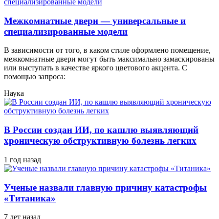
Межкомнатные двери — универсальные и
специализированные модели
В зависимости от того, в каком стиле оформлено помещение,
межкомнатные двери могут быть максимально замаскированы
или выступать в качестве яркого цветового акцента. С
помощью запроса:
Наука
В России создан ИИ, по кашлю выявляющий
хроническую обструктивную болезнь легких
1 год назад
Ученые назвали главную причину катастрофы
«Титаника»
7 лет назад