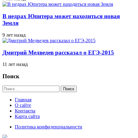
В недрах Юпитера может находиться новая
Земля
9 лет назад
Дмитрий Медведев рассказал о ЕГЭ-2015
11 лет назад
Поиск
Найти:
Главная
О сайте
Контакты
Карта сайта
Политика конфиденциальности