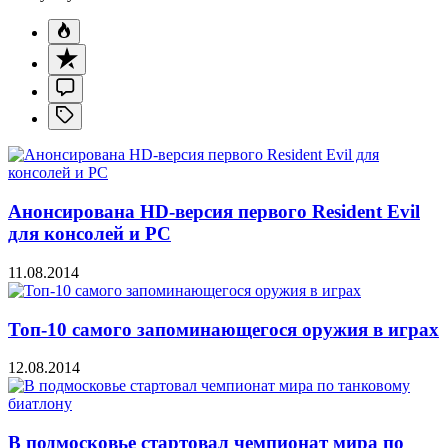
Анонсирована HD-версия первого Resident Evil
для консолей и PC
11.08.2014
Топ-10 самого запоминающегося оружия в играх
12.08.2014
В подмосковье стартовал чемпионат мира по