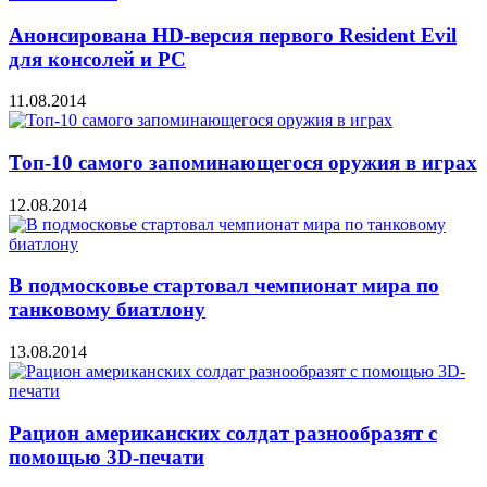
Анонсирована HD-версия первого Resident Evil
для консолей и PC
11.08.2014
Топ-10 самого запоминающегося оружия в играх
12.08.2014
В подмосковье стартовал чемпионат мира по
танковому биатлону
13.08.2014
Рацион американских солдат разнообразят с
помощью 3D-печати