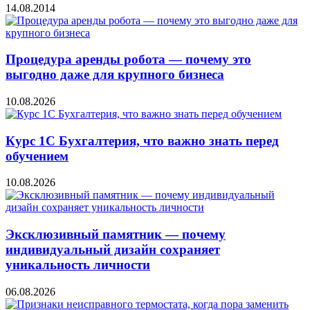
14.08.2014
Процедура аренды робота — почему это
выгодно даже для крупного бизнеса
10.08.2026
Курс 1С Бухгалтерия, что важно знать перед
обучением
10.08.2026
Эксклюзивный памятник — почему
индивидуальный дизайн сохраняет
уникальность личности
06.08.2026