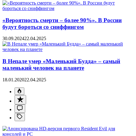
«Вероятность смерти – более 90%». В России
будут бороться со сниффингом
30.09.2024
22.04.2025
В Непале умер «Маленький Будда» – самый
маленький человек на планете
18.01.2020
22.04.2025