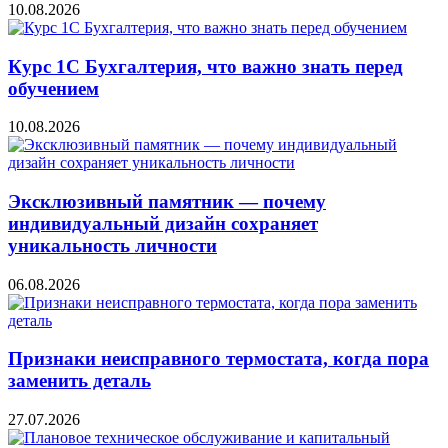
10.08.2026
Курс 1С Бухгалтерия, что важно знать перед
обучением
10.08.2026
Эксклюзивный памятник — почему
индивидуальный дизайн сохраняет
уникальность личности
06.08.2026
Признаки неисправного термостата, когда пора
заменить деталь
27.07.2026