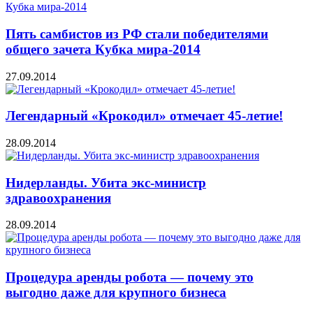
Пять самбистов из РФ стали победителями
общего зачета Кубка мира-2014
27.09.2014
Легендарный «Крокодил» отмечает 45-летие!
28.09.2014
Нидерланды. Убита экс-министр
здравоохранения
28.09.2014
Процедура аренды робота — почему это
выгодно даже для крупного бизнеса