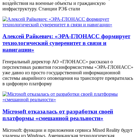
воздействия на военные объекты и гражданскую
инфраструктуру. Станции РЭБ стали
Алексей Райкевич: «ЭРА-ГЛОНАСС формирует
технологический суверенитет в связи и
навигации»
Генеральный директор АО «ГЛОНАСС» рассказал о
перспективах развития госинформсистемы «ЭРА-ГЛОНАСС»
уже давно из просто государственной информационной
системы аварийного оповещения на транспорте превратилась
в цифровую платформу
Microsoft отказалась от разработки своей
платформы «смешанной реальности»
Microsoft: функции и приложения сервиса Mixed Reality будут
удалены из Windows. Американская технологическая