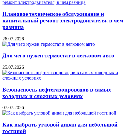
Плановое техническое обслуживание и
капитальный ремонт электродвигателя, в чем
разница
26.07.2026
Для чего нужен термостат в легковом авто
25.07.2026
Безопасность нефтегазопроводов в самых
холодных и сложных условиях
07.07.2026
Как выбрать угловой диван для небольшой
гостиной