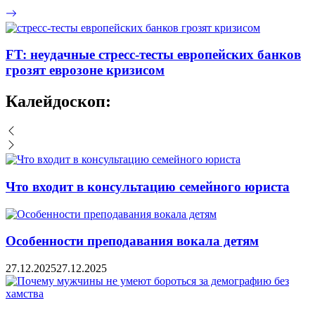
FT: неудачные стресс-тесты европейских банков
грозят еврозоне кризисом
Калейдоскоп:
Что входит в консультацию семейного юриста
Особенности преподавания вокала детям
27.12.2025
27.12.2025