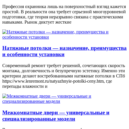
Профессия охранника лишь на поверхностный взгляд кажется
простой. В реальности она требует серьезной многоуровневой
подготовки, где теория неразрывно связана с практическими
навыками. Рынок диктует жесткие
Натяжные потолки — назначение, преимущества
и особенности установки
Современный ремонт требует решений, сочетающих скорость
монтажа, долговечность и безупречную эстетику. Именно эти
критерии делают востребованными натяжные потолки в СПб
https://www.lenremont.ru/natyazhnyie-potolki-ceny.htm, где
перепады влажности и
Межкомнатные двери — универсальные и
специализированные модели