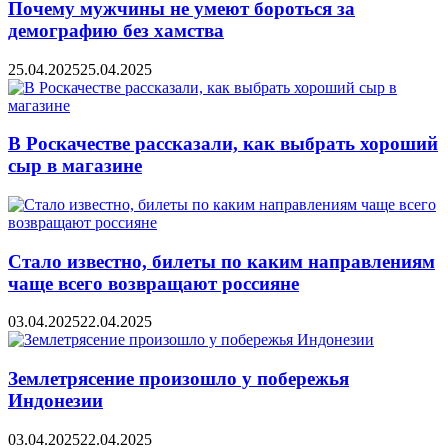
Почему мужчины не умеют бороться за
демографию без хамства
25.04.2025
25.04.2025
В Роскачестве рассказали, как выбрать хороший
сыр в магазине
Стало известно, билеты по каким направлениям
чаще всего возвращают россияне
03.04.2025
22.04.2025
Землетрясение произошло у побережья
Индонезии
03.04.2025
22.04.2025