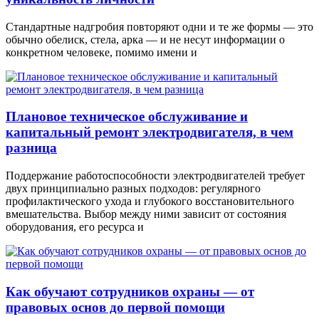
Стандартные надгробия повторяют одни и те же формы — это
обычно обелиск, стела, арка — и не несут информации о
конкретном человеке, помимо имени и
Плановое техническое обслуживание и
капитальный ремонт электродвигателя, в чем
разница
Поддержание работоспособности электродвигателей требует
двух принципиально разных подходов: регулярного
профилактического ухода и глубокого восстановительного
вмешательства. Выбор между ними зависит от состояния
оборудования, его ресурса и
Как обучают сотрудников охраны — от
правовых основ до первой помощи