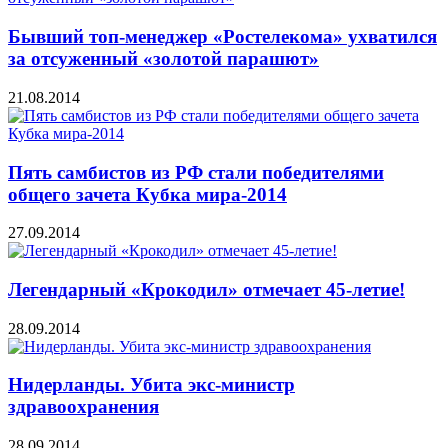
Бывший топ-менеджер «Ростелекома» ухватился
за отсуженный «золотой парашют»
21.08.2014
Пять самбистов из РФ стали победителями
общего зачета Кубка мира-2014
27.09.2014
Легендарный «Крокодил» отмечает 45-летие!
28.09.2014
Нидерланды. Убита экс-министр
здравоохранения
28.09.2014