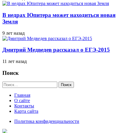
В недрах Юпитера может находиться новая
Земля
9 лет назад
Дмитрий Медведев рассказал о ЕГЭ-2015
11 лет назад
Поиск
Найти:
Главная
О сайте
Контакты
Карта сайта
Политика конфиденциальности