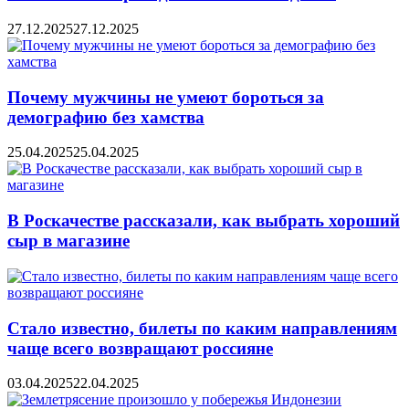
27.12.2025
27.12.2025
Почему мужчины не умеют бороться за
демографию без хамства
25.04.2025
25.04.2025
В Роскачестве рассказали, как выбрать хороший
сыр в магазине
Стало известно, билеты по каким направлениям
чаще всего возвращают россияне
03.04.2025
22.04.2025