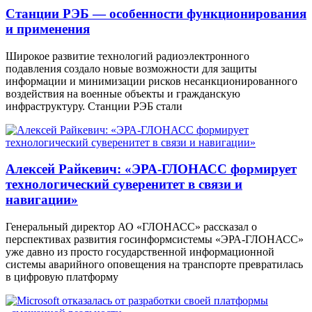
Станции РЭБ — особенности функционирования
и применения
Широкое развитие технологий радиоэлектронного
подавления создало новые возможности для защиты
информации и минимизации рисков несанкционированного
воздействия на военные объекты и гражданскую
инфраструктуру. Станции РЭБ стали
Алексей Райкевич: «ЭРА-ГЛОНАСС формирует
технологический суверенитет в связи и
навигации»
Генеральный директор АО «ГЛОНАСС» рассказал о
перспективах развития госинформсистемы «ЭРА-ГЛОНАСС»
уже давно из просто государственной информационной
системы аварийного оповещения на транспорте превратилась
в цифровую платформу