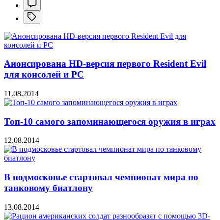
Анонсирована HD-версия первого Resident Evil
для консолей и PC
11.08.2014
Топ-10 самого запоминающегося оружия в играх
12.08.2014
В подмосковье стартовал чемпионат мира по
танковому биатлону
13.08.2014