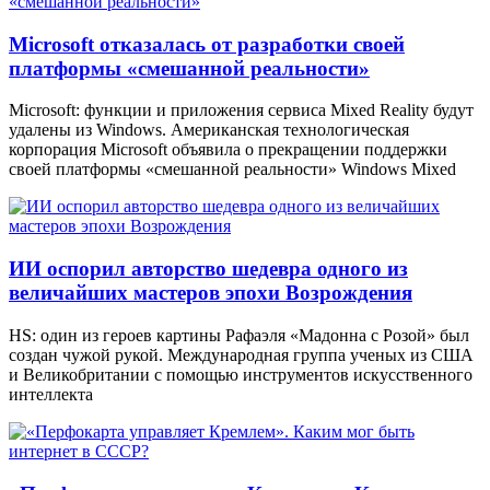
Microsoft отказалась от разработки своей
платформы «смешанной реальности»
Microsoft: функции и приложения сервиса Mixed Reality будут
удалены из Windows. Американская технологическая
корпорация Microsoft объявила о прекращении поддержки
своей платформы «смешанной реальности» Windows Mixed
ИИ оспорил авторство шедевра одного из
величайших мастеров эпохи Возрождения
HS: один из героев картины Рафаэля «Мадонна с Розой» был
создан чужой рукой. Международная группа ученых из США
и Великобритании с помощью инструментов искусственного
интеллекта