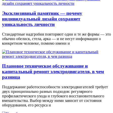
Эксклюзивный памятник — почему
индивидуальный дизайн сохраняет
уникальность личности
Стандартные надгробия повторяют одни и те же формы — это
обычно обелиск, стела, арка — и не несут информации о
конкретном человеке, помимо имени и
Плановое техническое обслуживание и
капитальный ремонт электродвигателя, в чем
разница
Поддержание работоспособности электродвигателей требует
двух принципиально разных подходов: регулярного
профилактического ухода и глубокого восстановительного
вмешательства. Выбор между ними зависит от состояния
оборудования, его ресурса и