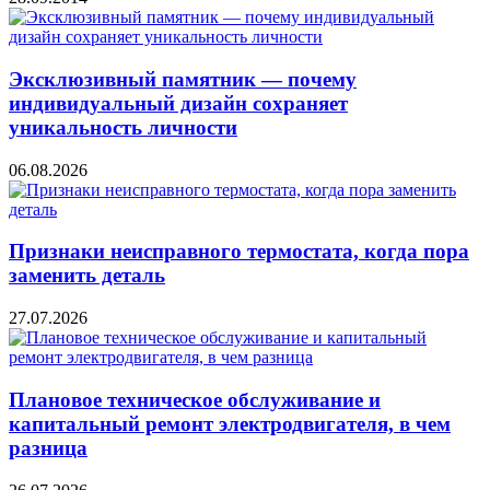
Эксклюзивный памятник — почему
индивидуальный дизайн сохраняет
уникальность личности
06.08.2026
Признаки неисправного термостата, когда пора
заменить деталь
27.07.2026
Плановое техническое обслуживание и
капитальный ремонт электродвигателя, в чем
разница