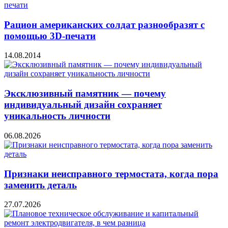
Рацион американских солдат разнообразят с
помощью 3D-печати
14.08.2014
Эксклюзивный памятник — почему
индивидуальный дизайн сохраняет
уникальность личности
06.08.2026
Признаки неисправного термостата, когда пора
заменить деталь
27.07.2026