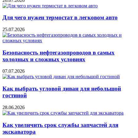
26.07.2026
Для чего нужен термостат в легковом авто
25.07.2026
Безопасность нефтегазопроводов в самых
холодных и сложных условиях
07.07.2026
Как выбрать угловой диван для небольшой
гостиной
28.06.2026
Как увеличить срок службы запчастей для
экскаватора