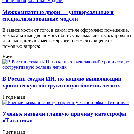
Межкомнатные двери — универсальные и
специализированные модели
В зависимости от того, в каком стиле оформлено помещение,
межкомнатные двери могут быть максимально замаскированы
или выступать в качестве яркого цветового акцента. С
помощью запроса:
Наука
В России создан ИИ, по кашлю выявляющий
хроническую обструктивную болезнь легких
1 год назад
Ученые назвали главную причину катастрофы
«Титаника»
7 лет назад