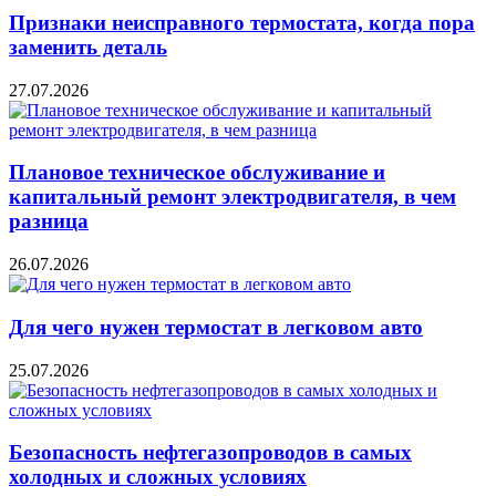
Признаки неисправного термостата, когда пора
заменить деталь
27.07.2026
Плановое техническое обслуживание и
капитальный ремонт электродвигателя, в чем
разница
26.07.2026
Для чего нужен термостат в легковом авто
25.07.2026
Безопасность нефтегазопроводов в самых
холодных и сложных условиях