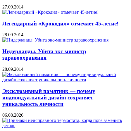
27.09.2014
Легендарный «Крокодил» отмечает 45-летие!
28.09.2014
Нидерланды. Убита экс-министр
здравоохранения
28.09.2014
Эксклюзивный памятник — почему
индивидуальный дизайн сохраняет
уникальность личности
06.08.2026