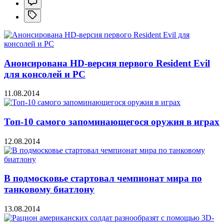
Анонсирована HD-версия первого Resident Evil
для консолей и PC
11.08.2014
Топ-10 самого запоминающегося оружия в играх
12.08.2014
В подмосковье стартовал чемпионат мира по
танковому биатлону
13.08.2014