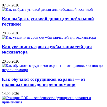
07.07.2026
Как выбрать угловой диван для небольшой
гостиной
28.06.2026
Как увеличить срок службы запчастей для
экскаватора
20.06.2026
Как обучают сотрудников охраны — от
правовых основ до первой помощи
14.06.2026