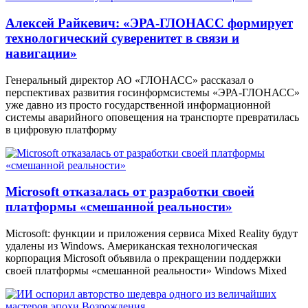
Алексей Райкевич: «ЭРА-ГЛОНАСС формирует
технологический суверенитет в связи и
навигации»
Генеральный директор АО «ГЛОНАСС» рассказал о
перспективах развития госинформсистемы «ЭРА-ГЛОНАСС»
уже давно из просто государственной информационной
системы аварийного оповещения на транспорте превратилась
в цифровую платформу
Microsoft отказалась от разработки своей
платформы «смешанной реальности»
Microsoft: функции и приложения сервиса Mixed Reality будут
удалены из Windows. Американская технологическая
корпорация Microsoft объявила о прекращении поддержки
своей платформы «смешанной реальности» Windows Mixed