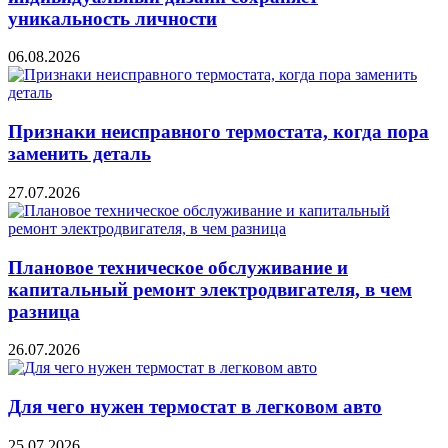
уникальность личности
06.08.2026
Признаки неисправного термостата, когда пора
заменить деталь
27.07.2026
Плановое техническое обслуживание и
капитальный ремонт электродвигателя, в чем
разница
26.07.2026
Для чего нужен термостат в легковом авто
25.07.2026