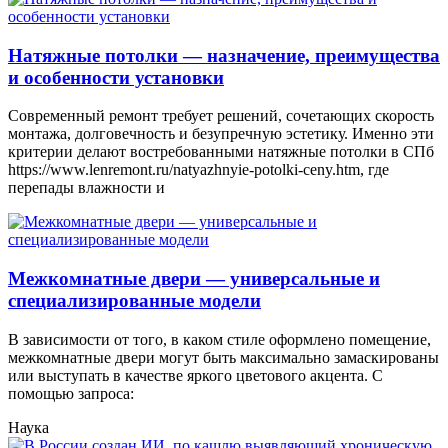
Натяжные потолки — назначение, преимущества
и особенности установки
Современный ремонт требует решений, сочетающих скорость
монтажа, долговечность и безупречную эстетику. Именно эти
критерии делают востребованными натяжные потолки в СПб
https://www.lenremont.ru/natyazhnyie-potolki-ceny.htm, где
перепады влажности и
Межкомнатные двери — универсальные и
специализированные модели
В зависимости от того, в каком стиле оформлено помещение,
межкомнатные двери могут быть максимально замаскированы
или выступать в качестве яркого цветового акцента. С
помощью запроса:
Наука