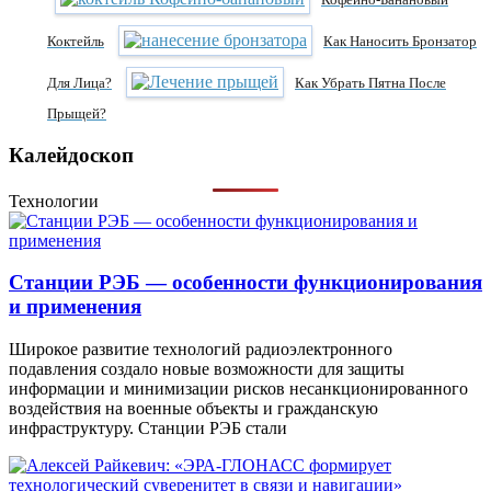
Коктейль
Как Наносить Бронзатор
Для Лица?
Как Убрать Пятна После
Прыщей?
Калейдоскоп
Технологии
Станции РЭБ — особенности функционирования
и применения
Широкое развитие технологий радиоэлектронного
подавления создало новые возможности для защиты
информации и минимизации рисков несанкционированного
воздействия на военные объекты и гражданскую
инфраструктуру. Станции РЭБ стали