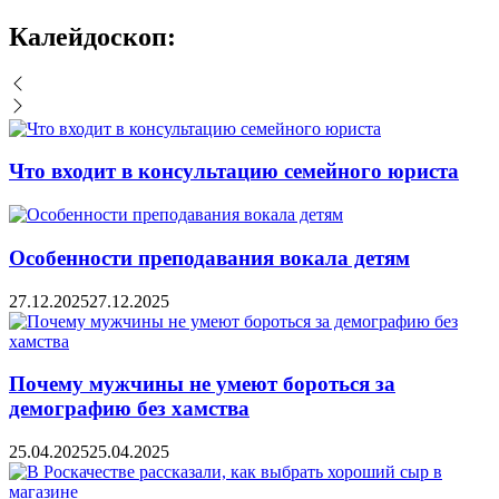
Калейдоскоп:
Что входит в консультацию семейного юриста
Особенности преподавания вокала детям
27.12.2025
27.12.2025
Почему мужчины не умеют бороться за
демографию без хамства
25.04.2025
25.04.2025