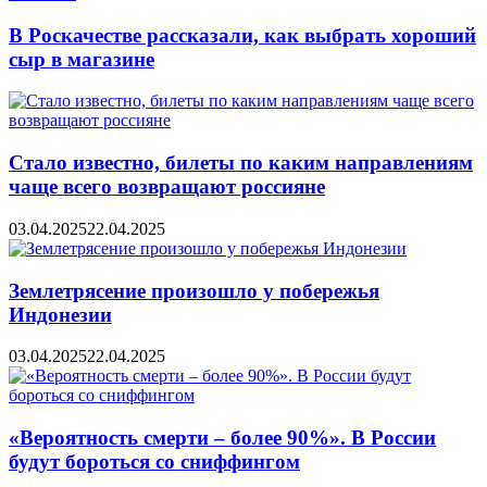
В Роскачестве рассказали, как выбрать хороший
сыр в магазине
Стало известно, билеты по каким направлениям
чаще всего возвращают россияне
03.04.2025
22.04.2025
Землетрясение произошло у побережья
Индонезии
03.04.2025
22.04.2025
«Вероятность смерти – более 90%». В России
будут бороться со сниффингом