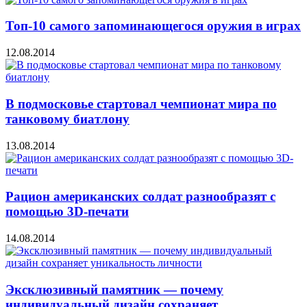
Топ-10 самого запоминающегося оружия в играх
12.08.2014
В подмосковье стартовал чемпионат мира по
танковому биатлону
13.08.2014
Рацион американских солдат разнообразят с
помощью 3D-печати
14.08.2014
Эксклюзивный памятник — почему
индивидуальный дизайн сохраняет