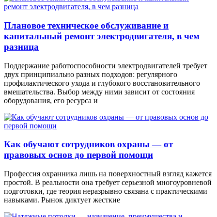
Плановое техническое обслуживание и
капитальный ремонт электродвигателя, в чем
разница
Поддержание работоспособности электродвигателей требует
двух принципиально разных подходов: регулярного
профилактического ухода и глубокого восстановительного
вмешательства. Выбор между ними зависит от состояния
оборудования, его ресурса и
Как обучают сотрудников охраны — от
правовых основ до первой помощи
Профессия охранника лишь на поверхностный взгляд кажется
простой. В реальности она требует серьезной многоуровневой
подготовки, где теория неразрывно связана с практическими
навыками. Рынок диктует жесткие