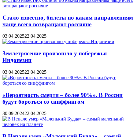
Стало известно, билеты по каким направлениям
чаще всего возвращают россияне
03.04.2025
22.04.2025
Землетрясение произошло у побережья
Индонезии
03.04.2025
22.04.2025
«Вероятность смерти – более 90%». В России
будут бороться со сниффингом
30.09.2024
22.04.2025
В Непале умер «Маленький Будда» – самый