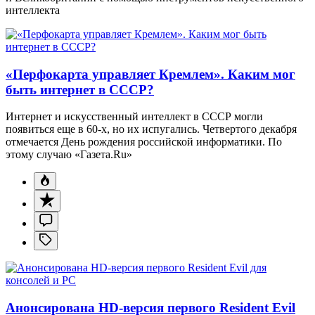
интеллекта
«Перфокарта управляет Кремлем». Каким мог
быть интернет в СССР?
Интернет и искусственный интеллект в СССР могли
появиться еще в 60-х, но их испугались. Четвертого декабря
отмечается День рождения российской информатики. По
этому случаю «Газета.Ru»
Анонсирована HD-версия первого Resident Evil