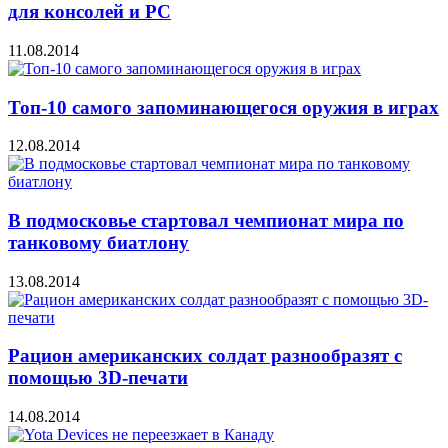
для консолей и PC
11.08.2014
Топ-10 самого запоминающегося оружия в играх
12.08.2014
В подмосковье стартовал чемпионат мира по
танковому биатлону
13.08.2014
Рацион американских солдат разнообразят с
помощью 3D-печати
14.08.2014