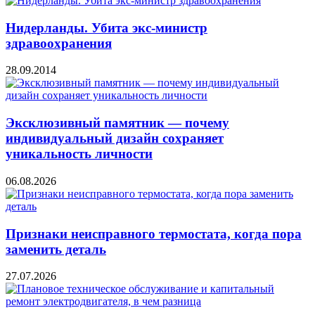
Нидерланды. Убита экс-министр
здравоохранения
28.09.2014
Эксклюзивный памятник — почему
индивидуальный дизайн сохраняет
уникальность личности
06.08.2026
Признаки неисправного термостата, когда пора
заменить деталь
27.07.2026