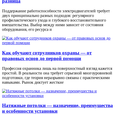
разница
Поддержание работоспособности электродвигателей требует
двух принципиально разных подходов: регулярного
профилактического ухода и глубокого восстановительного
вмешательства. Выбор между ними зависит от состояния
оборудования, его ресурса и
Как обучают сотрудников охраны — от
правовых основ до первой помощи
Профессия охранника лишь на поверхностный взгляд кажется
простой. В реальности она требует серьезной многоуровневой
подготовки, где теория неразрывно связана с практическими
навыками. Рынок диктует жесткие
Натяжные потолки — назначение, преимущества
и особенности установки