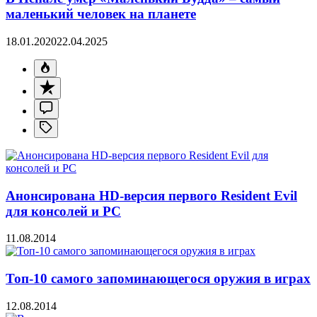
маленький человек на планете
18.01.2020
22.04.2025
Анонсирована HD-версия первого Resident Evil
для консолей и PC
11.08.2014
Топ-10 самого запоминающегося оружия в играх
12.08.2014