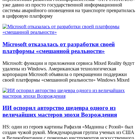
уже давно из просто государственной информационной
системы аварийного оповещения на транспорте превратилась
в цифровую платформу
Microsoft отказалась от разработки своей
платформы «смешанной реальности»
Microsoft: функции и приложения сервиса Mixed Reality будут
удалены из Windows. Американская технологическая
корпорация Microsoft объявила о прекращении поддержки
своей платформы «смешанной реальности» Windows Mixed
ИИ оспорил авторство шедевра одного из
величайших мастеров эпохи Возрождения
HS: один из героев картины Рафаэля «Мадонна с Розой» был
создан чужой рукой. Международная группа ученых из США
и Великобритании с помощью инструментов искусственного