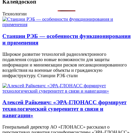
Калейдоскоп
Технологии
Станции РЭБ — особенности функционирования
и применения
Широкое развитие технологий радиоэлектронного
подавления создало новые возможности для защиты
информации и минимизации рисков несанкционированного
воздействия на военные объекты и гражданскую
инфраструктуру. Станции РЭБ стали
Алексей Райкевич: «ЭРА-ГЛОНАСС формирует
технологический суверенитет в связи и
навигации»
Генеральный директор АО «ГЛОНАСС» рассказал о
перспективах развития госинформсистемы «ЭРА-ГЛОНАСС»