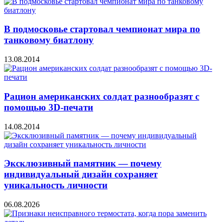
В подмосковье стартовал чемпионат мира по
танковому биатлону
13.08.2014
Рацион американских солдат разнообразят с
помощью 3D-печати
14.08.2014
Эксклюзивный памятник — почему
индивидуальный дизайн сохраняет
уникальность личности
06.08.2026