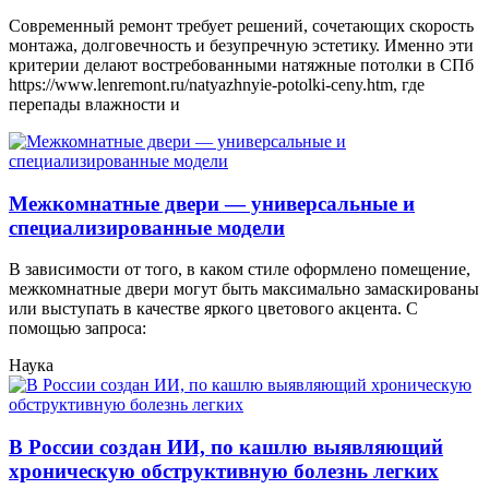
Современный ремонт требует решений, сочетающих скорость
монтажа, долговечность и безупречную эстетику. Именно эти
критерии делают востребованными натяжные потолки в СПб
https://www.lenremont.ru/natyazhnyie-potolki-ceny.htm, где
перепады влажности и
Межкомнатные двери — универсальные и
специализированные модели
В зависимости от того, в каком стиле оформлено помещение,
межкомнатные двери могут быть максимально замаскированы
или выступать в качестве яркого цветового акцента. С
помощью запроса:
Наука
В России создан ИИ, по кашлю выявляющий
хроническую обструктивную болезнь легких