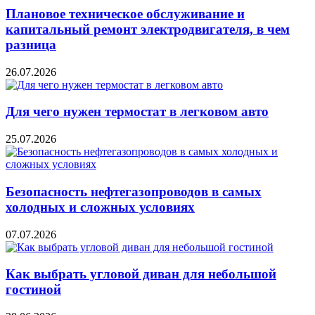
Плановое техническое обслуживание и
капитальный ремонт электродвигателя, в чем
разница
26.07.2026
Для чего нужен термостат в легковом авто
25.07.2026
Безопасность нефтегазопроводов в самых
холодных и сложных условиях
07.07.2026
Как выбрать угловой диван для небольшой
гостиной