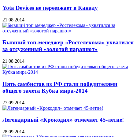
Yota Devices не переезжает в Канаду
21.08.2014
Бывший топ-менеджер «Ростелекома» ухватился
за отсуженный «золотой парашют»
21.08.2014
Пять самбистов из РФ стали победителями
общего зачета Кубка мира-2014
27.09.2014
Легендарный «Крокодил» отмечает 45-летие!
28.09.2014