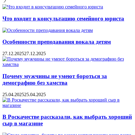
Что входит в консультацию семейного юриста
Особенности преподавания вокала детям
27.12.2025
27.12.2025
Почему мужчины не умеют бороться за
демографию без хамства
25.04.2025
25.04.2025
В Роскачестве рассказали, как выбрать хороший
сыр в магазине