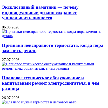
Эксклюзивный памятник — почему
индивидуальный дизайн сохраняет
уникальность личности
06.08.2026
Признаки неисправного термостата, когда пора
заменить деталь
27.07.2026
Плановое техническое обслуживание и
капитальный ремонт электродвигателя, в чем
разница
26.07.2026