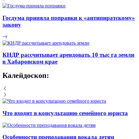
Госдума приняла поправки к «антипиратскому»
закону
КНДР рассчитывает арендовать 10 тыс га земли
в Хабаровском крае
Калейдоскоп:
Что входит в консультацию семейного юриста
Особенности преподавания вокала детям