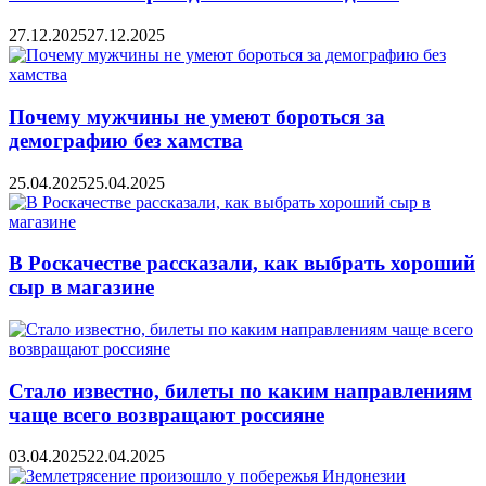
27.12.2025
27.12.2025
Почему мужчины не умеют бороться за
демографию без хамства
25.04.2025
25.04.2025
В Роскачестве рассказали, как выбрать хороший
сыр в магазине
Стало известно, билеты по каким направлениям
чаще всего возвращают россияне
03.04.2025
22.04.2025