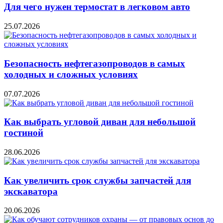
Для чего нужен термостат в легковом авто
25.07.2026
Безопасность нефтегазопроводов в самых
холодных и сложных условиях
07.07.2026
Как выбрать угловой диван для небольшой
гостиной
28.06.2026
Как увеличить срок службы запчастей для
экскаватора
20.06.2026