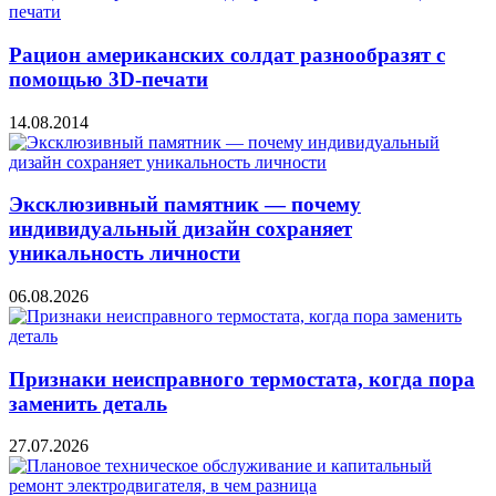
Рацион американских солдат разнообразят с
помощью 3D-печати
14.08.2014
Эксклюзивный памятник — почему
индивидуальный дизайн сохраняет
уникальность личности
06.08.2026
Признаки неисправного термостата, когда пора
заменить деталь
27.07.2026