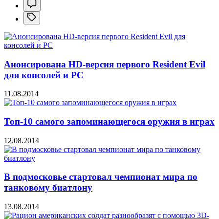
Анонсирована HD-версия первого Resident Evil
для консолей и PC
11.08.2014
Топ-10 самого запоминающегося оружия в играх
12.08.2014
В подмосковье стартовал чемпионат мира по
танковому биатлону
13.08.2014