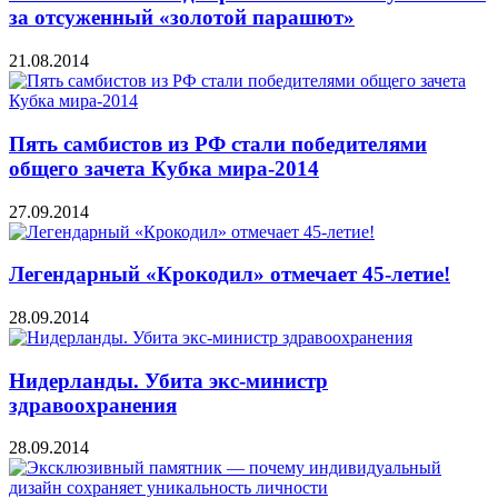
за отсуженный «золотой парашют»
21.08.2014
Пять самбистов из РФ стали победителями
общего зачета Кубка мира-2014
27.09.2014
Легендарный «Крокодил» отмечает 45-летие!
28.09.2014
Нидерланды. Убита экс-министр
здравоохранения
28.09.2014