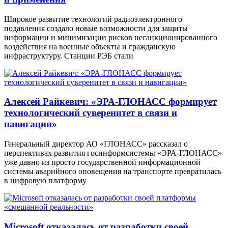
Широкое развитие технологий радиоэлектронного
подавления создало новые возможности для защиты
информации и минимизации рисков несанкционированного
воздействия на военные объекты и гражданскую
инфраструктуру. Станции РЭБ стали
Алексей Райкевич: «ЭРА-ГЛОНАСС формирует
технологический суверенитет в связи и
навигации»
Генеральный директор АО «ГЛОНАСС» рассказал о
перспективах развития госинформсистемы «ЭРА-ГЛОНАСС»
уже давно из просто государственной информационной
системы аварийного оповещения на транспорте превратилась
в цифровую платформу
Microsoft отказалась от разработки своей