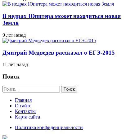
В недрах Юпитера может находиться новая
Земля
9 лет назад
Дмитрий Медведев рассказал о ЕГЭ-2015
11 лет назад
Поиск
Найти:
Главная
О сайте
Контакты
Карта сайта
Политика конфиденциальности