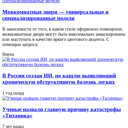
Межкомнатные двери — универсальные и
специализированные модели
В зависимости от того, в каком стиле оформлено помещение,
межкомнатные двери могут быть максимально замаскированы
или выступать в качестве яркого цветового акцента. С
помощью запроса:
Наука
В России создан ИИ, по кашлю выявляющий
хроническую обструктивную болезнь легких
1 год назад
Ученые назвали главную причину катастрофы
«Титаника»
7 лет назад