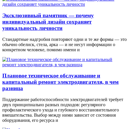
Эксклюзивный памятник — почему
индивидуальный дизайн сохраняет
уникальность личности
Стандартные надгробия повторяют одни и те же формы — это
обычно обелиск, стела, арка — и не несут информации о
конкретном человеке, помимо имени и
Плановое техническое обслуживание и
капитальный ремонт электродвигателя, в чем
разница
Поддержание работоспособности электродвигателей требует
двух принципиально разных подходов: регулярного
профилактического ухода и глубокого восстановительного
вмешательства. Выбор между ними зависит от состояния
оборудования, его ресурса и