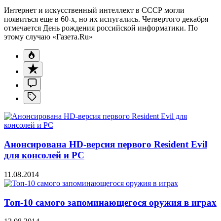
Интернет и искусственный интеллект в СССР могли
появиться еще в 60-х, но их испугались. Четвертого декабря
отмечается День рождения российской информатики. По
этому случаю «Газета.Ru»
Анонсирована HD-версия первого Resident Evil
для консолей и PC
11.08.2014
Топ-10 самого запоминающегося оружия в играх