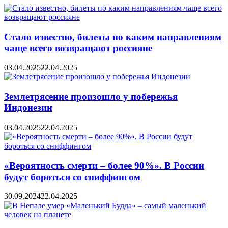
Стало известно, билеты по каким направлениям
чаще всего возвращают россияне
03.04.2025
22.04.2025
Землетрясение произошло у побережья
Индонезии
03.04.2025
22.04.2025
«Вероятность смерти – более 90%». В России
будут бороться со сниффингом
30.09.2024
22.04.2025