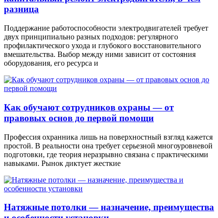
разница
Поддержание работоспособности электродвигателей требует
двух принципиально разных подходов: регулярного
профилактического ухода и глубокого восстановительного
вмешательства. Выбор между ними зависит от состояния
оборудования, его ресурса и
Как обучают сотрудников охраны — от
правовых основ до первой помощи
Профессия охранника лишь на поверхностный взгляд кажется
простой. В реальности она требует серьезной многоуровневой
подготовки, где теория неразрывно связана с практическими
навыками. Рынок диктует жесткие
Натяжные потолки — назначение, преимущества
и особенности установки