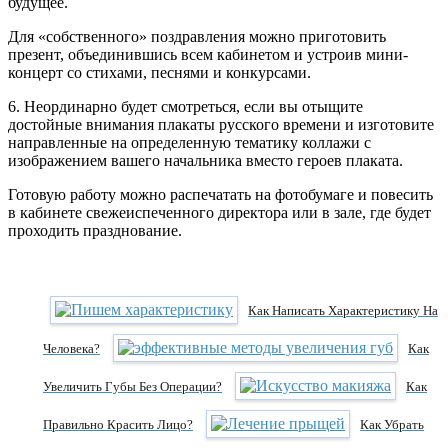
будущее.
Для «собственного» поздравления можно приготовить
презент, объединившись всем кабинетом и устроив мини-
концерт со стихами, песнями и конкурсами.
6. Неординарно будет смотреться, если вы отыщите
достойные внимания плакаты русского времени и изготовите
направленные на определенную тематику коллажи с
изображением вашего начальника вместо героев плаката.
Готовую работу можно распечатать на фотобумаге и повесить
в кабинете свежеиспеченного директора или в зале, где будет
проходить празднование.
Как Написать Характеристику На
Человека?
Как
Увеличить Губы Без Операции?
Как
Правильно Красить Лицо?
Как Убрать