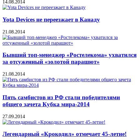
14.08.2014
Yota Devices не переезжает в Канаду
21.08.2014
Бывший топ-менеджер «Ростелекома» ухватился
за отсуженный «золотой парашют»
21.08.2014
Пять самбистов из РФ стали победителями
общего зачета Кубка мира-2014
27.09.2014
Легендарный «Крокодил» отмечает 45-летие!