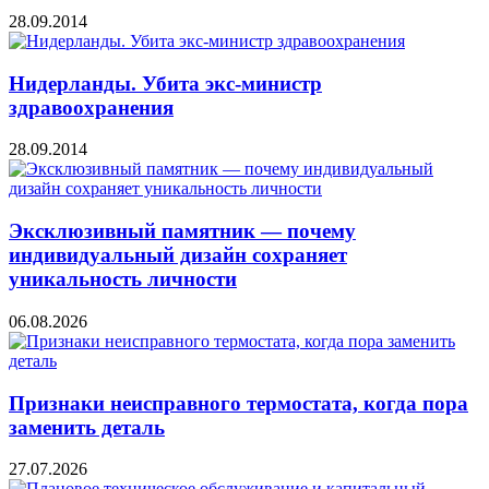
28.09.2014
Нидерланды. Убита экс-министр
здравоохранения
28.09.2014
Эксклюзивный памятник — почему
индивидуальный дизайн сохраняет
уникальность личности
06.08.2026
Признаки неисправного термостата, когда пора
заменить деталь
27.07.2026