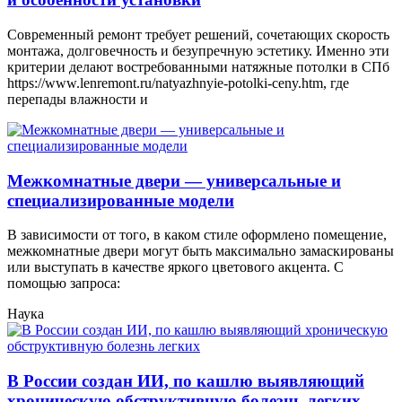
Современный ремонт требует решений, сочетающих скорость
монтажа, долговечность и безупречную эстетику. Именно эти
критерии делают востребованными натяжные потолки в СПб
https://www.lenremont.ru/natyazhnyie-potolki-ceny.htm, где
перепады влажности и
Межкомнатные двери — универсальные и
специализированные модели
В зависимости от того, в каком стиле оформлено помещение,
межкомнатные двери могут быть максимально замаскированы
или выступать в качестве яркого цветового акцента. С
помощью запроса:
Наука
В России создан ИИ, по кашлю выявляющий
хроническую обструктивную болезнь легких