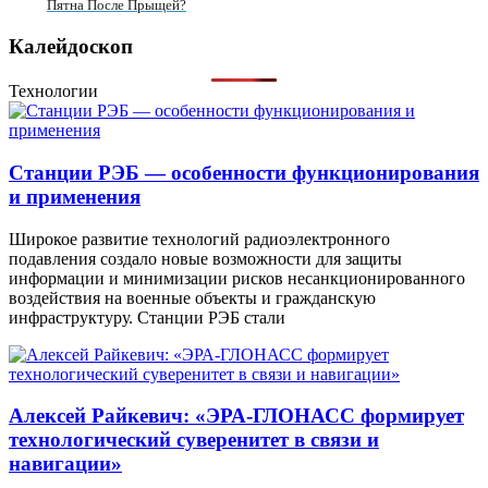
Пятна После Прыщей?
Калейдоскоп
Технологии
Станции РЭБ — особенности функционирования
и применения
Широкое развитие технологий радиоэлектронного
подавления создало новые возможности для защиты
информации и минимизации рисков несанкционированного
воздействия на военные объекты и гражданскую
инфраструктуру. Станции РЭБ стали
Алексей Райкевич: «ЭРА-ГЛОНАСС формирует
технологический суверенитет в связи и
навигации»