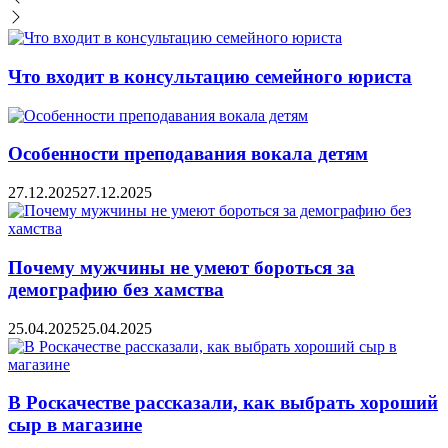
Что входит в консультацию семейного юриста
Особенности преподавания вокала детям
27.12.2025
27.12.2025
Почему мужчины не умеют бороться за
демографию без хамства
25.04.2025
25.04.2025
В Роскачестве рассказали, как выбрать хороший
сыр в магазине