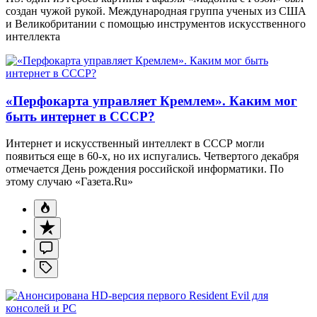
создан чужой рукой. Международная группа ученых из США
и Великобритании с помощью инструментов искусственного
интеллекта
«Перфокарта управляет Кремлем». Каким мог
быть интернет в СССР?
Интернет и искусственный интеллект в СССР могли
появиться еще в 60-х, но их испугались. Четвертого декабря
отмечается День рождения российской информатики. По
этому случаю «Газета.Ru»