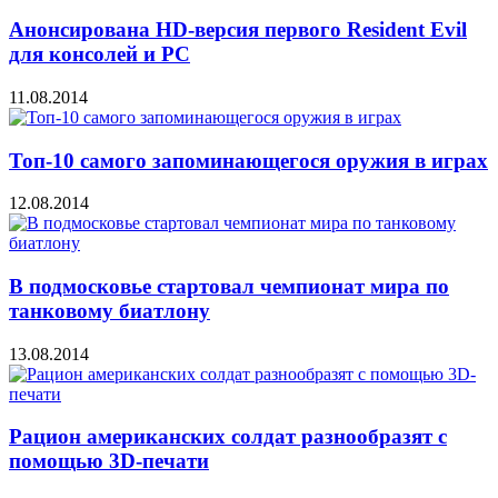
Анонсирована HD-версия первого Resident Evil
для консолей и PC
11.08.2014
Топ-10 самого запоминающегося оружия в играх
12.08.2014
В подмосковье стартовал чемпионат мира по
танковому биатлону
13.08.2014
Рацион американских солдат разнообразят с
помощью 3D-печати