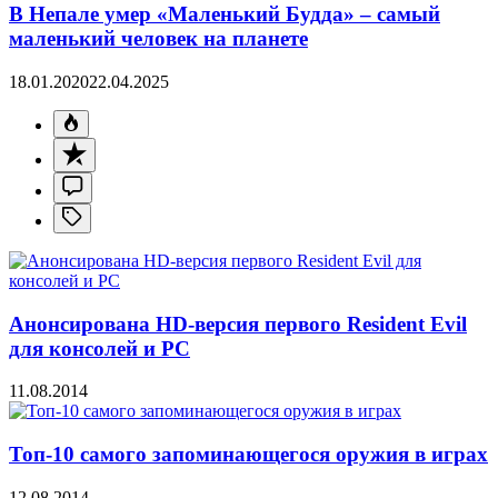
В Непале умер «Маленький Будда» – самый
маленький человек на планете
18.01.2020
22.04.2025
Анонсирована HD-версия первого Resident Evil
для консолей и PC
11.08.2014
Топ-10 самого запоминающегося оружия в играх
12.08.2014