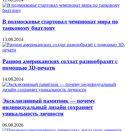
В подмосковье стартовал чемпионат мира по
танковому биатлону
13.08.2014
Рацион американских солдат разнообразят с
помощью 3D-печати
14.08.2014
Эксклюзивный памятник — почему
индивидуальный дизайн сохраняет
уникальность личности
06.08.2026