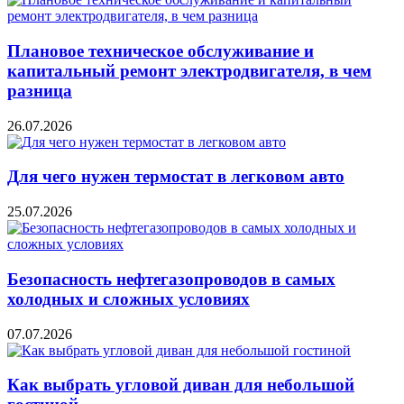
Плановое техническое обслуживание и
капитальный ремонт электродвигателя, в чем
разница
26.07.2026
Для чего нужен термостат в легковом авто
25.07.2026
Безопасность нефтегазопроводов в самых
холодных и сложных условиях
07.07.2026
Как выбрать угловой диван для небольшой