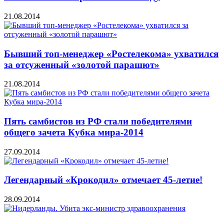
21.08.2014
Бывший топ-менеджер «Ростелекома» ухватился
за отсуженный «золотой парашют»
21.08.2014
Пять самбистов из РФ стали победителями
общего зачета Кубка мира-2014
27.09.2014
Легендарный «Крокодил» отмечает 45-летие!
28.09.2014