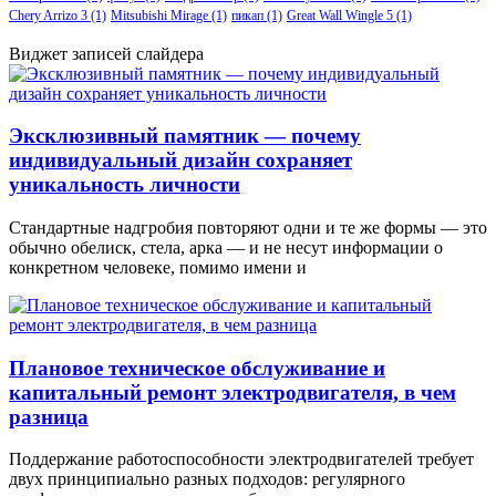
Chery Arrizo 3
(1)
Mitsubishi Mirage
(1)
пикап
(1)
Great Wall Wingle 5
(1)
Виджет записей слайдера
Эксклюзивный памятник — почему
индивидуальный дизайн сохраняет
уникальность личности
Стандартные надгробия повторяют одни и те же формы — это
обычно обелиск, стела, арка — и не несут информации о
конкретном человеке, помимо имени и
Плановое техническое обслуживание и
капитальный ремонт электродвигателя, в чем
разница
Поддержание работоспособности электродвигателей требует
двух принципиально разных подходов: регулярного