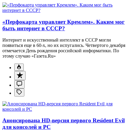
«Перфокарта управляет Кремлем». Каким мог
быть интернет в СССР?
Интернет и искусственный интеллект в СССР могли
появиться еще в 60-х, но их испугались. Четвертого декабря
отмечается День рождения российской информатики. По
этому случаю «Газета.Ru»
Анонсирована HD-версия первого Resident Evil
для консолей и PC