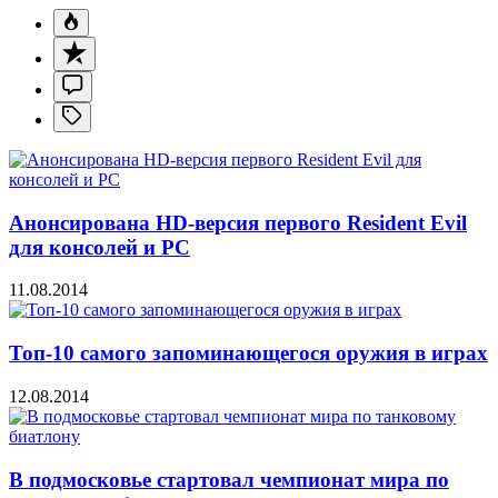
Анонсирована HD-версия первого Resident Evil
для консолей и PC
11.08.2014
Топ-10 самого запоминающегося оружия в играх
12.08.2014
В подмосковье стартовал чемпионат мира по