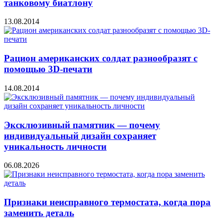
танковому биатлону
13.08.2014
Рацион американских солдат разнообразят с
помощью 3D-печати
14.08.2014
Эксклюзивный памятник — почему
индивидуальный дизайн сохраняет
уникальность личности
06.08.2026
Признаки неисправного термостата, когда пора
заменить деталь