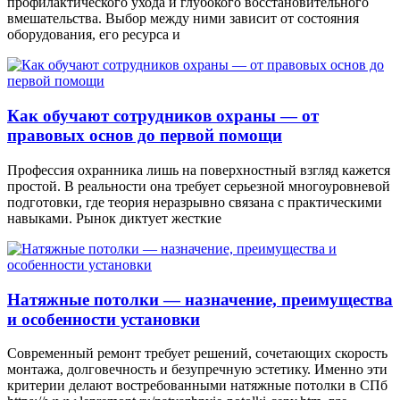
профилактического ухода и глубокого восстановительного
вмешательства. Выбор между ними зависит от состояния
оборудования, его ресурса и
Как обучают сотрудников охраны — от
правовых основ до первой помощи
Профессия охранника лишь на поверхностный взгляд кажется
простой. В реальности она требует серьезной многоуровневой
подготовки, где теория неразрывно связана с практическими
навыками. Рынок диктует жесткие
Натяжные потолки — назначение, преимущества
и особенности установки
Современный ремонт требует решений, сочетающих скорость
монтажа, долговечность и безупречную эстетику. Именно эти
критерии делают востребованными натяжные потолки в СПб