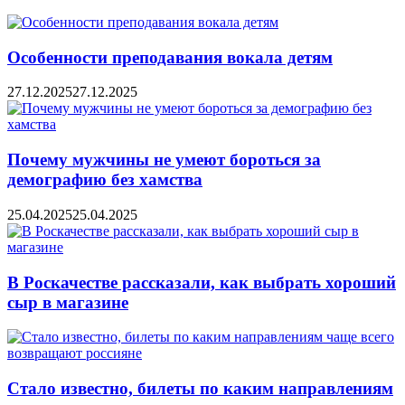
Особенности преподавания вокала детям
27.12.2025
27.12.2025
Почему мужчины не умеют бороться за
демографию без хамства
25.04.2025
25.04.2025
В Роскачестве рассказали, как выбрать хороший
сыр в магазине
Стало известно, билеты по каким направлениям