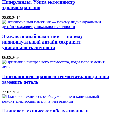
Нидерланды. Убита экс-министр
здравоохранения
28.09.2014
Эксклюзивный памятник — почему
индивидуальный дизайн сохраняет
уникальность личности
06.08.2026
Признаки неисправного термостата, когда пора
заменить деталь
27.07.2026
Плановое техническое обслуживание и