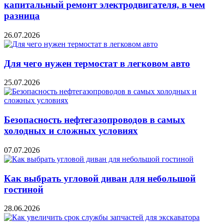
капитальный ремонт электродвигателя, в чем
разница
26.07.2026
Для чего нужен термостат в легковом авто
25.07.2026
Безопасность нефтегазопроводов в самых
холодных и сложных условиях
07.07.2026
Как выбрать угловой диван для небольшой
гостиной
28.06.2026