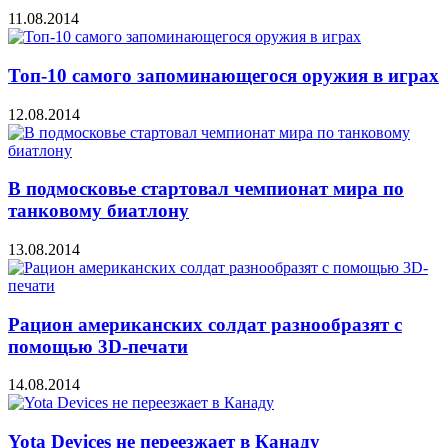
11.08.2014
Топ-10 самого запоминающегося оружия в играх
12.08.2014
В подмосковье стартовал чемпионат мира по
танковому биатлону
13.08.2014
Рацион американских солдат разнообразят с
помощью 3D-печати
14.08.2014
Yota Devices не переезжает в Канаду