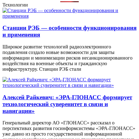
Технологии
Станции РЭБ — особенности функционирования
и применения
Широкое развитие технологий радиоэлектронного
подавления создало новые возможности для защиты
информации и минимизации рисков несанкционированного
воздействия на военные объекты и гражданскую
инфраструктуру. Станции РЭБ стали
Алексей Райкевич: «ЭРА-ГЛОНАСС формирует
технологический суверенитет в связи и
навигации»
Генеральный директор АО «ГЛОНАСС» рассказал о
перспективах развития госинформсистемы «ЭРА-ГЛОНАСС»
уже давно из просто государственной информационной