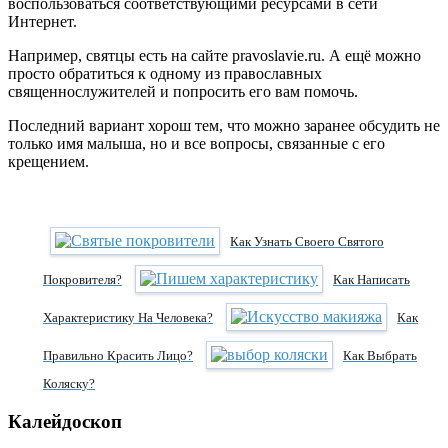
воспользоваться соответствующими ресурсами в сети
Интернет.
Например, святцы есть на сайте pravoslavie.ru. А ещё можно
просто обратиться к одному из православных
священнослужителей и попросить его вам помочь.
Последний вариант хорош тем, что можно заранее обсудить не
только имя малыша, но и все вопросы, связанные с его
крещением.
Как Узнать Своего Святого
Покровителя?
Как Написать
Характеристику На Человека?
Как
Правильно Красить Лицо?
Как Выбрать
Коляску?
Калейдоскоп