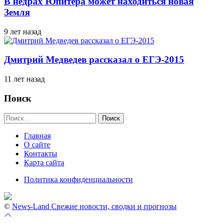
В недрах Юпитера может находиться новая
Земля
9 лет назад
Дмитрий Медведев рассказал о ЕГЭ-2015
11 лет назад
Поиск
Найти:
Главная
О сайте
Контакты
Карта сайта
Политика конфиденциальности
©
News-Land Свежие новости, сводки и прогнозы
Перейти