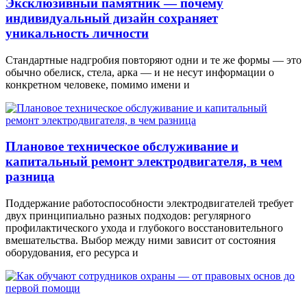
Эксклюзивный памятник — почему
индивидуальный дизайн сохраняет
уникальность личности
Стандартные надгробия повторяют одни и те же формы — это
обычно обелиск, стела, арка — и не несут информации о
конкретном человеке, помимо имени и
Плановое техническое обслуживание и
капитальный ремонт электродвигателя, в чем
разница
Поддержание работоспособности электродвигателей требует
двух принципиально разных подходов: регулярного
профилактического ухода и глубокого восстановительного
вмешательства. Выбор между ними зависит от состояния
оборудования, его ресурса и