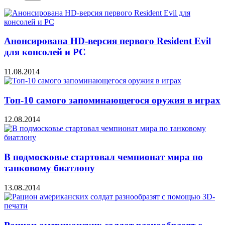
Анонсирована HD-версия первого Resident Evil
для консолей и PC
11.08.2014
Топ-10 самого запоминающегося оружия в играх
12.08.2014
В подмосковье стартовал чемпионат мира по
танковому биатлону
13.08.2014