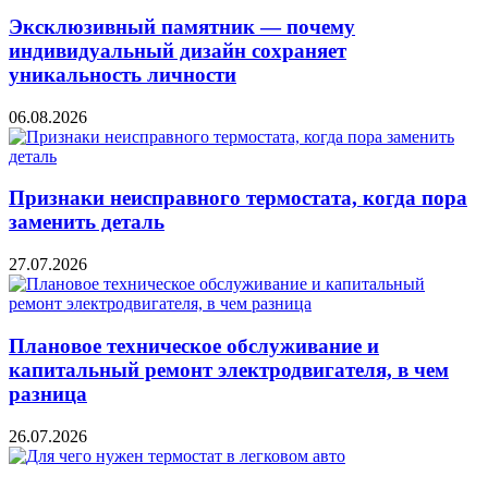
Эксклюзивный памятник — почему
индивидуальный дизайн сохраняет
уникальность личности
06.08.2026
Признаки неисправного термостата, когда пора
заменить деталь
27.07.2026
Плановое техническое обслуживание и
капитальный ремонт электродвигателя, в чем
разница
26.07.2026