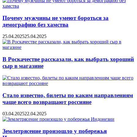
Почему мужчины не умеют бороться за
демографию без хамства
25.04.2025
25.04.2025
В Роскачестве рассказали, как выбрать хороший
сыр в магазине
Стало известно, билеты по каким направлениям
чаще всего возвращают россияне
03.04.2025
22.04.2025
Землетрясение произошло у побережья