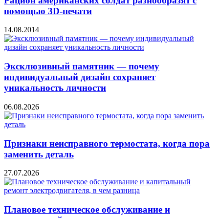
Рацион американских солдат разнообразят с
помощью 3D-печати
14.08.2014
Эксклюзивный памятник — почему
индивидуальный дизайн сохраняет
уникальность личности
06.08.2026
Признаки неисправного термостата, когда пора
заменить деталь
27.07.2026
Плановое техническое обслуживание и