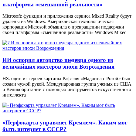
платформы «смешанной реальности»
Microsoft: функции и приложения сервиса Mixed Reality будут
удалены из Windows. Американская технологическая
корпорация Microsoft объявила о прекращении поддержки
своей платформы «смешанной реальности» Windows Mixed
ИИ оспорил авторство шедевра одного из
величайших мастеров эпохи Возрождения
HS: один из героев картины Рафаэля «Мадонна с Розой» был
создан чужой рукой. Международная группа ученых из США
и Великобритании с помощью инструментов искусственного
интеллекта
«Перфокарта управляет Кремлем». Каким мог
быть интернет в СССР?