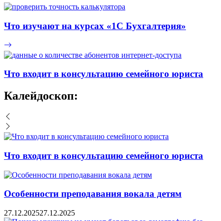
Что изучают на курсах «1С Бухгалтерия»
Что входит в консультацию семейного юриста
Калейдоскоп:
Что входит в консультацию семейного юриста
Особенности преподавания вокала детям
27.12.2025
27.12.2025