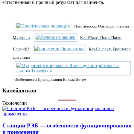
естественный и прочный результат для пациента.
Пластическая Операция Глазами
Мужчины
Как Убрать Пятна После
Прыщей?
Как Наносить Бронзатор
Для Лица?
Особенности Преподавания Вокала Детям
Калейдоскоп
Технологии
Станции РЭБ — особенности функционирования
и применения