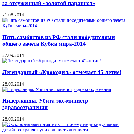
за отсуженный «золотой парашют»
21.08.2014
Пять самбистов из РФ стали победителями
общего зачета Кубка мира-2014
27.09.2014
Легендарный «Крокодил» отмечает 45-летие!
28.09.2014
Нидерланды. Убита экс-министр
здравоохранения
28.09.2014