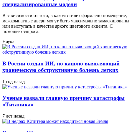
специализированные модели
В зависимости от того, в каком стиле оформлено помещение,
межкомнатные двери могут быть максимально замаскированы
или выступать в качестве яркого цветового акцента. С
помощью запроса:
Наука
В России создан ИИ, по кашлю выявляющий
хроническую обструктивную болезнь легких
1 год назад
Ученые назвали главную причину катастрофы
«Титаника»
7 лет назад