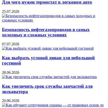
Для чего нужен термостат в легковом авто
25.07.2026
Безопасность нефтегазопроводов в самых
холодных и сложных условиях
07.07.2026
Как выбрать угловой диван для небольшой
гостиной
28.06.2026
Как увеличить срок службы запчастей для
экскаватора
20.06.2026