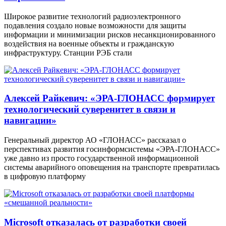
Широкое развитие технологий радиоэлектронного
подавления создало новые возможности для защиты
информации и минимизации рисков несанкционированного
воздействия на военные объекты и гражданскую
инфраструктуру. Станции РЭБ стали
Алексей Райкевич: «ЭРА-ГЛОНАСС формирует
технологический суверенитет в связи и
навигации»
Генеральный директор АО «ГЛОНАСС» рассказал о
перспективах развития госинформсистемы «ЭРА-ГЛОНАСС»
уже давно из просто государственной информационной
системы аварийного оповещения на транспорте превратилась
в цифровую платформу
Microsoft отказалась от разработки своей