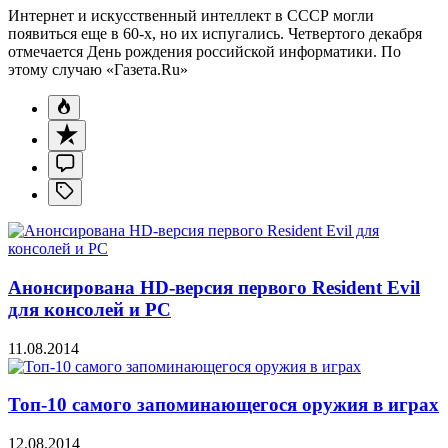
Интернет и искусственный интеллект в СССР могли
появиться еще в 60-х, но их испугались. Четвертого декабря
отмечается День рождения российской информатики. По
этому случаю «Газета.Ru»
Анонсирована HD-версия первого Resident Evil
для консолей и PC
11.08.2014
Топ-10 самого запоминающегося оружия в играх
12.08.2014