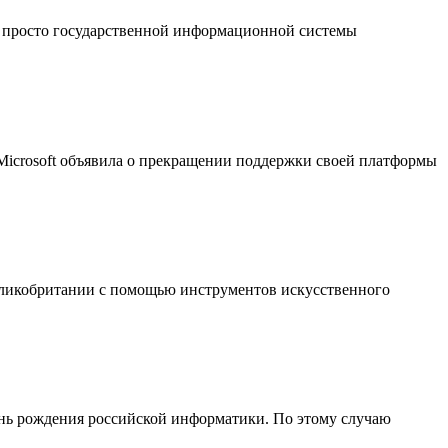
 просто государственной информационной системы
 Microsoft объявила о прекращении поддержки своей платформы
еликобритании с помощью инструментов искусственного
День рождения российской информатики. По этому случаю