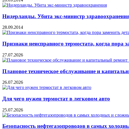
Нидерланды. Убита экс-министр здравоохранени
28.09.2014
Признаки неисправного термостата, когда пора з
27.07.2026
Плановое техническое обслуживание и капитальн
26.07.2026
Для чего нужен термостат в легковом авто
25.07.2026
Безопасность нефтегазопроводов в самых холодн