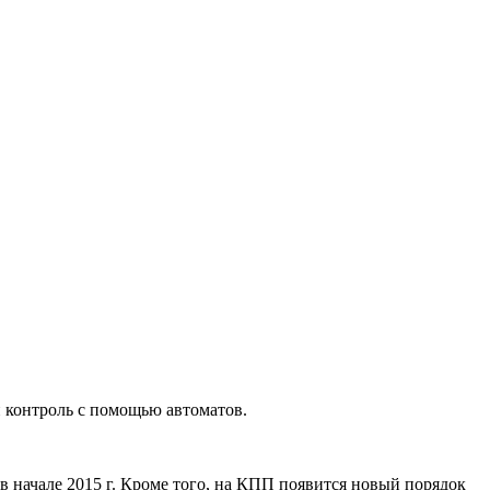
й контроль с помощью автоматов.
в начале 2015 г. Кроме того, на КПП появится новый порядок