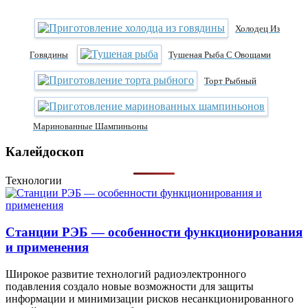
Холодец Из
Говядины
Тушеная Рыба С Овощами
Торт Рыбный
Маринованные Шампиньоны
Калейдоскоп
Технологии
Станции РЭБ — особенности функционирования
и применения
Широкое развитие технологий радиоэлектронного
подавления создало новые возможности для защиты
информации и минимизации рисков несанкционированного