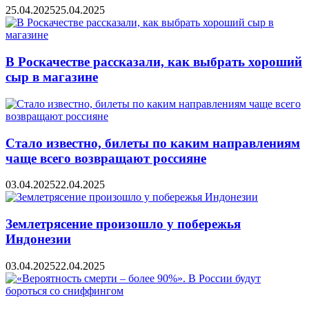
25.04.2025
25.04.2025
В Роскачестве рассказали, как выбрать хороший
сыр в магазине
Стало известно, билеты по каким направлениям
чаще всего возвращают россияне
03.04.2025
22.04.2025
Землетрясение произошло у побережья
Индонезии
03.04.2025
22.04.2025