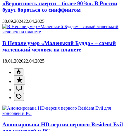
«Вероятность смерти – более 90%». В России
будут бороться со сниффингом
30.09.2024
22.04.2025
В Непале умер «Маленький Будда» – самый
маленький человек на планете
18.01.2020
22.04.2025
Анонсирована HD-версия первого Resident Evil
для консолей и PC