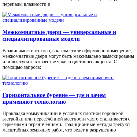
перепады влажности и
Межкомнатные двери — универсальные и
специализированные модели
В зависимости от того, в каком стиле оформлено помещение,
межкомнатные двери могут быть максимально замаскированы
или выступать в качестве яркого цветового акцента. С
помощью запроса:
Горизонтальное бурение — где и зачем
применяют технологию
Прокладка коммуникаций в условиях плотной городской
застройки или пересечённой местности часто сталкивается с
серьёзными ограничениями. Традиционные методы требуют
масштабных земляных работ, что ведёт к разрушению