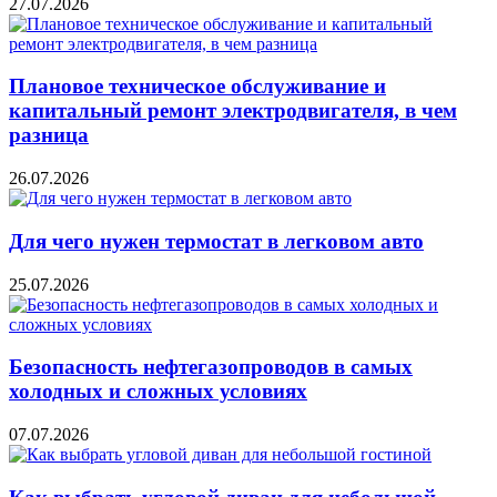
27.07.2026
Плановое техническое обслуживание и
капитальный ремонт электродвигателя, в чем
разница
26.07.2026
Для чего нужен термостат в легковом авто
25.07.2026
Безопасность нефтегазопроводов в самых
холодных и сложных условиях
07.07.2026