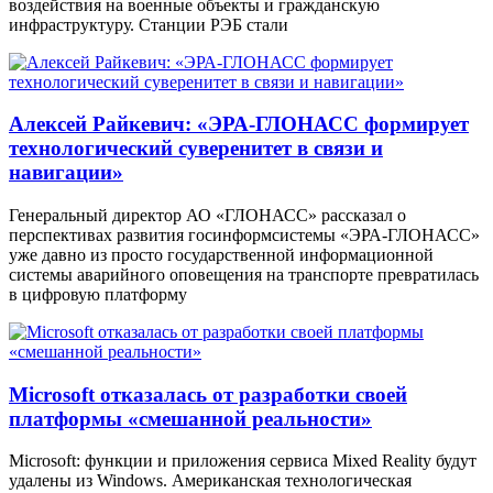
воздействия на военные объекты и гражданскую
инфраструктуру. Станции РЭБ стали
Алексей Райкевич: «ЭРА-ГЛОНАСС формирует
технологический суверенитет в связи и
навигации»
Генеральный директор АО «ГЛОНАСС» рассказал о
перспективах развития госинформсистемы «ЭРА-ГЛОНАСС»
уже давно из просто государственной информационной
системы аварийного оповещения на транспорте превратилась
в цифровую платформу
Microsoft отказалась от разработки своей
платформы «смешанной реальности»
Microsoft: функции и приложения сервиса Mixed Reality будут
удалены из Windows. Американская технологическая