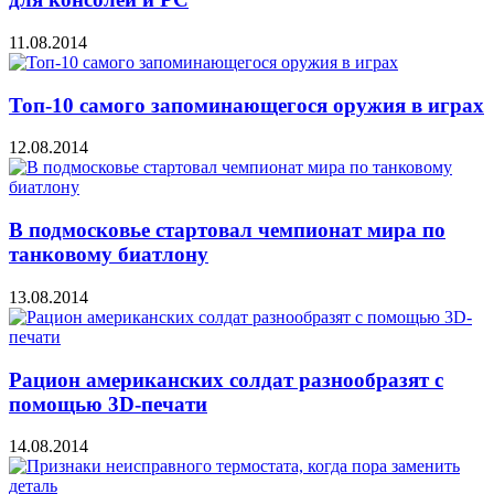
11.08.2014
Топ-10 самого запоминающегося оружия в играх
12.08.2014
В подмосковье стартовал чемпионат мира по
танковому биатлону
13.08.2014
Рацион американских солдат разнообразят с
помощью 3D-печати
14.08.2014