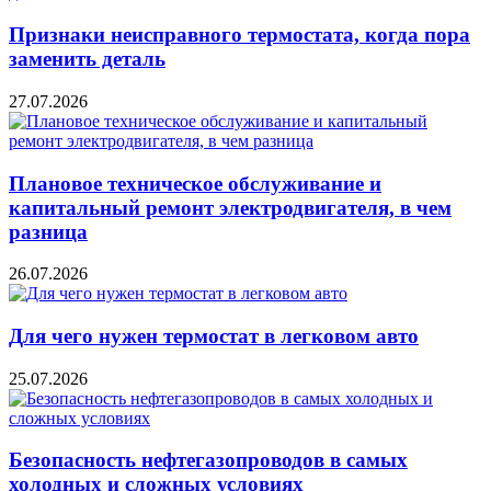
Признаки неисправного термостата, когда пора
заменить деталь
27.07.2026
Плановое техническое обслуживание и
капитальный ремонт электродвигателя, в чем
разница
26.07.2026
Для чего нужен термостат в легковом авто
25.07.2026
Безопасность нефтегазопроводов в самых
холодных и сложных условиях