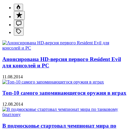
Анонсирована HD-версия первого Resident Evil
для консолей и PC
11.08.2014
Топ-10 самого запоминающегося оружия в играх
12.08.2014
В подмосковье стартовал чемпионат мира по