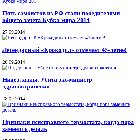
Пять самбистов из РФ стали победителями
общего зачета Кубка мира-2014
27.09.2014
Легендарный «Крокодил» отмечает 45-летие!
28.09.2014
Нидерланды. Убита экс-министр
здравоохранения
28.09.2014
Признаки неисправного термостата, когда пора
заменить деталь