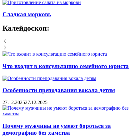
Сладкая морковь
Калейдоскоп:
Что входит в консультацию семейного юриста
Особенности преподавания вокала детям
27.12.2025
27.12.2025
Почему мужчины не умеют бороться за
демографию без хамства