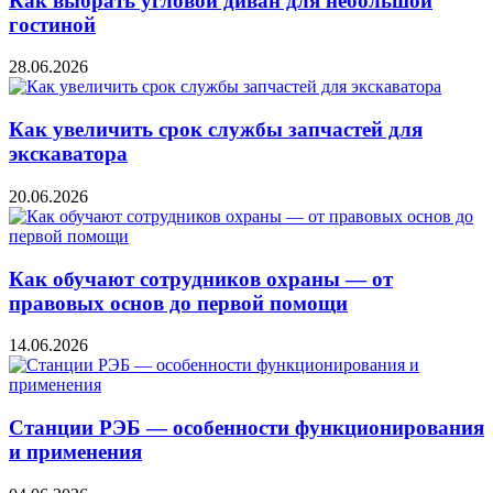
Как выбрать угловой диван для небольшой
гостиной
28.06.2026
Как увеличить срок службы запчастей для
экскаватора
20.06.2026
Как обучают сотрудников охраны — от
правовых основ до первой помощи
14.06.2026
Станции РЭБ — особенности функционирования
и применения