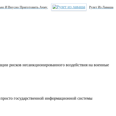
но И Вкусно Приготовить Ачму.
Рулет Из Лаваша
ации рисков несанкционированного воздействия на военные
 просто государственной информационной системы