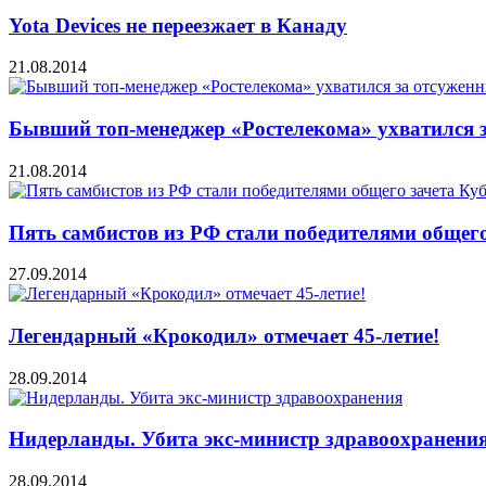
Yota Devices не переезжает в Канаду
21.08.2014
Бывший топ-менеджер «Ростелекома» ухватился 
21.08.2014
Пять самбистов из РФ стали победителями общего
27.09.2014
Легендарный «Крокодил» отмечает 45-летие!
28.09.2014
Нидерланды. Убита экс-министр здравоохранени
28.09.2014