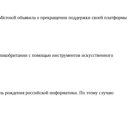
 Microsoft объявила о прекращении поддержки своей платформы
еликобритании с помощью инструментов искусственного
День рождения российской информатики. По этому случаю