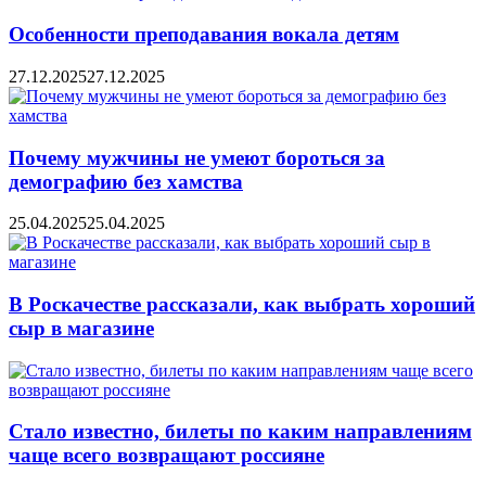
Особенности преподавания вокала детям
27.12.2025
27.12.2025
Почему мужчины не умеют бороться за
демографию без хамства
25.04.2025
25.04.2025
В Роскачестве рассказали, как выбрать хороший
сыр в магазине
Стало известно, билеты по каким направлениям
чаще всего возвращают россияне