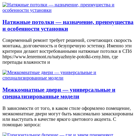
Натяжные потолки — назначение, преимущества
и особенности установки
Современный ремонт требует решений, сочетающих скорость
монтажа, долговечность и безупречную эстетику. Именно эти
критерии делают востребованными натяжные потолки в СПб
https://www.lenremont.ru/natyazhnyie-potolki-ceny.htm, где
перепады влажности и
Межкомнатные двери — универсальные и
специализированные модели
В зависимости от того, в каком стиле оформлено помещение,
межкомнатные двери могут быть максимально замаскированы
или выступать в качестве яркого цветового акцента. С
помощью запроса: