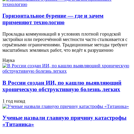
Горизонтальное бурение — где и зачем
применяют технологию
Прокладка коммуникаций в условиях плотной городской
застройки или пересечённой местности часто сталкивается с
серьёзными ограничениями. Традиционные методы требуют
масштабных земляных работ, что ведёт к разрушению
Наука
В России создан ИИ, по кашлю выявляющий
хроническую обструктивную болезнь легких
1 год назад
Ученые назвали главную причину катастрофы
«Титаника»