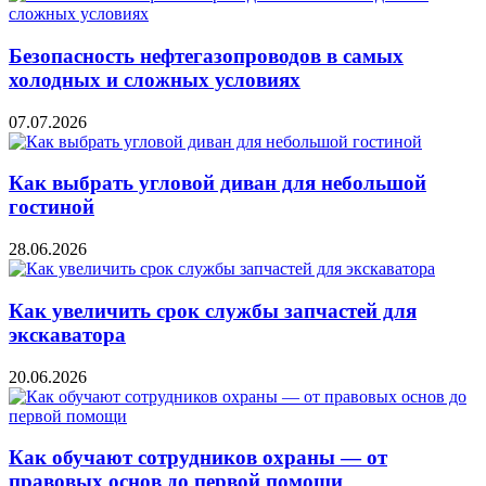
Безопасность нефтегазопроводов в самых
холодных и сложных условиях
07.07.2026
Как выбрать угловой диван для небольшой
гостиной
28.06.2026
Как увеличить срок службы запчастей для
экскаватора
20.06.2026
Как обучают сотрудников охраны — от
правовых основ до первой помощи