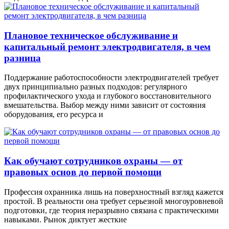
Плановое техническое обслуживание и
капитальный ремонт электродвигателя, в чем
разница
Поддержание работоспособности электродвигателей требует
двух принципиально разных подходов: регулярного
профилактического ухода и глубокого восстановительного
вмешательства. Выбор между ними зависит от состояния
оборудования, его ресурса и
Как обучают сотрудников охраны — от
правовых основ до первой помощи
Профессия охранника лишь на поверхностный взгляд кажется
простой. В реальности она требует серьезной многоуровневой
подготовки, где теория неразрывно связана с практическими
навыками. Рынок диктует жесткие