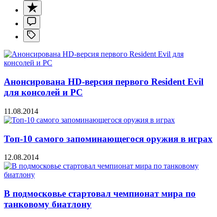
Анонсирована HD-версия первого Resident Evil
для консолей и PC
11.08.2014
Топ-10 самого запоминающегося оружия в играх
12.08.2014
В подмосковье стартовал чемпионат мира по
танковому биатлону