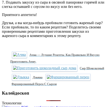
7. Подавать закуску из сыра в овсяной панировке горячей или
слегка остывшей с соусом по вкусу или без него.
Приятного аппетита!
Друзья, а вы когда-нибудь пробовали готовить жареный сыр?
Если пробовали, то по каким рецептам? Поделитесь своими
проверенными рецептами приготовления закуски из
жареного сыра в комментариях к этому рецепту.
Ачма — Лучшие Рецепты. Как Правильно И Вкусно
Приготовить Ачму.
Сыр Шоколадный
Дзыкка
Фаршированный Перец С Сыром
Калейдоскоп
Технологии