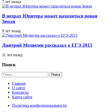
7 лет назад
В недрах Юпитера может находиться новая
Земля
9 лет назад
Дмитрий Медведев рассказал о ЕГЭ-2015
11 лет назад
Поиск
Найти:
Главная
О сайте
Контакты
Карта сайта
Политика конфиденциальности