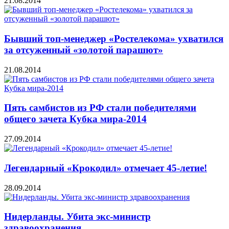
21.08.2014
Бывший топ-менеджер «Ростелекома» ухватился
за отсуженный «золотой парашют»
21.08.2014
Пять самбистов из РФ стали победителями
общего зачета Кубка мира-2014
27.09.2014
Легендарный «Крокодил» отмечает 45-летие!
28.09.2014
Нидерланды. Убита экс-министр
здравоохранения