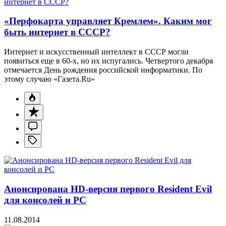
«Перфокарта управляет Кремлем». Каким мог
быть интернет в СССР?
Интернет и искусственный интеллект в СССР могли
появиться еще в 60-х, но их испугались. Четвертого декабря
отмечается День рождения российской информатики. По
этому случаю «Газета.Ru»
Анонсирована HD-версия первого Resident Evil
для консолей и PC
11.08.2014