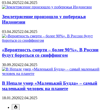
03.04.2025
22.04.2025
Землетрясение произошло у побережья
Индонезии
03.04.2025
22.04.2025
«Вероятность смерти – более 90%». В России
будут бороться со сниффингом
30.09.2024
22.04.2025
В Непале умер «Маленький Будда» – самый
маленький человек на планете
18.01.2020
22.04.2025