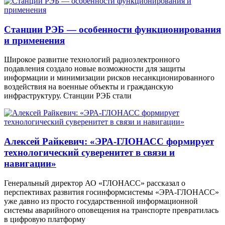
Станции РЭБ — особенности функционирования
и применения
Широкое развитие технологий радиоэлектронного
подавления создало новые возможности для защиты
информации и минимизации рисков несанкционированного
воздействия на военные объекты и гражданскую
инфраструктуру. Станции РЭБ стали
Алексей Райкевич: «ЭРА-ГЛОНАСС формирует
технологический суверенитет в связи и
навигации»
Генеральный директор АО «ГЛОНАСС» рассказал о
перспективах развития госинформсистемы «ЭРА-ГЛОНАСС»
уже давно из просто государственной информационной
системы аварийного оповещения на транспорте превратилась
в цифровую платформу