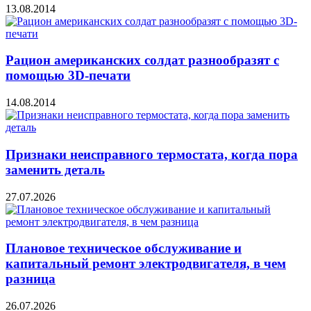
13.08.2014
Рацион американских солдат разнообразят с
помощью 3D-печати
14.08.2014
Признаки неисправного термостата, когда пора
заменить деталь
27.07.2026
Плановое техническое обслуживание и
капитальный ремонт электродвигателя, в чем
разница
26.07.2026