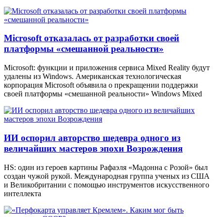
Microsoft отказалась от разработки своей
платформы «смешанной реальности»
Microsoft: функции и приложения сервиса Mixed Reality будут
удалены из Windows. Американская технологическая
корпорация Microsoft объявила о прекращении поддержки
своей платформы «смешанной реальности» Windows Mixed
ИИ оспорил авторство шедевра одного из
величайших мастеров эпохи Возрождения
HS: один из героев картины Рафаэля «Мадонна с Розой» был
создан чужой рукой. Международная группа ученых из США
и Великобритании с помощью инструментов искусственного
интеллекта