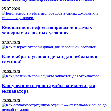
25.07.2026
Безопасность нефтегазопроводов в самых
холодных и сложных условиях
07.07.2026
Как выбрать угловой диван для небольшой
гостиной
28.06.2026
Как увеличить срок службы запчастей для
экскаватора
20.06.2026