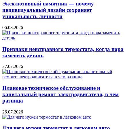
Эксклюзивный памятник — почему
индивидуальный дизайн сохраняет
уникальность личности
06.08.2026
Признаки неисправного термостата, когда пора
заменить деталь
27.07.2026
Плановое техническое обслуживание и
капитальный ремонт электродвигателя, в чем
разница
26.07.2026
Для чего нужен термостат в легковом авто