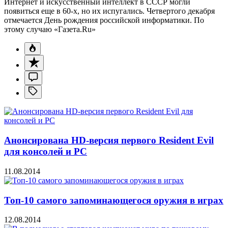
Интернет и искусственный интеллект в СССР могли
появиться еще в 60-х, но их испугались. Четвертого декабря
отмечается День рождения российской информатики. По
этому случаю «Газета.Ru»
Анонсирована HD-версия первого Resident Evil
для консолей и PC
11.08.2014
Топ-10 самого запоминающегося оружия в играх
12.08.2014