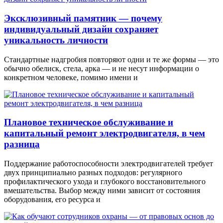
Эксклюзивный памятник — почему
индивидуальный дизайн сохраняет
уникальность личности
Стандартные надгробия повторяют одни и те же формы — это
обычно обелиск, стела, арка — и не несут информации о
конкретном человеке, помимо имени и
Плановое техническое обслуживание и
капитальный ремонт электродвигателя, в чем
разница
Поддержание работоспособности электродвигателей требует
двух принципиально разных подходов: регулярного
профилактического ухода и глубокого восстановительного
вмешательства. Выбор между ними зависит от состояния
оборудования, его ресурса и