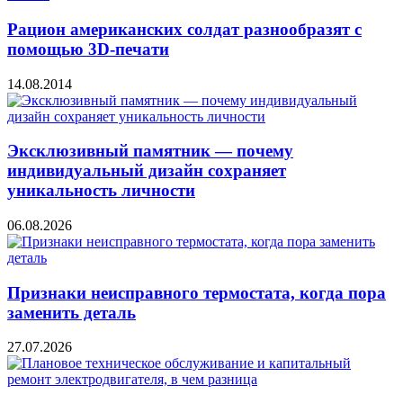
Рацион американских солдат разнообразят с
помощью 3D-печати
14.08.2014
Эксклюзивный памятник — почему
индивидуальный дизайн сохраняет
уникальность личности
06.08.2026
Признаки неисправного термостата, когда пора
заменить деталь
27.07.2026