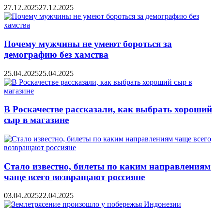
27.12.2025
27.12.2025
Почему мужчины не умеют бороться за
демографию без хамства
25.04.2025
25.04.2025
В Роскачестве рассказали, как выбрать хороший
сыр в магазине
Стало известно, билеты по каким направлениям
чаще всего возвращают россияне
03.04.2025
22.04.2025