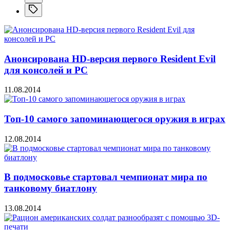
Анонсирована HD-версия первого Resident Evil
для консолей и PC
11.08.2014
Топ-10 самого запоминающегося оружия в играх
12.08.2014
В подмосковье стартовал чемпионат мира по
танковому биатлону
13.08.2014