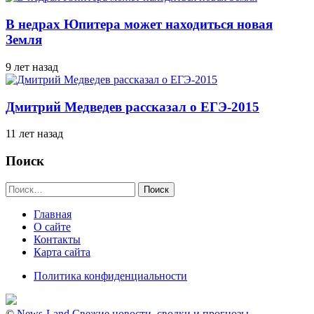
В недрах Юпитера может находиться новая
Земля
9 лет назад
Дмитрий Медведев рассказал о ЕГЭ-2015
11 лет назад
Поиск
Найти:
Главная
О сайте
Контакты
Карта сайта
Политика конфиденциальности
©
News-Land Свежие новости, сводки и прогнозы