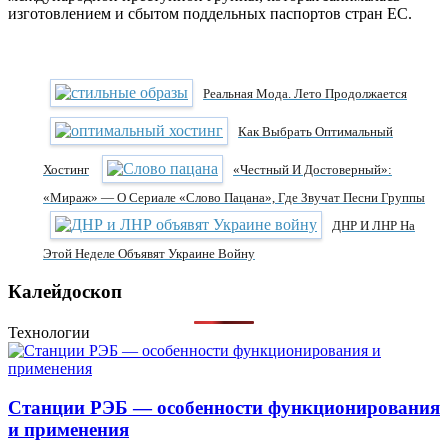
изготовлением и сбытом поддельных паспортов стран ЕС.
Реальная Мода. Лето Продолжается
Как Выбрать Оптимальный
Хостинг
«Честный И Достоверный»:
«Мираж» — О Сериале «Слово Пацана», Где Звучат Песни Группы
ДНР И ЛНР На
Этой Неделе Объявят Украине Войну
Калейдоскоп
Технологии
Станции РЭБ — особенности функционирования
и применения