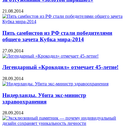
21.08.2014
Пять самбистов из РФ стали победителями
общего зачета Кубка мира-2014
27.09.2014
Легендарный «Крокодил» отмечает 45-летие!
28.09.2014
Нидерланды. Убита экс-министр
здравоохранения
28.09.2014