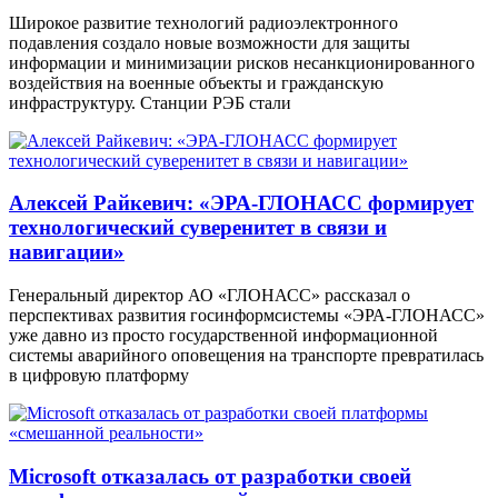
Широкое развитие технологий радиоэлектронного
подавления создало новые возможности для защиты
информации и минимизации рисков несанкционированного
воздействия на военные объекты и гражданскую
инфраструктуру. Станции РЭБ стали
Алексей Райкевич: «ЭРА-ГЛОНАСС формирует
технологический суверенитет в связи и
навигации»
Генеральный директор АО «ГЛОНАСС» рассказал о
перспективах развития госинформсистемы «ЭРА-ГЛОНАСС»
уже давно из просто государственной информационной
системы аварийного оповещения на транспорте превратилась
в цифровую платформу
Microsoft отказалась от разработки своей