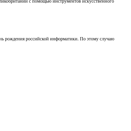
еликобритании с помощью инструментов искусственного
День рождения российской информатики. По этому случаю