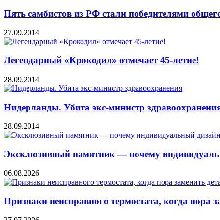
Пять самбистов из РФ стали победителями общего
27.09.2014
Легендарный «Крокодил» отмечает 45-летие!
28.09.2014
Нидерланды. Убита экс-министр здравоохранени
28.09.2014
Эксклюзивный памятник — почему индивидуальн
06.08.2026
Признаки неисправного термостата, когда пора з
27.07.2026