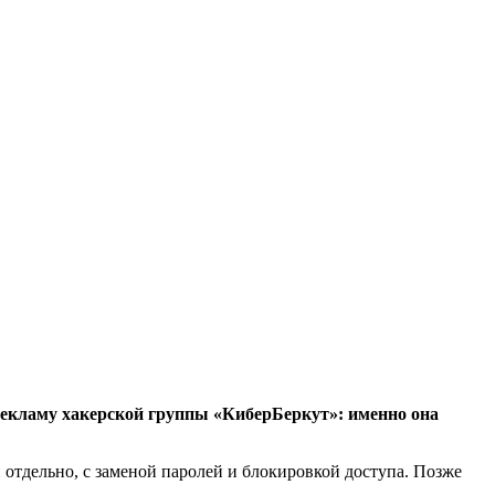
рекламу хакерской группы «КиберБеркут»: именно она
отдельно, с заменой паролей и блокировкой доступа. Позже