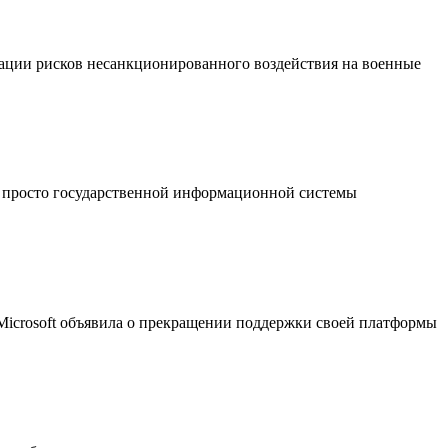
ации рисков несанкционированного воздействия на военные
 просто государственной информационной системы
 Microsoft объявила о прекращении поддержки своей платформы