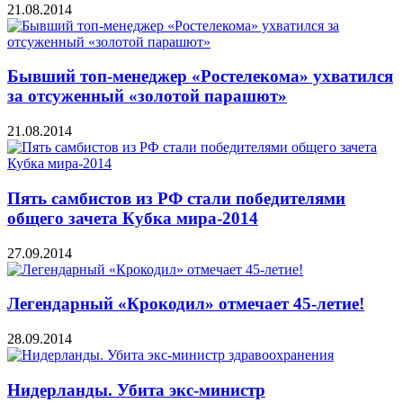
21.08.2014
Бывший топ-менеджер «Ростелекома» ухватился
за отсуженный «золотой парашют»
21.08.2014
Пять самбистов из РФ стали победителями
общего зачета Кубка мира-2014
27.09.2014
Легендарный «Крокодил» отмечает 45-летие!
28.09.2014
Нидерланды. Убита экс-министр