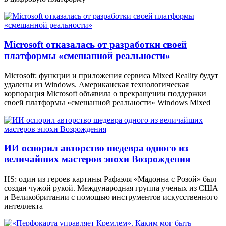
Microsoft отказалась от разработки своей
платформы «смешанной реальности»
Microsoft: функции и приложения сервиса Mixed Reality будут
удалены из Windows. Американская технологическая
корпорация Microsoft объявила о прекращении поддержки
своей платформы «смешанной реальности» Windows Mixed
ИИ оспорил авторство шедевра одного из
величайших мастеров эпохи Возрождения
HS: один из героев картины Рафаэля «Мадонна с Розой» был
создан чужой рукой. Международная группа ученых из США
и Великобритании с помощью инструментов искусственного
интеллекта