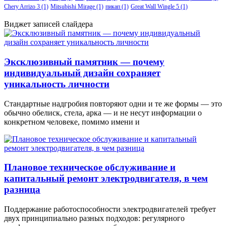
Chery Arrizo 3
(1)
Mitsubishi Mirage
(1)
пикап
(1)
Great Wall Wingle 5
(1)
Виджет записей слайдера
Эксклюзивный памятник — почему
индивидуальный дизайн сохраняет
уникальность личности
Стандартные надгробия повторяют одни и те же формы — это
обычно обелиск, стела, арка — и не несут информации о
конкретном человеке, помимо имени и
Плановое техническое обслуживание и
капитальный ремонт электродвигателя, в чем
разница
Поддержание работоспособности электродвигателей требует
двух принципиально разных подходов: регулярного