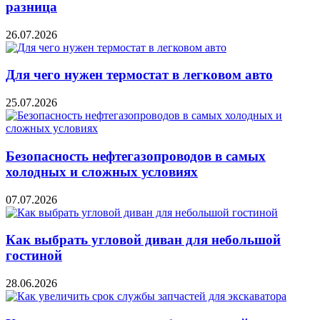
разница
26.07.2026
Для чего нужен термостат в легковом авто
25.07.2026
Безопасность нефтегазопроводов в самых
холодных и сложных условиях
07.07.2026
Как выбрать угловой диван для небольшой
гостиной
28.06.2026