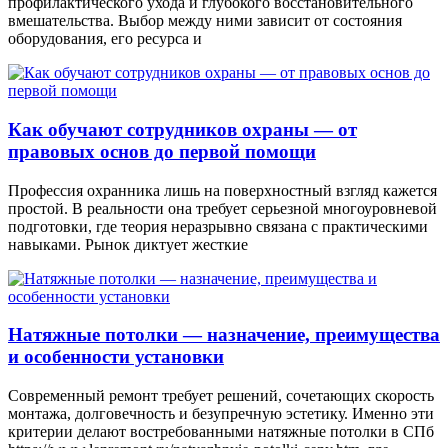
профилактического ухода и глубокого восстановительного
вмешательства. Выбор между ними зависит от состояния
оборудования, его ресурса и
Как обучают сотрудников охраны — от
правовых основ до первой помощи
Профессия охранника лишь на поверхностный взгляд кажется
простой. В реальности она требует серьезной многоуровневой
подготовки, где теория неразрывно связана с практическими
навыками. Рынок диктует жесткие
Натяжные потолки — назначение, преимущества
и особенности установки
Современный ремонт требует решений, сочетающих скорость
монтажа, долговечность и безупречную эстетику. Именно эти
критерии делают востребованными натяжные потолки в СПб