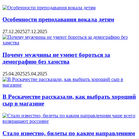
Особенности преподавания вокала детям
27.12.2025
27.12.2025
Почему мужчины не умеют бороться за
демографию без хамства
25.04.2025
25.04.2025
В Роскачестве рассказали, как выбрать хороший
сыр в магазине
Стало известно, билеты по каким направлениям