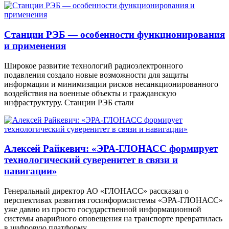
Станции РЭБ — особенности функционирования
и применения
Широкое развитие технологий радиоэлектронного
подавления создало новые возможности для защиты
информации и минимизации рисков несанкционированного
воздействия на военные объекты и гражданскую
инфраструктуру. Станции РЭБ стали
Алексей Райкевич: «ЭРА-ГЛОНАСС формирует
технологический суверенитет в связи и
навигации»
Генеральный директор АО «ГЛОНАСС» рассказал о
перспективах развития госинформсистемы «ЭРА-ГЛОНАСС»
уже давно из просто государственной информационной
системы аварийного оповещения на транспорте превратилась
в цифровую платформу