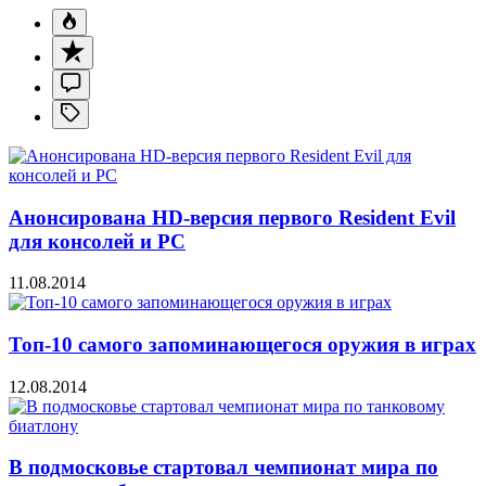
Анонсирована HD-версия первого Resident Evil
для консолей и PC
11.08.2014
Топ-10 самого запоминающегося оружия в играх
12.08.2014
В подмосковье стартовал чемпионат мира по