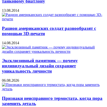
танковому биатлону
13.08.2014
Рацион американских солдат разнообразят с
помощью 3D-печати
14.08.2014
Эксклюзивный памятник — почему
индивидуальный дизайн сохраняет
уникальность личности
06.08.2026
Признаки неисправного термостата, когда пора
заменить деталь