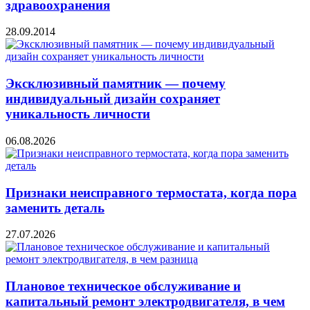
здравоохранения
28.09.2014
Эксклюзивный памятник — почему
индивидуальный дизайн сохраняет
уникальность личности
06.08.2026
Признаки неисправного термостата, когда пора
заменить деталь
27.07.2026
Плановое техническое обслуживание и
капитальный ремонт электродвигателя, в чем