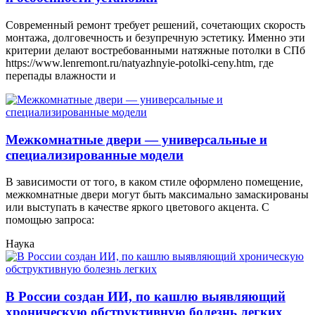
Современный ремонт требует решений, сочетающих скорость
монтажа, долговечность и безупречную эстетику. Именно эти
критерии делают востребованными натяжные потолки в СПб
https://www.lenremont.ru/natyazhnyie-potolki-ceny.htm, где
перепады влажности и
Межкомнатные двери — универсальные и
специализированные модели
В зависимости от того, в каком стиле оформлено помещение,
межкомнатные двери могут быть максимально замаскированы
или выступать в качестве яркого цветового акцента. С
помощью запроса:
Наука
В России создан ИИ, по кашлю выявляющий
хроническую обструктивную болезнь легких