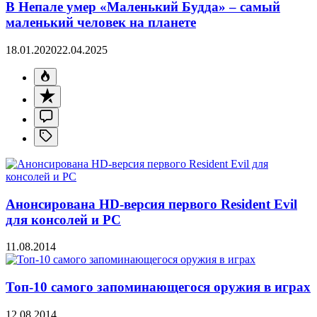
В Непале умер «Маленький Будда» – самый
маленький человек на планете
18.01.2020
22.04.2025
Анонсирована HD-версия первого Resident Evil
для консолей и PC
11.08.2014
Топ-10 самого запоминающегося оружия в играх
12.08.2014