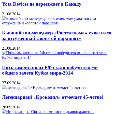
Yota Devices не переезжает в Канаду
21.08.2014
Бывший топ-менеджер «Ростелекома» ухватился
за отсуженный «золотой парашют»
21.08.2014
Пять самбистов из РФ стали победителями
общего зачета Кубка мира-2014
27.09.2014
Легендарный «Крокодил» отмечает 45-летие!
28.09.2014