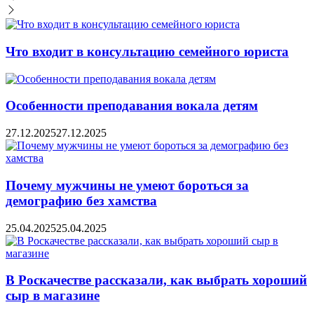
Что входит в консультацию семейного юриста
Особенности преподавания вокала детям
27.12.2025
27.12.2025
Почему мужчины не умеют бороться за
демографию без хамства
25.04.2025
25.04.2025
В Роскачестве рассказали, как выбрать хороший
сыр в магазине