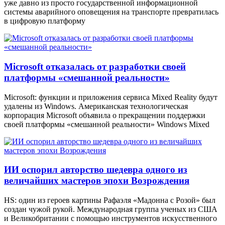
уже давно из просто государственной информационной
системы аварийного оповещения на транспорте превратилась
в цифровую платформу
Microsoft отказалась от разработки своей
платформы «смешанной реальности»
Microsoft: функции и приложения сервиса Mixed Reality будут
удалены из Windows. Американская технологическая
корпорация Microsoft объявила о прекращении поддержки
своей платформы «смешанной реальности» Windows Mixed
ИИ оспорил авторство шедевра одного из
величайших мастеров эпохи Возрождения
HS: один из героев картины Рафаэля «Мадонна с Розой» был
создан чужой рукой. Международная группа ученых из США
и Великобритании с помощью инструментов искусственного