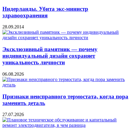
Нидерланды. Убита экс-министр
здравоохранения
28.09.2014
Эксклюзивный памятник — почему
индивидуальный дизайн сохраняет
уникальность личности
06.08.2026
Признаки неисправного термостата, когда пора
заменить деталь
27.07.2026