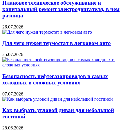
Плановое техническое обслуживание и
капитальный ремонт электродвигателя, в чем
разница
26.07.2026
Для чего нужен термостат в легковом авто
25.07.2026
Безопасность нефтегазопроводов в самых
холодных и сложных условиях
07.07.2026
Как выбрать угловой диван для небольшой
гостиной
28.06.2026