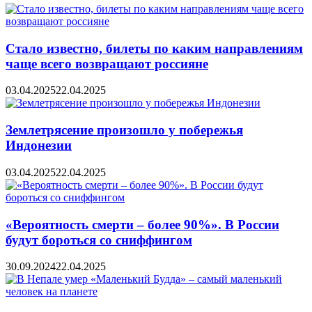
Стало известно, билеты по каким направлениям
чаще всего возвращают россияне
03.04.2025
22.04.2025
Землетрясение произошло у побережья
Индонезии
03.04.2025
22.04.2025
«Вероятность смерти – более 90%». В России
будут бороться со сниффингом
30.09.2024
22.04.2025