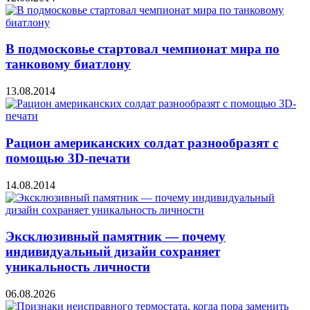
В подмосковье стартовал чемпионат мира по
танковому биатлону
13.08.2014
Рацион американских солдат разнообразят с
помощью 3D-печати
14.08.2014
Эксклюзивный памятник — почему
индивидуальный дизайн сохраняет
уникальность личности
06.08.2026