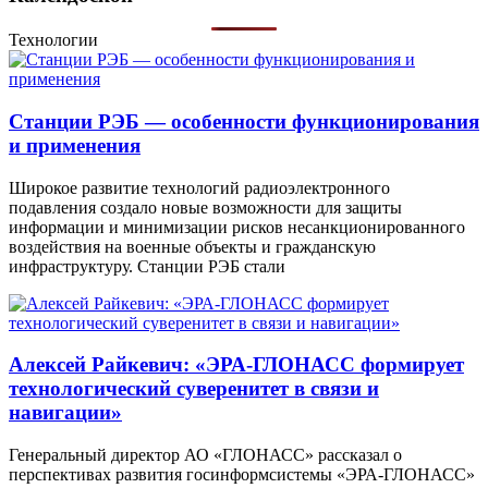
Технологии
Станции РЭБ — особенности функционирования
и применения
Широкое развитие технологий радиоэлектронного
подавления создало новые возможности для защиты
информации и минимизации рисков несанкционированного
воздействия на военные объекты и гражданскую
инфраструктуру. Станции РЭБ стали
Алексей Райкевич: «ЭРА-ГЛОНАСС формирует
технологический суверенитет в связи и
навигации»
Генеральный директор АО «ГЛОНАСС» рассказал о
перспективах развития госинформсистемы «ЭРА-ГЛОНАСС»