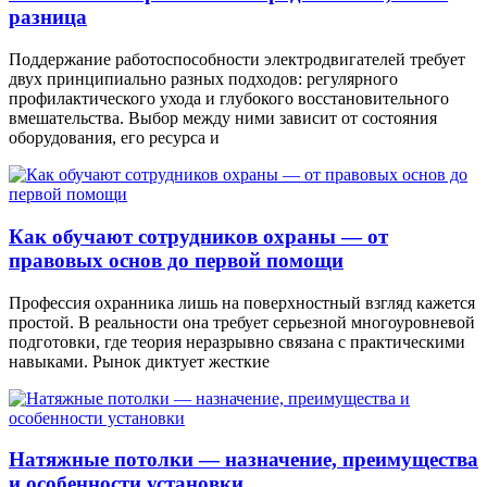
разница
Поддержание работоспособности электродвигателей требует
двух принципиально разных подходов: регулярного
профилактического ухода и глубокого восстановительного
вмешательства. Выбор между ними зависит от состояния
оборудования, его ресурса и
Как обучают сотрудников охраны — от
правовых основ до первой помощи
Профессия охранника лишь на поверхностный взгляд кажется
простой. В реальности она требует серьезной многоуровневой
подготовки, где теория неразрывно связана с практическими
навыками. Рынок диктует жесткие
Натяжные потолки — назначение, преимущества
и особенности установки