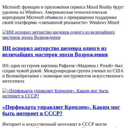
Microsoft: функции и приложения сервиса Mixed Reality будут
удалены из Windows. Американская технологическая
корпорация Microsoft объявила о прекращении поддержки
своей платформы «смешанной реальности» Windows Mixed
ИИ оспорил авторство шедевра одного из
величайших мастеров эпохи Возрождения
HS: один из героев картины Рафаэля «Мадонна с Розой» был
создан чужой рукой. Международная группа ученых из США
и Великобритании с помощью инструментов искусственного
интеллекта
«Перфокарта управляет Кремлем». Каким мог
быть интернет в СССР?
Интернет и искусственный интеллект в СССР могли