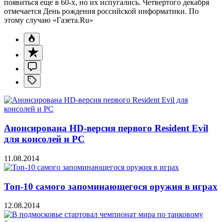
появиться еще в 60-х, но их испугались. Четвертого декабря
отмечается День рождения российской информатики. По
этому случаю «Газета.Ru»
Анонсирована HD-версия первого Resident Evil
для консолей и PC
11.08.2014
Топ-10 самого запоминающегося оружия в играх
12.08.2014