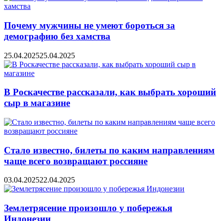
Почему мужчины не умеют бороться за
демографию без хамства
25.04.2025
25.04.2025
В Роскачестве рассказали, как выбрать хороший
сыр в магазине
Стало известно, билеты по каким направлениям
чаще всего возвращают россияне
03.04.2025
22.04.2025
Землетрясение произошло у побережья
Индонезии