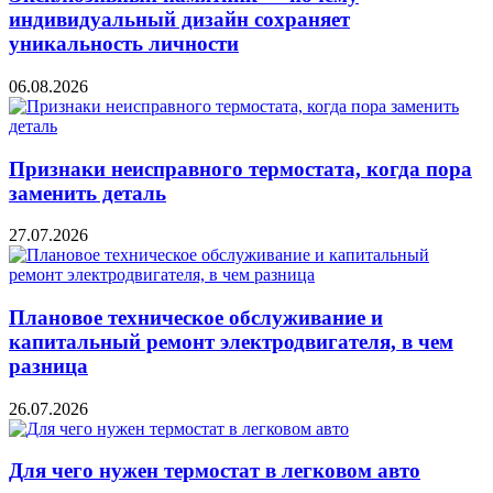
индивидуальный дизайн сохраняет
уникальность личности
06.08.2026
Признаки неисправного термостата, когда пора
заменить деталь
27.07.2026
Плановое техническое обслуживание и
капитальный ремонт электродвигателя, в чем
разница
26.07.2026
Для чего нужен термостат в легковом авто