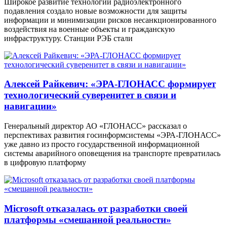
Широкое развитие технологий радиоэлектронного
подавления создало новые возможности для защиты
информации и минимизации рисков несанкционированного
воздействия на военные объекты и гражданскую
инфраструктуру. Станции РЭБ стали
Алексей Райкевич: «ЭРА-ГЛОНАСС формирует
технологический суверенитет в связи и
навигации»
Генеральный директор АО «ГЛОНАСС» рассказал о
перспективах развития госинформсистемы «ЭРА-ГЛОНАСС»
уже давно из просто государственной информационной
системы аварийного оповещения на транспорте превратилась
в цифровую платформу
Microsoft отказалась от разработки своей
платформы «смешанной реальности»