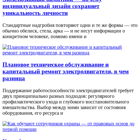
индивидуальный дизайн сохраняет
уникальность личности
Стандартные надгробия повторяют одни и те же формы — это
обычно обелиск, стела, арка — и не несут информации о
конкретном человеке, помимо имени и
Плановое техническое обслуживание и
капитальный ремонт электродвигателя, в чем
разница
Поддержание работоспособности электродвигателей требует
двух принципиально разных подходов: регулярного
профилактического ухода и глубокого восстановительного
вмешательства. Выбор между ними зависит от состояния
оборудования, его ресурса и