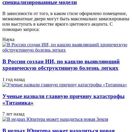
специализированные модели
В зависимости от того, в каком стиле оформлено помещение,
межкомнатные двери могут быть максимально замаскированы
или выступать в качестве яркого цветового акцента. С
помощью запроса:
Наука
В России создан ИИ, по кашлю выявляющий
хроническую обструктивную болезнь легких
1 год назад
Ученые назвали главную причину катастрофы
«Титаника»
7 лет назад
В недрах Юпитера может находиться новая