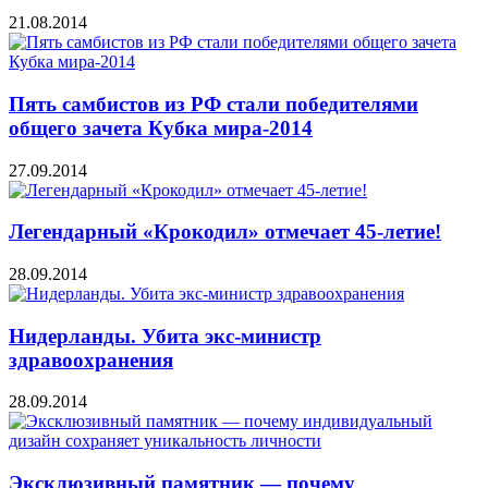
21.08.2014
Пять самбистов из РФ стали победителями
общего зачета Кубка мира-2014
27.09.2014
Легендарный «Крокодил» отмечает 45-летие!
28.09.2014
Нидерланды. Убита экс-министр
здравоохранения
28.09.2014
Эксклюзивный памятник — почему