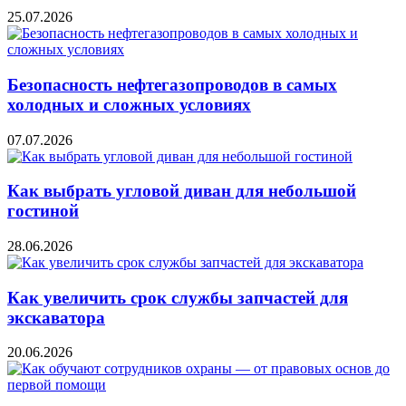
25.07.2026
Безопасность нефтегазопроводов в самых
холодных и сложных условиях
07.07.2026
Как выбрать угловой диван для небольшой
гостиной
28.06.2026
Как увеличить срок службы запчастей для
экскаватора
20.06.2026