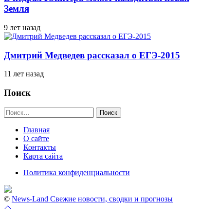
Земля
9 лет назад
Дмитрий Медведев рассказал о ЕГЭ-2015
11 лет назад
Поиск
Найти:
Главная
О сайте
Контакты
Карта сайта
Политика конфиденциальности
©
News-Land Свежие новости, сводки и прогнозы
Перейти
к