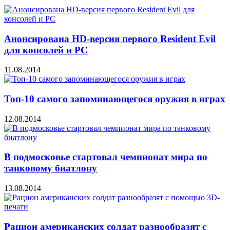
Анонсирована HD-версия первого Resident Evil
для консолей и PC
11.08.2014
Топ-10 самого запоминающегося оружия в играх
12.08.2014
В подмосковье стартовал чемпионат мира по
танковому биатлону
13.08.2014
Рацион американских солдат разнообразят с