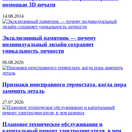
помощью 3D-печати
14.08.2014
Эксклюзивный памятник — почему
индивидуальный дизайн сохраняет
уникальность личности
06.08.2026
Признаки неисправного термостата, когда пора
заменить деталь
27.07.2026
Плановое техническое обслуживание и
капитальный ремонт электродвигателя, в чем