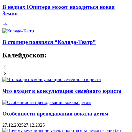
В недрах Юпитера может находиться новая
Земля
В столице появился “Коляда-Театр”
Калейдоскоп:
Что входит в консультацию семейного юриста
Особенности преподавания вокала детям
27.12.2025
27.12.2025