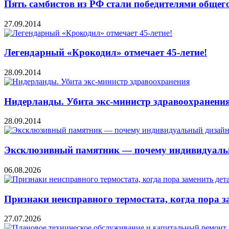
Пять самбистов из РФ стали победителями общего
27.09.2014
Легендарный «Крокодил» отмечает 45-летие!
28.09.2014
Нидерланды. Убита экс-министр здравоохранени
28.09.2014
Эксклюзивный памятник — почему индивидуальн
06.08.2026
Признаки неисправного термостата, когда пора з
27.07.2026