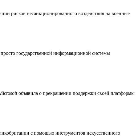
ации рисков несанкционированного воздействия на военные
 просто государственной информационной системы
 Microsoft объявила о прекращении поддержки своей платформы
еликобритании с помощью инструментов искусственного