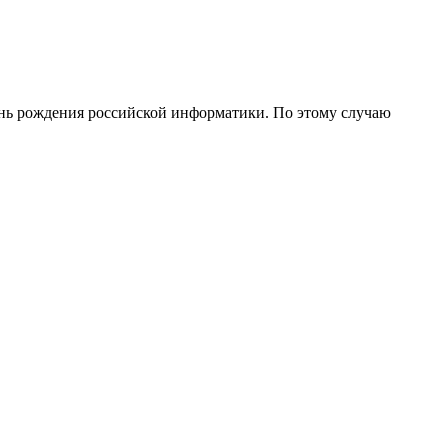
День рождения российской информатики. По этому случаю