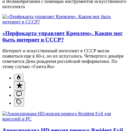
и Великобритании с помощью инструментов искусственного
интеллекта
«Перфокарта управляет Кремлем». Каким мог
быть интернет в СССР?
Интернет и искусственный интеллект в СССР могли
появиться еще в 60-х, но их испугались. Четвертого декабря
отмечается День рождения российской информатики. По
этому случаю «Газета.Ru»
Анонсирована HD-версия первого Resident Evil