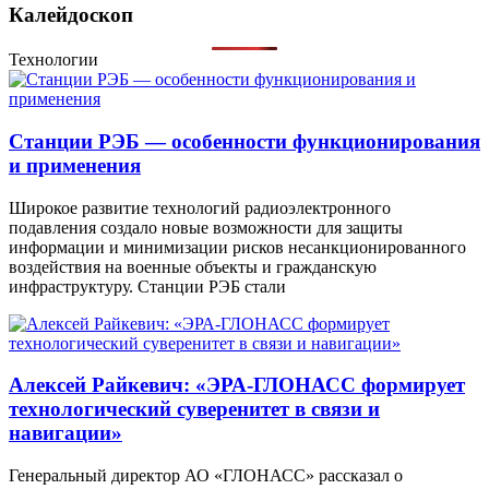
Калейдоскоп
Технологии
Станции РЭБ — особенности функционирования
и применения
Широкое развитие технологий радиоэлектронного
подавления создало новые возможности для защиты
информации и минимизации рисков несанкционированного
воздействия на военные объекты и гражданскую
инфраструктуру. Станции РЭБ стали
Алексей Райкевич: «ЭРА-ГЛОНАСС формирует
технологический суверенитет в связи и
навигации»
Генеральный директор АО «ГЛОНАСС» рассказал о