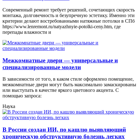
Современный ремонт требует решений, сочетающих скорость
монтажа, долговечность и безупречную эстетику. Именно эти
критерии делают востребованными натяжные потолки в СПб
https://www.lenremont.ru/natyazhnyie-potolki-ceny.htm, где
перепады влажности и
Межкомнатные двери — универсальные и
специализированные модели
В зависимости от того, в каком стиле оформлено помещение,
межкомнатные двери могут быть максимально замаскированы
или выступать в качестве яркого цветового акцента. С
помощью запроса:
Наука
В России создан ИИ, по кашлю выявляющий
хроническую обструктивную болезнь легких