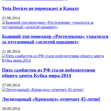
Yota Devices не переезжает в Канаду
21.08.2014
Бывший топ-менеджер «Ростелекома» ухватился
за отсуженный «золотой парашют»
21.08.2014
Пять самбистов из РФ стали победителями
общего зачета Кубка мира-2014
27.09.2014
Легендарный «Крокодил» отмечает 45-летие!
28.09.2014