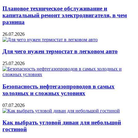
Плановое техническое обслуживание и
капитальный ремонт электродвигателя, в чем
разница
26.07.2026
Для чего нужен термостат в легковом авто
25.07.2026
Безопасность нефтегазопроводов в самых
холодных и сложных условиях
07.07.2026
Как выбрать угловой диван для небольшой
гостиной