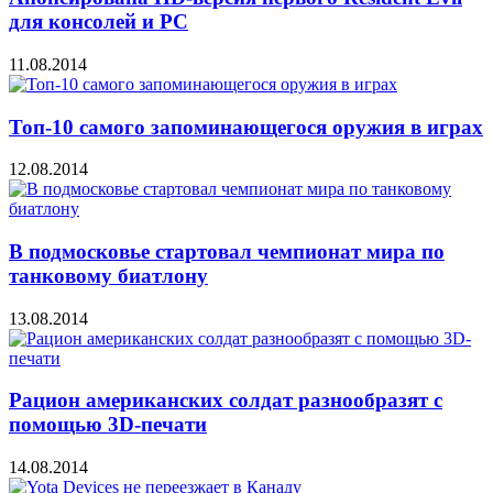
для консолей и PC
11.08.2014
Топ-10 самого запоминающегося оружия в играх
12.08.2014
В подмосковье стартовал чемпионат мира по
танковому биатлону
13.08.2014
Рацион американских солдат разнообразят с
помощью 3D-печати
14.08.2014