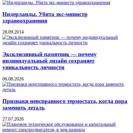
Нидерланды. Убита экс-министр
здравоохранения
28.09.2014
Эксклюзивный памятник — почему
индивидуальный дизайн сохраняет
уникальность личности
06.08.2026
Признаки неисправного термостата, когда пора
заменить деталь
27.07.2026