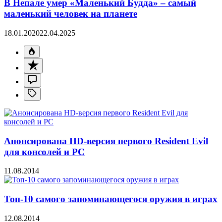
В Непале умер «Маленький Будда» – самый
маленький человек на планете
18.01.2020
22.04.2025
Анонсирована HD-версия первого Resident Evil
для консолей и PC
11.08.2014
Топ-10 самого запоминающегося оружия в играх
12.08.2014