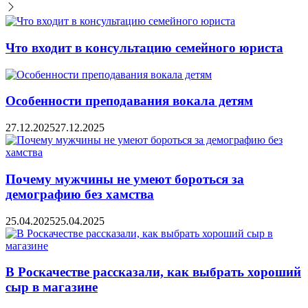
Что входит в консультацию семейного юриста
Особенности преподавания вокала детям
27.12.2025
27.12.2025
Почему мужчины не умеют бороться за
демографию без хамства
25.04.2025
25.04.2025
В Роскачестве рассказали, как выбрать хороший
сыр в магазине