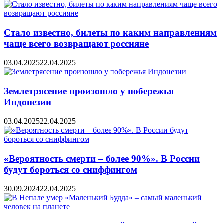
Стало известно, билеты по каким направлениям
чаще всего возвращают россияне
03.04.2025
22.04.2025
Землетрясение произошло у побережья
Индонезии
03.04.2025
22.04.2025
«Вероятность смерти – более 90%». В России
будут бороться со сниффингом
30.09.2024
22.04.2025