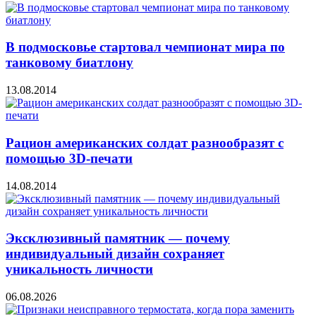
В подмосковье стартовал чемпионат мира по
танковому биатлону
13.08.2014
Рацион американских солдат разнообразят с
помощью 3D-печати
14.08.2014
Эксклюзивный памятник — почему
индивидуальный дизайн сохраняет
уникальность личности
06.08.2026