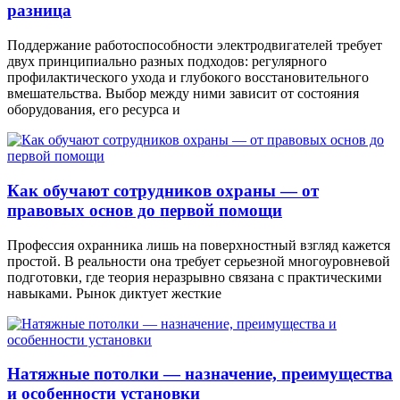
разница
Поддержание работоспособности электродвигателей требует
двух принципиально разных подходов: регулярного
профилактического ухода и глубокого восстановительного
вмешательства. Выбор между ними зависит от состояния
оборудования, его ресурса и
Как обучают сотрудников охраны — от
правовых основ до первой помощи
Профессия охранника лишь на поверхностный взгляд кажется
простой. В реальности она требует серьезной многоуровневой
подготовки, где теория неразрывно связана с практическими
навыками. Рынок диктует жесткие
Натяжные потолки — назначение, преимущества
и особенности установки