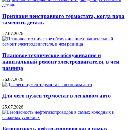
Признаки неисправного термостата, когда пора
заменить деталь
27.07.2026
Плановое техническое обслуживание и
капитальный ремонт электродвигателя, в чем
разница
26.07.2026
Для чего нужен термостат в легковом авто
25.07.2026
Безопасность нефтегазопроводов в самых