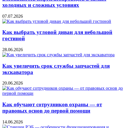
холодных и сложных условиях
07.07.2026
Как выбрать угловой диван для небольшой
гостиной
28.06.2026
Как увеличить срок службы запчастей для
экскаватора
20.06.2026
Как обучают сотрудников охраны — от
правовых основ до первой помощи
14.06.2026