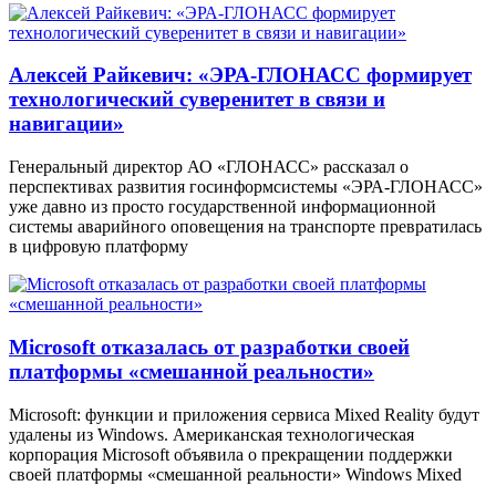
Алексей Райкевич: «ЭРА-ГЛОНАСС формирует
технологический суверенитет в связи и
навигации»
Генеральный директор АО «ГЛОНАСС» рассказал о
перспективах развития госинформсистемы «ЭРА-ГЛОНАСС»
уже давно из просто государственной информационной
системы аварийного оповещения на транспорте превратилась
в цифровую платформу
Microsoft отказалась от разработки своей
платформы «смешанной реальности»
Microsoft: функции и приложения сервиса Mixed Reality будут
удалены из Windows. Американская технологическая
корпорация Microsoft объявила о прекращении поддержки
своей платформы «смешанной реальности» Windows Mixed