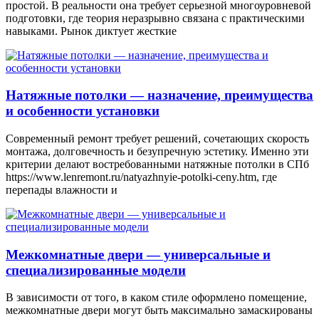
простой. В реальности она требует серьезной многоуровневой
подготовки, где теория неразрывно связана с практическими
навыками. Рынок диктует жесткие
Натяжные потолки — назначение, преимущества
и особенности установки
Современный ремонт требует решений, сочетающих скорость
монтажа, долговечность и безупречную эстетику. Именно эти
критерии делают востребованными натяжные потолки в СПб
https://www.lenremont.ru/natyazhnyie-potolki-ceny.htm, где
перепады влажности и
Межкомнатные двери — универсальные и
специализированные модели
В зависимости от того, в каком стиле оформлено помещение,
межкомнатные двери могут быть максимально замаскированы