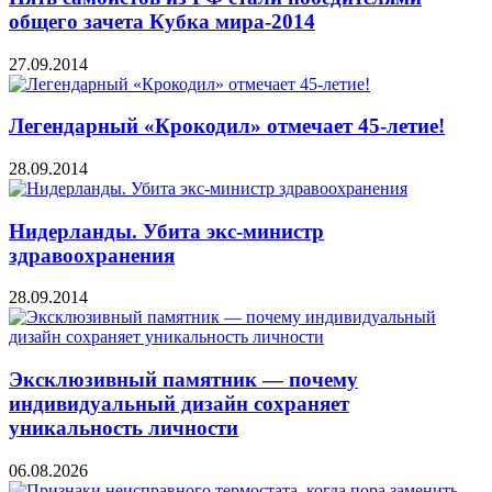
общего зачета Кубка мира-2014
27.09.2014
Легендарный «Крокодил» отмечает 45-летие!
28.09.2014
Нидерланды. Убита экс-министр
здравоохранения
28.09.2014
Эксклюзивный памятник — почему
индивидуальный дизайн сохраняет
уникальность личности
06.08.2026