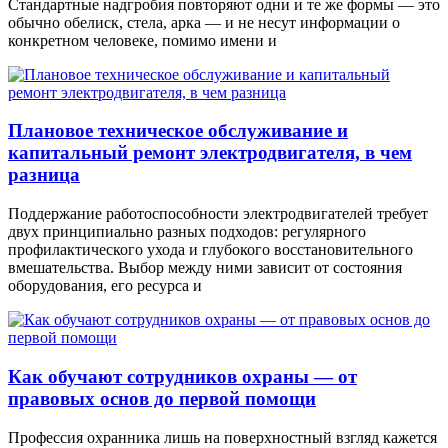
Стандартные надгробия повторяют одни и те же формы — это
обычно обелиск, стела, арка — и не несут информации о
конкретном человеке, помимо имени и
Плановое техническое обслуживание и
капитальный ремонт электродвигателя, в чем
разница
Поддержание работоспособности электродвигателей требует
двух принципиально разных подходов: регулярного
профилактического ухода и глубокого восстановительного
вмешательства. Выбор между ними зависит от состояния
оборудования, его ресурса и
Как обучают сотрудников охраны — от
правовых основ до первой помощи
Профессия охранника лишь на поверхностный взгляд кажется