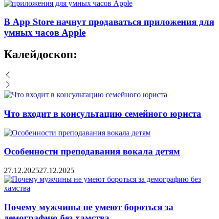
В App Store начнут продаваться приложения для
умных часов Apple
Калейдоскоп:
Что входит в консультацию семейного юриста
Особенности преподавания вокала детям
27.12.2025
27.12.2025
Почему мужчины не умеют бороться за
демографию без хамства