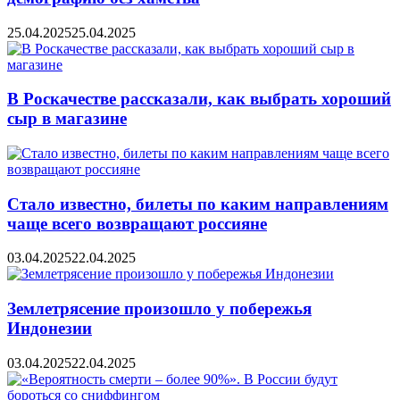
25.04.2025
25.04.2025
В Роскачестве рассказали, как выбрать хороший
сыр в магазине
Стало известно, билеты по каким направлениям
чаще всего возвращают россияне
03.04.2025
22.04.2025
Землетрясение произошло у побережья
Индонезии
03.04.2025
22.04.2025