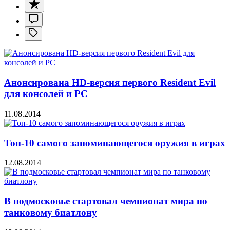
Анонсирована HD-версия первого Resident Evil
для консолей и PC
11.08.2014
Топ-10 самого запоминающегося оружия в играх
12.08.2014
В подмосковье стартовал чемпионат мира по
танковому биатлону