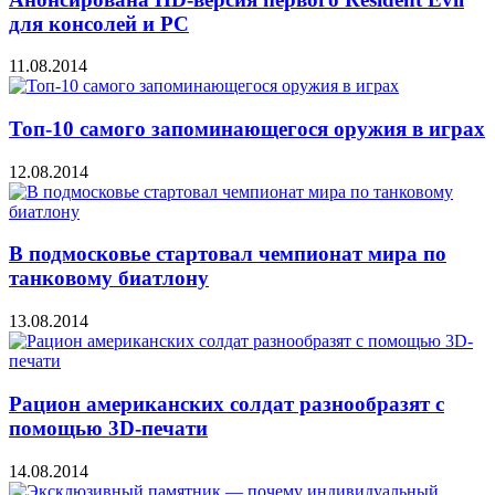
для консолей и PC
11.08.2014
Топ-10 самого запоминающегося оружия в играх
12.08.2014
В подмосковье стартовал чемпионат мира по
танковому биатлону
13.08.2014
Рацион американских солдат разнообразят с
помощью 3D-печати
14.08.2014