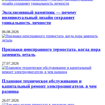
Эксклюзивный памятник — почему
индивидуальный дизайн сохраняет
уникальность личности
06.08.2026
Признаки неисправного термостата, когда пора
заменить деталь
27.07.2026
Плановое техническое обслуживание и
капитальный ремонт электродвигателя, в чем
разница
26.07.2026