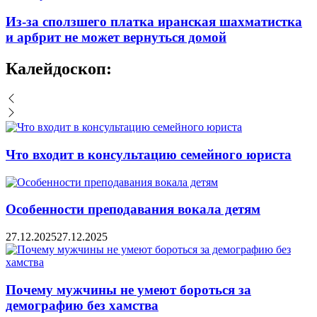
Из-за сползшего платка иранская шахматистка
и арбрит не может вернуться домой
Калейдоскоп:
Что входит в консультацию семейного юриста
Особенности преподавания вокала детям
27.12.2025
27.12.2025
Почему мужчины не умеют бороться за
демографию без хамства