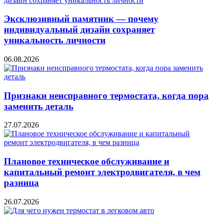
Эксклюзивный памятник — почему
индивидуальный дизайн сохраняет
уникальность личности
06.08.2026
Признаки неисправного термостата, когда пора
заменить деталь
27.07.2026
Плановое техническое обслуживание и
капитальный ремонт электродвигателя, в чем
разница
26.07.2026