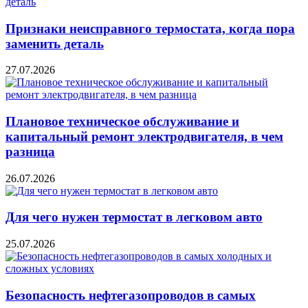
Признаки неисправного термостата, когда пора
заменить деталь
27.07.2026
Плановое техническое обслуживание и
капитальный ремонт электродвигателя, в чем
разница
26.07.2026
Для чего нужен термостат в легковом авто
25.07.2026
Безопасность нефтегазопроводов в самых