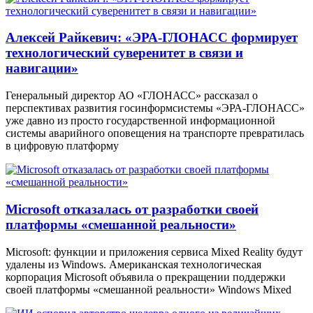
Алексей Райкевич: «ЭРА-ГЛОНАСС формирует
технологический суверенитет в связи и
навигации»
Генеральный директор АО «ГЛОНАСС» рассказал о
перспективах развития госинформсистемы «ЭРА-ГЛОНАСС»
уже давно из просто государственной информационной
системы аварийного оповещения на транспорте превратилась
в цифровую платформу
Microsoft отказалась от разработки своей
платформы «смешанной реальности»
Microsoft: функции и приложения сервиса Mixed Reality будут
удалены из Windows. Американская технологическая
корпорация Microsoft объявила о прекращении поддержки
своей платформы «смешанной реальности» Windows Mixed