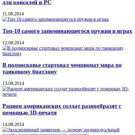
для консолей и PC
11.08.2014
Топ-10 самого запоминающегося оружия в играх
12.08.2014
В подмосковье стартовал чемпионат мира по
танковому биатлону
13.08.2014
Рацион американских солдат разнообразят с
помощью 3D-печати
14.08.2014