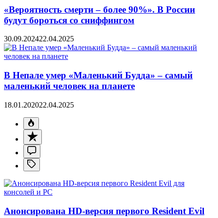
«Вероятность смерти – более 90%». В России
будут бороться со сниффингом
30.09.2024
22.04.2025
В Непале умер «Маленький Будда» – самый
маленький человек на планете
18.01.2020
22.04.2025
Анонсирована HD-версия первого Resident Evil