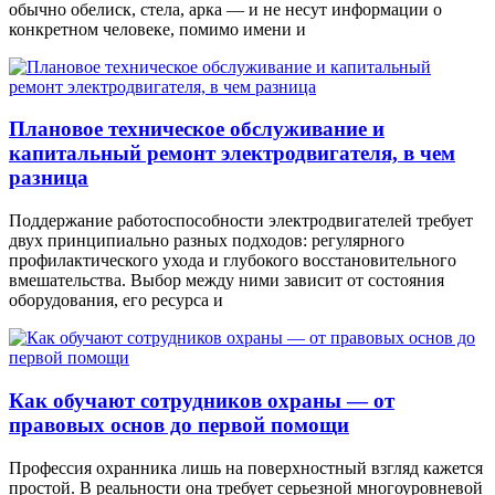
обычно обелиск, стела, арка — и не несут информации о
конкретном человеке, помимо имени и
Плановое техническое обслуживание и
капитальный ремонт электродвигателя, в чем
разница
Поддержание работоспособности электродвигателей требует
двух принципиально разных подходов: регулярного
профилактического ухода и глубокого восстановительного
вмешательства. Выбор между ними зависит от состояния
оборудования, его ресурса и
Как обучают сотрудников охраны — от
правовых основ до первой помощи
Профессия охранника лишь на поверхностный взгляд кажется
простой. В реальности она требует серьезной многоуровневой