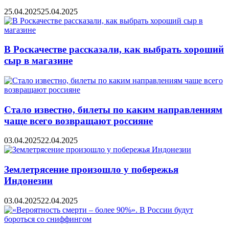
25.04.2025
25.04.2025
В Роскачестве рассказали, как выбрать хороший
сыр в магазине
Стало известно, билеты по каким направлениям
чаще всего возвращают россияне
03.04.2025
22.04.2025
Землетрясение произошло у побережья
Индонезии
03.04.2025
22.04.2025