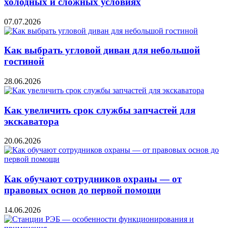
холодных и сложных условиях
07.07.2026
Как выбрать угловой диван для небольшой
гостиной
28.06.2026
Как увеличить срок службы запчастей для
экскаватора
20.06.2026
Как обучают сотрудников охраны — от
правовых основ до первой помощи
14.06.2026