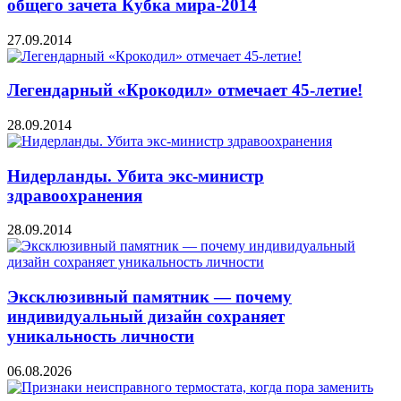
общего зачета Кубка мира-2014
27.09.2014
Легендарный «Крокодил» отмечает 45-летие!
28.09.2014
Нидерланды. Убита экс-министр
здравоохранения
28.09.2014
Эксклюзивный памятник — почему
индивидуальный дизайн сохраняет
уникальность личности
06.08.2026