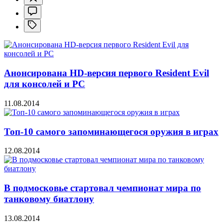
Анонсирована HD-версия первого Resident Evil
для консолей и PC
11.08.2014
Топ-10 самого запоминающегося оружия в играх
12.08.2014
В подмосковье стартовал чемпионат мира по
танковому биатлону
13.08.2014