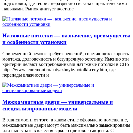
подготовки, где теория неразрывно связана с практическими
навыками. Рынок диктует жесткие
Натяжные потолки — назначение, преимущества
и особенности установки
Современный ремонт требует решений, сочетающих скорость
монтажа, долговечность и безупречную эстетику. Именно эти
критерии делают востребованными натяжные потолки в СПб
https://www.lenremont.ru/natyazhnyie-potolki-ceny.htm, где
перепады влажности и
Межкомнатные двери — универсальные и
специализированные модели
В зависимости от того, в каком стиле оформлено помещение,
межкомнатные двери могут быть максимально замаскированы
или выступать в качестве яркого цветового акцента. С