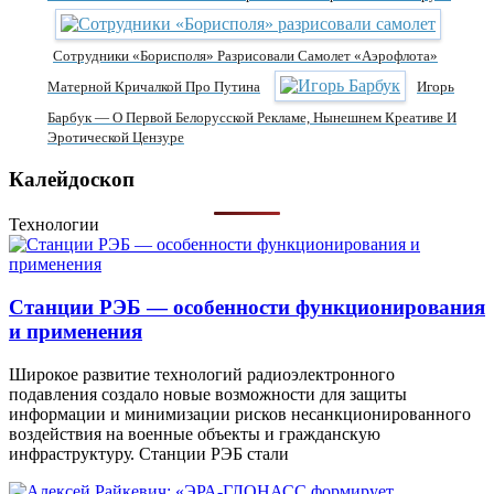
Сотрудники «Борисполя» Разрисовали Самолет «Аэрофлота»
Матерной Кричалкой Про Путина
Игорь
Барбук — О Первой Белорусской Рекламе, Нынешнем Креативе И
Эротической Цензуре
Калейдоскоп
Технологии
Станции РЭБ — особенности функционирования
и применения
Широкое развитие технологий радиоэлектронного
подавления создало новые возможности для защиты
информации и минимизации рисков несанкционированного
воздействия на военные объекты и гражданскую
инфраструктуру. Станции РЭБ стали