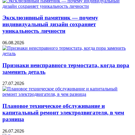
Эксклюзивный памятник — почему
индивидуальный дизайн сохраняет
уникальность личности
06.08.2026
Признаки неисправного термостата, когда пора
заменить деталь
27.07.2026
Плановое техническое обслуживание и
капитальный ремонт электродвигателя, в чем
разница
26.07.2026