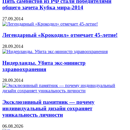
Пять самбистов из РФ стали победителями
общего зачета Кубка мира-2014
27.09.2014
Легендарный «Крокодил» отмечает 45-летие!
28.09.2014
Нидерланды. Убита экс-министр
здравоохранения
28.09.2014
Эксклюзивный памятник — почему
индивидуальный дизайн сохраняет
уникальность личности
06.08.2026