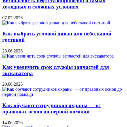
Безопасность нефтегазопроводов в самых
холодных и сложных условиях
07.07.2026
Как выбрать угловой диван для небольшой
гостиной
28.06.2026
Как увеличить срок службы запчастей для
экскаватора
20.06.2026
Как обучают сотрудников охраны — от
правовых основ до первой помощи
14.06.2026