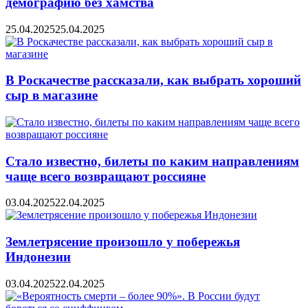
демографию без хамства
25.04.2025
25.04.2025
В Роскачестве рассказали, как выбрать хороший
сыр в магазине
Стало известно, билеты по каким направлениям
чаще всего возвращают россияне
03.04.2025
22.04.2025
Землетрясение произошло у побережья
Индонезии
03.04.2025
22.04.2025