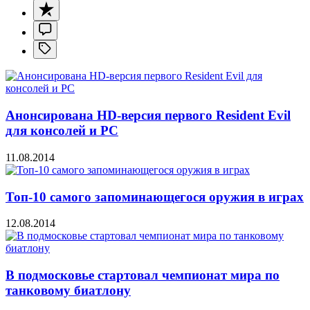
Анонсирована HD-версия первого Resident Evil
для консолей и PC
11.08.2014
Топ-10 самого запоминающегося оружия в играх
12.08.2014
В подмосковье стартовал чемпионат мира по
танковому биатлону