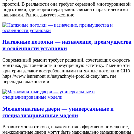
простой. В реальности она требует серьезной многоуровневой
подготовки, где теория неразрывно связана с практическими
навыками. Рынок диктует жесткие
Натяжные потолки — назначение, преимущества
и особенности установки
Современный ремонт требует решений, сочетающих скорость
монтажа, долговечность и безупречную эстетику. Именно эти
критерии делают востребованными натяжные потолки в СПб
https://www.lenremont.ru/natyazhnyie-potolki-ceny.htm, где
перепады влажности и
Межкомнатные двери — универсальные и
специализированные модели
В зависимости от того, в каком стиле оформлено помещение,
межкомнатные двери могут быть максимально замаскированы