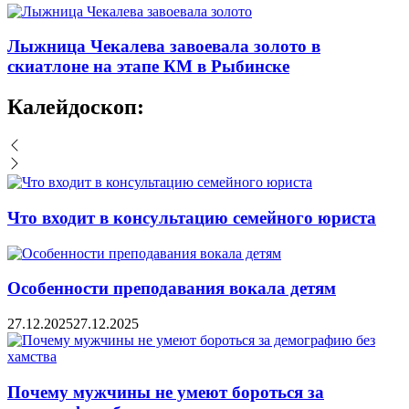
Лыжница Чекалева завоевала золото в
скиатлоне на этапе КМ в Рыбинске
Калейдоскоп:
Что входит в консультацию семейного юриста
Особенности преподавания вокала детям
27.12.2025
27.12.2025
Почему мужчины не умеют бороться за