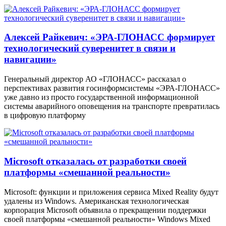
Алексей Райкевич: «ЭРА-ГЛОНАСС формирует
технологический суверенитет в связи и
навигации»
Генеральный директор АО «ГЛОНАСС» рассказал о
перспективах развития госинформсистемы «ЭРА-ГЛОНАСС»
уже давно из просто государственной информационной
системы аварийного оповещения на транспорте превратилась
в цифровую платформу
Microsoft отказалась от разработки своей
платформы «смешанной реальности»
Microsoft: функции и приложения сервиса Mixed Reality будут
удалены из Windows. Американская технологическая
корпорация Microsoft объявила о прекращении поддержки
своей платформы «смешанной реальности» Windows Mixed