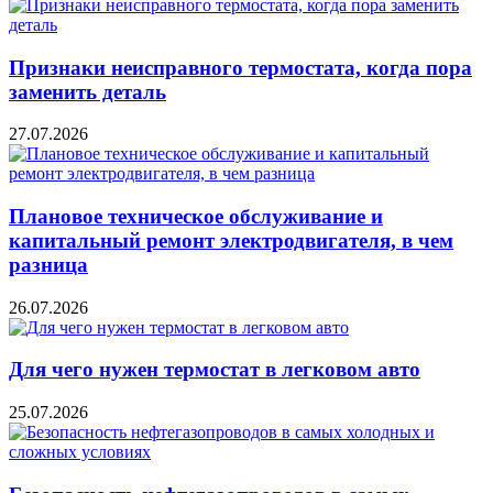
Признаки неисправного термостата, когда пора
заменить деталь
27.07.2026
Плановое техническое обслуживание и
капитальный ремонт электродвигателя, в чем
разница
26.07.2026
Для чего нужен термостат в легковом авто
25.07.2026