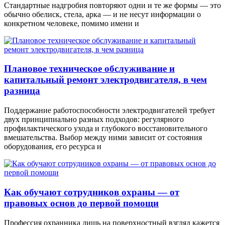
Стандартные надгробия повторяют одни и те же формы — это
обычно обелиск, стела, арка — и не несут информации о
конкретном человеке, помимо имени и
Плановое техническое обслуживание и
капитальный ремонт электродвигателя, в чем
разница
Поддержание работоспособности электродвигателей требует
двух принципиально разных подходов: регулярного
профилактического ухода и глубокого восстановительного
вмешательства. Выбор между ними зависит от состояния
оборудования, его ресурса и
Как обучают сотрудников охраны — от
правовых основ до первой помощи
Профессия охранника лишь на поверхностный взгляд кажется