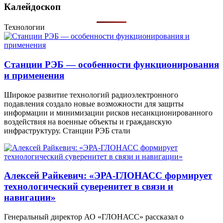
Калейдоскоп
Технологии
Станции РЭБ — особенности функционирования
и применения
Широкое развитие технологий радиоэлектронного
подавления создало новые возможности для защиты
информации и минимизации рисков несанкционированного
воздействия на военные объекты и гражданскую
инфраструктуру. Станции РЭБ стали
Алексей Райкевич: «ЭРА-ГЛОНАСС формирует
технологический суверенитет в связи и
навигации»
Генеральный директор АО «ГЛОНАСС» рассказал о