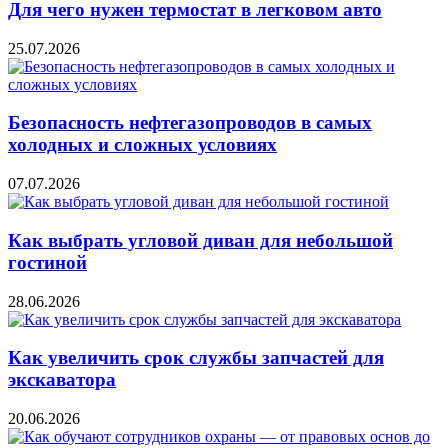
Для чего нужен термостат в легковом авто
25.07.2026
Безопасность нефтегазопроводов в самых
холодных и сложных условиях
07.07.2026
Как выбрать угловой диван для небольшой
гостиной
28.06.2026
Как увеличить срок службы запчастей для
экскаватора
20.06.2026