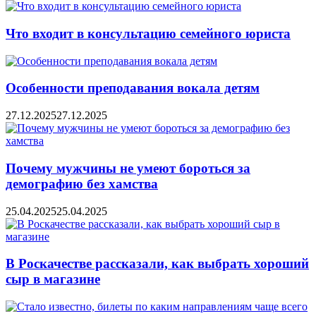
Что входит в консультацию семейного юриста
Особенности преподавания вокала детям
27.12.2025
27.12.2025
Почему мужчины не умеют бороться за
демографию без хамства
25.04.2025
25.04.2025
В Роскачестве рассказали, как выбрать хороший
сыр в магазине