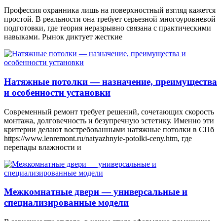
Профессия охранника лишь на поверхностный взгляд кажется
простой. В реальности она требует серьезной многоуровневой
подготовки, где теория неразрывно связана с практическими
навыками. Рынок диктует жесткие
Натяжные потолки — назначение, преимущества
и особенности установки
Современный ремонт требует решений, сочетающих скорость
монтажа, долговечность и безупречную эстетику. Именно эти
критерии делают востребованными натяжные потолки в СПб
https://www.lenremont.ru/natyazhnyie-potolki-ceny.htm, где
перепады влажности и
Межкомнатные двери — универсальные и
специализированные модели