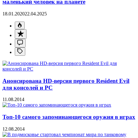
маленький человек на планете
18.01.2020
22.04.2025
Анонсирована HD-версия первого Resident Evil
для консолей и PC
11.08.2014
Топ-10 самого запоминающегося оружия в играх
12.08.2014