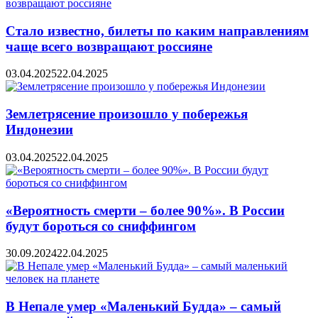
Стало известно, билеты по каким направлениям
чаще всего возвращают россияне
03.04.2025
22.04.2025
Землетрясение произошло у побережья
Индонезии
03.04.2025
22.04.2025
«Вероятность смерти – более 90%». В России
будут бороться со сниффингом
30.09.2024
22.04.2025
В Непале умер «Маленький Будда» – самый