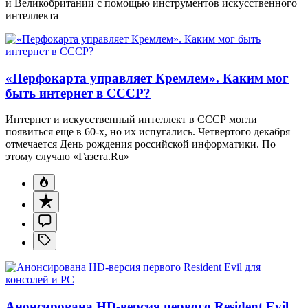
и Великобритании с помощью инструментов искусственного
интеллекта
«Перфокарта управляет Кремлем». Каким мог
быть интернет в СССР?
Интернет и искусственный интеллект в СССР могли
появиться еще в 60-х, но их испугались. Четвертого декабря
отмечается День рождения российской информатики. По
этому случаю «Газета.Ru»
Анонсирована HD-версия первого Resident Evil