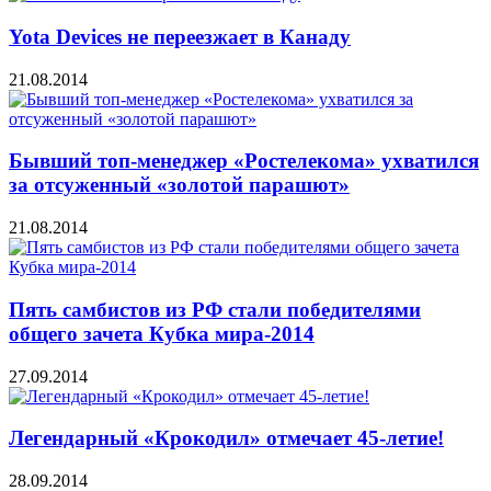
Yota Devices не переезжает в Канаду
21.08.2014
Бывший топ-менеджер «Ростелекома» ухватился
за отсуженный «золотой парашют»
21.08.2014
Пять самбистов из РФ стали победителями
общего зачета Кубка мира-2014
27.09.2014
Легендарный «Крокодил» отмечает 45-летие!
28.09.2014