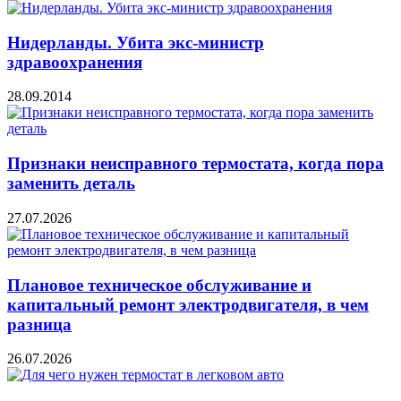
Нидерланды. Убита экс-министр
здравоохранения
28.09.2014
Признаки неисправного термостата, когда пора
заменить деталь
27.07.2026
Плановое техническое обслуживание и
капитальный ремонт электродвигателя, в чем
разница
26.07.2026