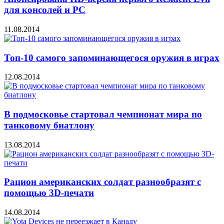
для консолей и PC
11.08.2014
Топ-10 самого запоминающегося оружия в играх
12.08.2014
В подмосковье стартовал чемпионат мира по
танковому биатлону
13.08.2014
Рацион американских солдат разнообразят с
помощью 3D-печати
14.08.2014