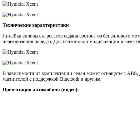
Технические характеристики
Линейка силовых агрегатов седана состоит из бензинового мотор
переключения передач. Для бензиновой модификации в качеств
В зависимости от комплектации седан может оснащаться ABS, д
магнитолой с поддержкой Bluetooth и другим.
Презентация автомобиля (видео):