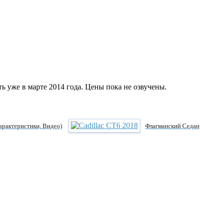
ь уже в марте 2014 года. Цены пока не озвучены.
арактеристики, Видео)
Флагманский Седан