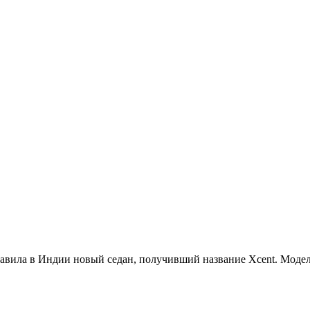
тавила в Индии новый седан, получивший название Xcent. Модель