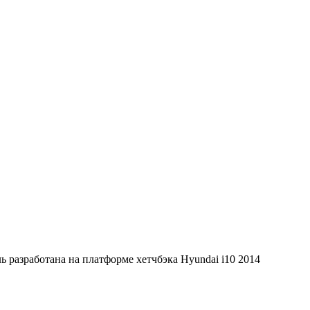
 разработана на платформе хетчбэка Hyundai i10 2014