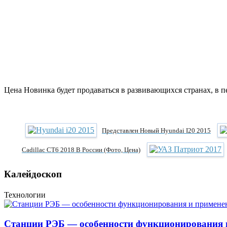
Цена Новинка будет продаваться в развивающихся странах, в пе
Представлен Новый Hyundai I20 2015
Cadillac CT6 2018 В России (фото, Цена)
Калейдоскоп
Технологии
Станции РЭБ — особенности функционирования 