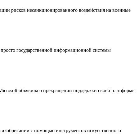
ации рисков несанкционированного воздействия на военные
 просто государственной информационной системы
 Microsoft объявила о прекращении поддержки своей платформы
еликобритании с помощью инструментов искусственного