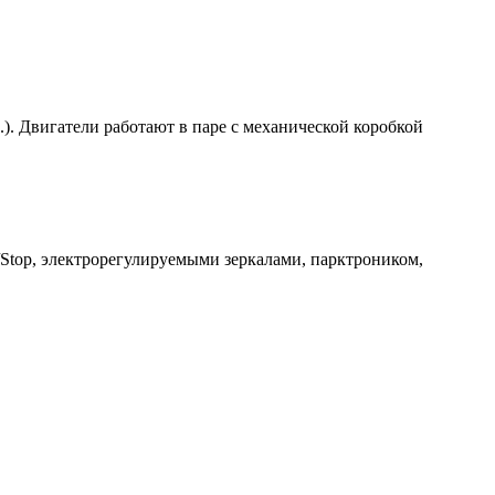
с.). Двигатели работают в паре с механической коробкой
/Stop, электрорегулируемыми зеркалами, парктроником,