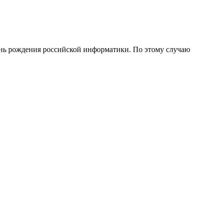
День рождения российской информатики. По этому случаю