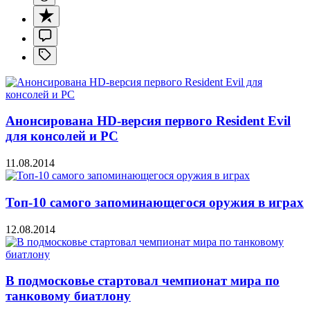
Анонсирована HD-версия первого Resident Evil
для консолей и PC
11.08.2014
Топ-10 самого запоминающегося оружия в играх
12.08.2014
В подмосковье стартовал чемпионат мира по
танковому биатлону