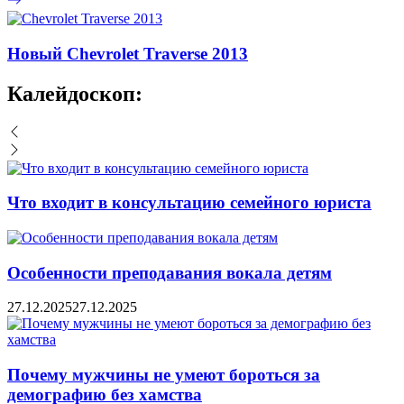
Новый Chevrolet Traverse 2013
Калейдоскоп:
Что входит в консультацию семейного юриста
Особенности преподавания вокала детям
27.12.2025
27.12.2025
Почему мужчины не умеют бороться за
демографию без хамства