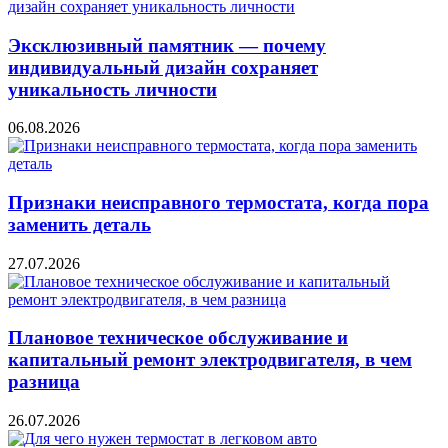
Эксклюзивный памятник — почему
индивидуальный дизайн сохраняет
уникальность личности
06.08.2026
Признаки неисправного термостата, когда пора
заменить деталь
27.07.2026
Плановое техническое обслуживание и
капитальный ремонт электродвигателя, в чем
разница
26.07.2026