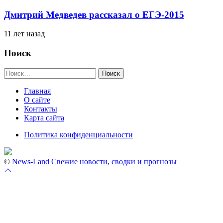
Дмитрий Медведев рассказал о ЕГЭ-2015
11 лет назад
Поиск
Найти:
Главная
О сайте
Контакты
Карта сайта
Политика конфиденциальности
©
News-Land Свежие новости, сводки и прогнозы
Перейти
к
началу