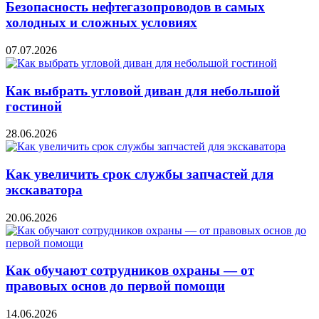
Безопасность нефтегазопроводов в самых
холодных и сложных условиях
07.07.2026
Как выбрать угловой диван для небольшой
гостиной
28.06.2026
Как увеличить срок службы запчастей для
экскаватора
20.06.2026
Как обучают сотрудников охраны — от
правовых основ до первой помощи
14.06.2026