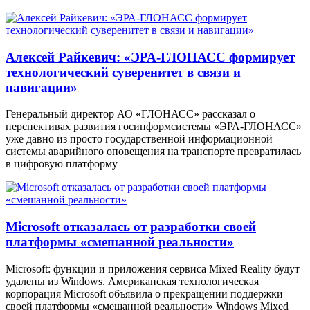
Алексей Райкевич: «ЭРА-ГЛОНАСС формирует
технологический суверенитет в связи и
навигации»
Генеральный директор АО «ГЛОНАСС» рассказал о
перспективах развития госинформсистемы «ЭРА-ГЛОНАСС»
уже давно из просто государственной информационной
системы аварийного оповещения на транспорте превратилась
в цифровую платформу
Microsoft отказалась от разработки своей
платформы «смешанной реальности»
Microsoft: функции и приложения сервиса Mixed Reality будут
удалены из Windows. Американская технологическая
корпорация Microsoft объявила о прекращении поддержки
своей платформы «смешанной реальности» Windows Mixed