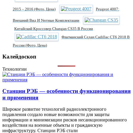
2015 – 2016 (фото, Цена)
Peugeot 4007:
Внешний Вид И Уютные Комплектации
Китайский Кроссовер Changan CS35 В России
Флагманский Седан Cadillac CT6 2018 В
России (фото, Цена)
Калейдоскоп
Технологии
Станции РЭБ — особенности функционирования
и применения
Широкое развитие технологий радиоэлектронного
подавления создало новые возможности для защиты
информации и минимизации рисков несанкционированного
воздействия на военные объекты и гражданскую
инфраструктуру. Станции РЭБ стали