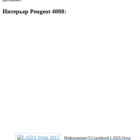
Интерьер Peugeot 4008:
Информация О Серийной LADA Vesta