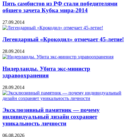
Пять самбистов из РФ стали победителями
общего зачета Кубка мира-2014
27.09.2014
Легендарный «Крокодил» отмечает 45-летие!
28.09.2014
Нидерланды. Убита экс-министр
здравоохранения
28.09.2014
Эксклюзивный памятник — почему
индивидуальный дизайн сохраняет
уникальность личности
06.08.2026