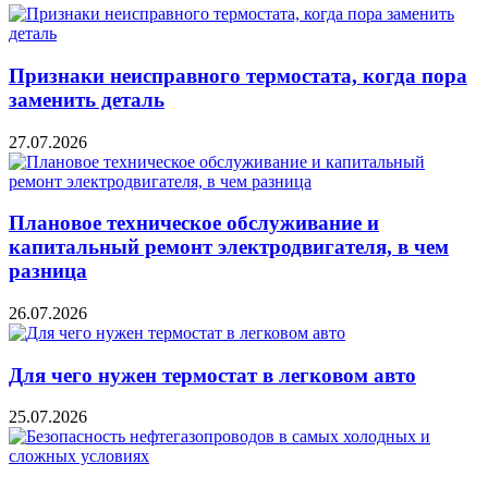
Признаки неисправного термостата, когда пора
заменить деталь
27.07.2026
Плановое техническое обслуживание и
капитальный ремонт электродвигателя, в чем
разница
26.07.2026
Для чего нужен термостат в легковом авто
25.07.2026