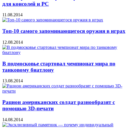
для консолей и PC
11.08.2014
Топ-10 самого запоминающегося оружия в играх
12.08.2014
В подмосковье стартовал чемпионат мира по
танковому биатлону
13.08.2014
Рацион американских солдат разнообразят с
помощью 3D-печати
14.08.2014