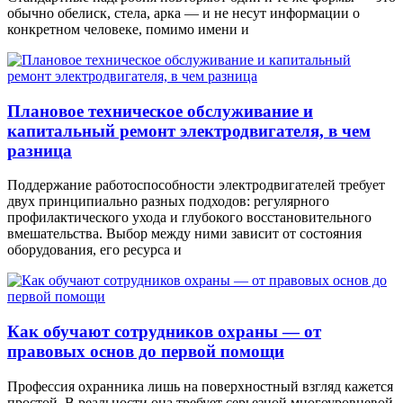
обычно обелиск, стела, арка — и не несут информации о
конкретном человеке, помимо имени и
Плановое техническое обслуживание и
капитальный ремонт электродвигателя, в чем
разница
Поддержание работоспособности электродвигателей требует
двух принципиально разных подходов: регулярного
профилактического ухода и глубокого восстановительного
вмешательства. Выбор между ними зависит от состояния
оборудования, его ресурса и
Как обучают сотрудников охраны — от
правовых основ до первой помощи
Профессия охранника лишь на поверхностный взгляд кажется
простой. В реальности она требует серьезной многоуровневой