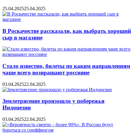
25.04.2025
25.04.2025
В Роскачестве рассказали, как выбрать хороший
сыр в магазине
Стало известно, билеты по каким направлениям
чаще всего возвращают россияне
03.04.2025
22.04.2025
Землетрясение произошло у побережья
Индонезии
03.04.2025
22.04.2025