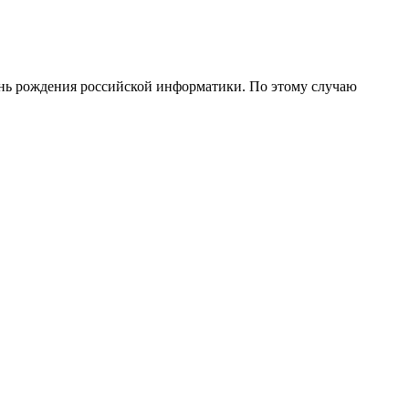
День рождения российской информатики. По этому случаю