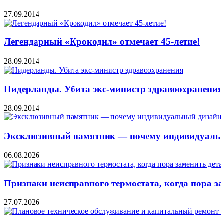
27.09.2014
Легендарный «Крокодил» отмечает 45-летие!
28.09.2014
Нидерланды. Убита экс-министр здравоохранени
28.09.2014
Эксклюзивный памятник — почему индивидуальн
06.08.2026
Признаки неисправного термостата, когда пора з
27.07.2026