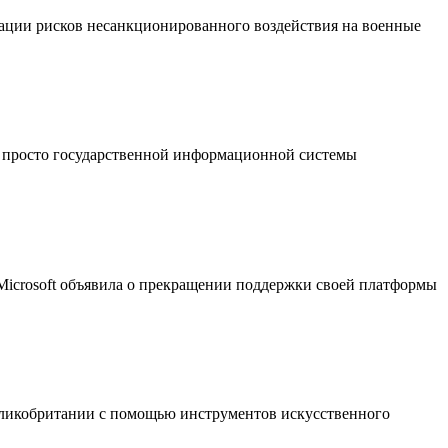
ации рисков несанкционированного воздействия на военные
 просто государственной информационной системы
 Microsoft объявила о прекращении поддержки своей платформы
еликобритании с помощью инструментов искусственного