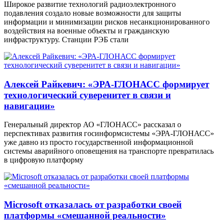
Широкое развитие технологий радиоэлектронного
подавления создало новые возможности для защиты
информации и минимизации рисков несанкционированного
воздействия на военные объекты и гражданскую
инфраструктуру. Станции РЭБ стали
Алексей Райкевич: «ЭРА-ГЛОНАСС формирует
технологический суверенитет в связи и
навигации»
Генеральный директор АО «ГЛОНАСС» рассказал о
перспективах развития госинформсистемы «ЭРА-ГЛОНАСС»
уже давно из просто государственной информационной
системы аварийного оповещения на транспорте превратилась
в цифровую платформу
Microsoft отказалась от разработки своей
платформы «смешанной реальности»