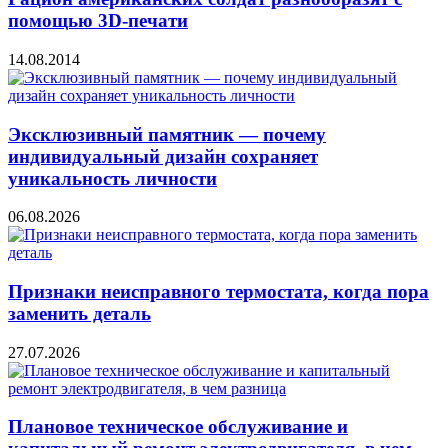
помощью 3D-печати
14.08.2014
Эксклюзивный памятник — почему
индивидуальный дизайн сохраняет
уникальность личности
06.08.2026
Признаки неисправного термостата, когда пора
заменить деталь
27.07.2026
Плановое техническое обслуживание и