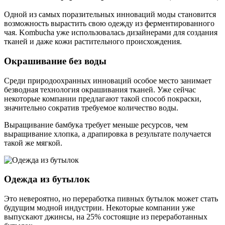
Одной из самых поразительных инноваций моды становится
возможность вырастить свою одежду из ферментированного
чая. Kombucha уже использовалась дизайнерами для создания
тканей и даже кожи растительного происхождения.
Окрашивание без воды
Среди природоохранных инноваций особое место занимает
безводная технология окрашивания тканей. Уже сейчас
некоторые компании предлагают такой способ покраски,
значительно сократив требуемое количество воды.
Выращивание бамбука требует меньше ресурсов, чем
выращивание хлопка, а драпировка в результате получается
такой же мягкой.
Одежда из бутылок
Это невероятно, но переработка пивных бутылок может стать
будущим модной индустрии. Некоторые компании уже
выпускают джинсы, на 25% состоящие из переработанных