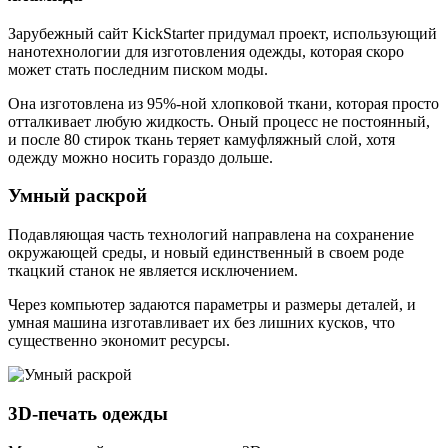
Зарубежный сайт KickStarter придумал проект, использующий
нанотехнологии для изготовления одежды, которая скоро
может стать последним писком моды.
Она изготовлена из 95%-ной хлопковой ткани, которая просто
отталкивает любую жидкость. Оный процесс не постоянный,
и после 80 стирок ткань теряет камуфляжный слой, хотя
одежду можно носить гораздо дольше.
Умный раскрой
Подавляющая часть технологий направлена на сохранение
окружающей среды, и новый единственный в своем роде
ткацкий станок не является исключением.
Через компьютер задаются параметры и размеры деталей, и
умная машина изготавливает их без лишних кусков, что
существенно экономит ресурсы.
3D-печать одежды