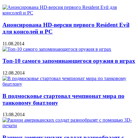
Анонсирована HD-версия первого Resident Evil
для консолей и PC
11.08.2014
Топ-10 самого запоминающегося оружия в играх
12.08.2014
В подмосковье стартовал чемпионат мира по
танковому биатлону
13.08.2014
Рацион американских солдат разнообразят с