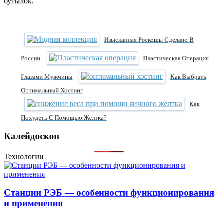
бутылок.
Изысканная Роскошь. Сделано В
России
Пластическая Операция
Глазами Мужчины
Как Выбрать
Оптимальный Хостинг
Как
Похудеть С Помощью Желтка?
Калейдоскоп
Технологии
Станции РЭБ — особенности функционирования
и применения