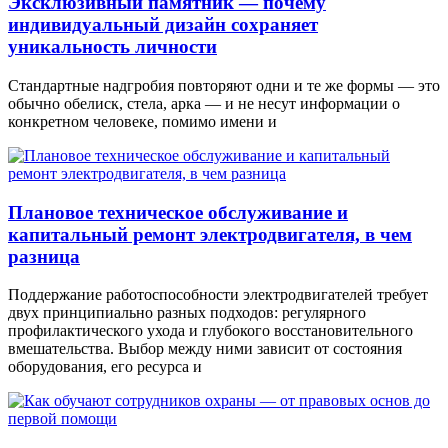
Эксклюзивный памятник — почему
индивидуальный дизайн сохраняет
уникальность личности
Стандартные надгробия повторяют одни и те же формы — это
обычно обелиск, стела, арка — и не несут информации о
конкретном человеке, помимо имени и
Плановое техническое обслуживание и
капитальный ремонт электродвигателя, в чем
разница
Поддержание работоспособности электродвигателей требует
двух принципиально разных подходов: регулярного
профилактического ухода и глубокого восстановительного
вмешательства. Выбор между ними зависит от состояния
оборудования, его ресурса и