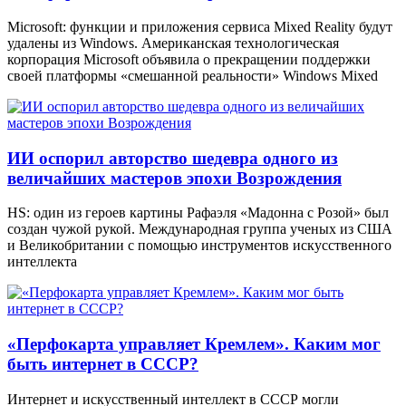
Microsoft: функции и приложения сервиса Mixed Reality будут
удалены из Windows. Американская технологическая
корпорация Microsoft объявила о прекращении поддержки
своей платформы «смешанной реальности» Windows Mixed
ИИ оспорил авторство шедевра одного из
величайших мастеров эпохи Возрождения
HS: один из героев картины Рафаэля «Мадонна с Розой» был
создан чужой рукой. Международная группа ученых из США
и Великобритании с помощью инструментов искусственного
интеллекта
«Перфокарта управляет Кремлем». Каким мог
быть интернет в СССР?
Интернет и искусственный интеллект в СССР могли