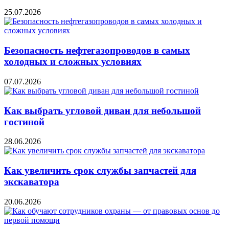
25.07.2026
Безопасность нефтегазопроводов в самых
холодных и сложных условиях
07.07.2026
Как выбрать угловой диван для небольшой
гостиной
28.06.2026
Как увеличить срок службы запчастей для
экскаватора
20.06.2026