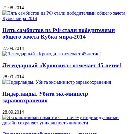
21.08.2014
Пять самбистов из РФ стали победителями
общего зачета Кубка мира-2014
27.09.2014
Легендарный «Крокодил» отмечает 45-летие!
28.09.2014
Нидерланды. Убита экс-министр
здравоохранения
28.09.2014