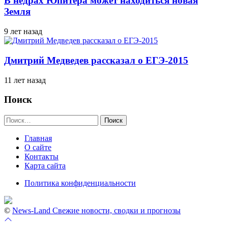
В недрах Юпитера может находиться новая
Земля
9 лет назад
Дмитрий Медведев рассказал о ЕГЭ-2015
11 лет назад
Поиск
Найти:
Главная
О сайте
Контакты
Карта сайта
Политика конфиденциальности
©
News-Land Свежие новости, сводки и прогнозы
Перейти