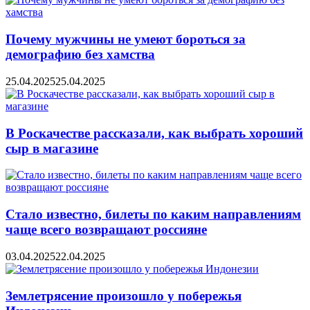
Почему мужчины не умеют бороться за
демографию без хамства
25.04.2025
25.04.2025
В Роскачестве рассказали, как выбрать хороший
сыр в магазине
Стало известно, билеты по каким направлениям
чаще всего возвращают россияне
03.04.2025
22.04.2025
Землетрясение произошло у побережья