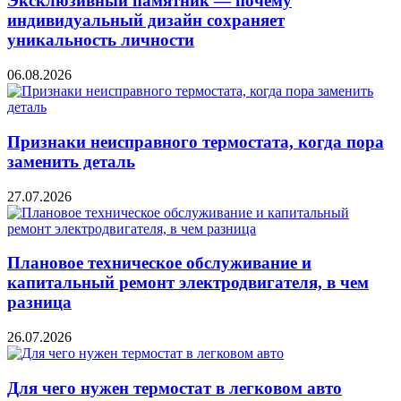
Эксклюзивный памятник — почему
индивидуальный дизайн сохраняет
уникальность личности
06.08.2026
Признаки неисправного термостата, когда пора
заменить деталь
27.07.2026
Плановое техническое обслуживание и
капитальный ремонт электродвигателя, в чем
разница
26.07.2026
Для чего нужен термостат в легковом авто