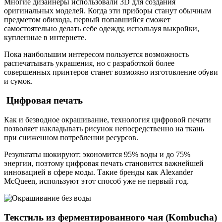
Многие дизайнеры использовали 3D для создания
оригинальных моделей. Когда эти приборы станут обычным
предметом обихода, первый попавшийся сможет
самостоятельно делать себе одежду, используя выкройки,
купленные в интернете.
Пока наибольшим интересом пользуется возможность
распечатывать украшения, но с разработкой более
совершенных принтеров станет возможно изготовление обуви
и сумок.
Цифровая печать
Как и безводное окрашивание, технология цифровой печати
позволяет накладывать рисунок непосредственно на ткань
при сниженном потреблении ресурсов.
Результаты шокируют: экономится 95% воды и до 75%
энергии, поэтому цифровая печать становится важнейшей
инновацией в сфере моды. Такие бренды как Alexander
McQueen, используют этот способ уже не первый год.
Текстиль из ферментированного чая (Kombucha)