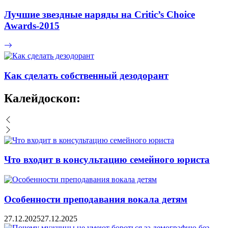
Лучшие звездные наряды на Critic’s Choice
Awards-2015
Как сделать собственный дезодорант
Калейдоскоп:
Что входит в консультацию семейного юриста
Особенности преподавания вокала детям
27.12.2025
27.12.2025