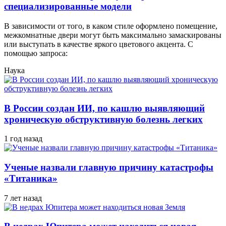
специализированные модели
В зависимости от того, в каком стиле оформлено помещение,
межкомнатные двери могут быть максимально замаскированы
или выступать в качестве яркого цветового акцента. С
помощью запроса:
Наука
В России создан ИИ, по кашлю выявляющий
хроническую обструктивную болезнь легких
1 год назад
Ученые назвали главную причину катастрофы
«Титаника»
7 лет назад