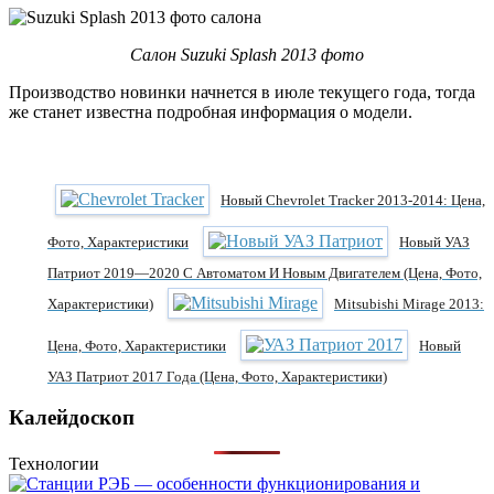
Салон Suzuki Splash 2013 фото
Производство новинки начнется в июле текущего года, тогда
же станет известна подробная информация о модели.
Новый Chevrolet Tracker 2013-2014: Цена,
Фото, Характеристики
Новый УАЗ
Патриот 2019—2020 С Автоматом И Новым Двигателем (цена, Фото,
Характеристики)
Mitsubishi Mirage 2013:
Цена, Фото, Характеристики
Новый
УАЗ Патриот 2017 Года (цена, Фото, Характеристики)
Калейдоскоп
Технологии