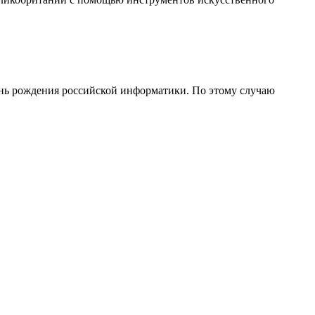
День рождения российской информатики. По этому случаю