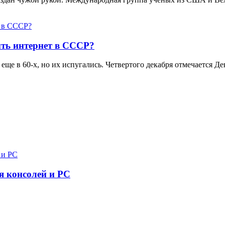
ть интернет в СССР?
еще в 60-х, но их испугались. Четвертого декабря отмечается 
я консолей и PC