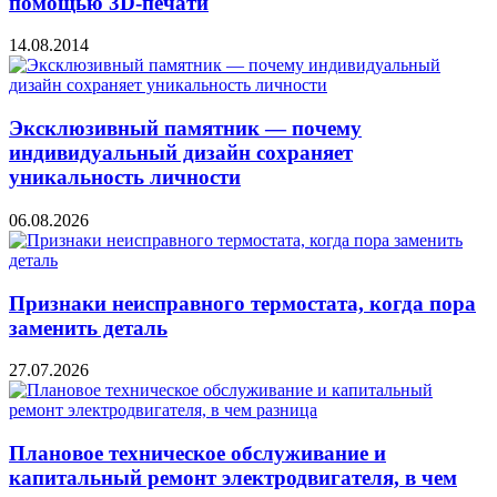
помощью 3D-печати
14.08.2014
Эксклюзивный памятник — почему
индивидуальный дизайн сохраняет
уникальность личности
06.08.2026
Признаки неисправного термостата, когда пора
заменить деталь
27.07.2026
Плановое техническое обслуживание и
капитальный ремонт электродвигателя, в чем