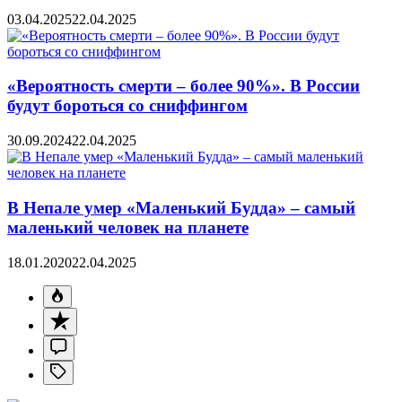
03.04.2025
22.04.2025
«Вероятность смерти – более 90%». В России
будут бороться со сниффингом
30.09.2024
22.04.2025
В Непале умер «Маленький Будда» – самый
маленький человек на планете
18.01.2020
22.04.2025