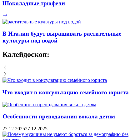
Шоколадные трюфели
В Италии будут выращивать растительные
культуры под водой
Калейдоскоп:
Что входит в консультацию семейного юриста
Особенности преподавания вокала детям
27.12.2025
27.12.2025