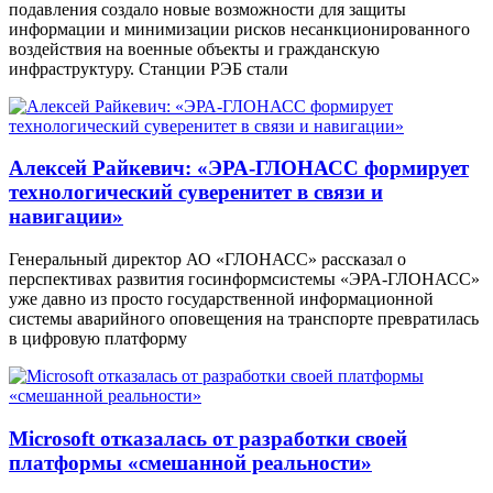
подавления создало новые возможности для защиты
информации и минимизации рисков несанкционированного
воздействия на военные объекты и гражданскую
инфраструктуру. Станции РЭБ стали
Алексей Райкевич: «ЭРА-ГЛОНАСС формирует
технологический суверенитет в связи и
навигации»
Генеральный директор АО «ГЛОНАСС» рассказал о
перспективах развития госинформсистемы «ЭРА-ГЛОНАСС»
уже давно из просто государственной информационной
системы аварийного оповещения на транспорте превратилась
в цифровую платформу
Microsoft отказалась от разработки своей
платформы «смешанной реальности»