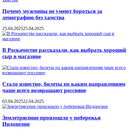
Почему мужчины не умеют бороться за
демографию без хамства
25.04.2025
25.04.2025
В Роскачестве рассказали, как выбрать хороший
сыр в магазине
Стало известно, билеты по каким направлениям
чаще всего возвращают россияне
03.04.2025
22.04.2025
Землетрясение произошло у побережья
Индонезии