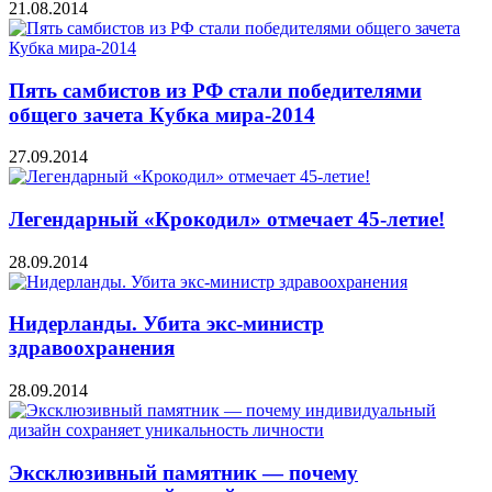
21.08.2014
Пять самбистов из РФ стали победителями
общего зачета Кубка мира-2014
27.09.2014
Легендарный «Крокодил» отмечает 45-летие!
28.09.2014
Нидерланды. Убита экс-министр
здравоохранения
28.09.2014
Эксклюзивный памятник — почему