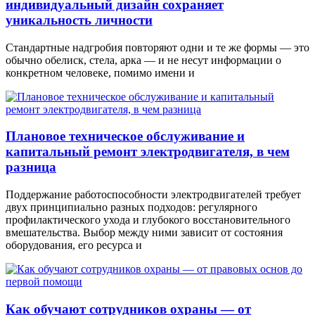
индивидуальный дизайн сохраняет
уникальность личности
Стандартные надгробия повторяют одни и те же формы — это
обычно обелиск, стела, арка — и не несут информации о
конкретном человеке, помимо имени и
Плановое техническое обслуживание и
капитальный ремонт электродвигателя, в чем
разница
Поддержание работоспособности электродвигателей требует
двух принципиально разных подходов: регулярного
профилактического ухода и глубокого восстановительного
вмешательства. Выбор между ними зависит от состояния
оборудования, его ресурса и
Как обучают сотрудников охраны — от