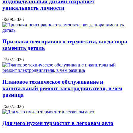
индивидуальный дизайн сохраняет
уникальность личности
06.08.2026
Признаки неисправного термостата, когда пора
заменить деталь
27.07.2026
Плановое техническое обслуживание и
капитальный ремонт электродвигателя, в чем
разница
26.07.2026
Для чего нужен термостат в легковом авто