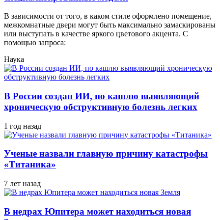
В зависимости от того, в каком стиле оформлено помещение,
межкомнатные двери могут быть максимально замаскированы
или выступать в качестве яркого цветового акцента. С
помощью запроса:
Наука
В России создан ИИ, по кашлю выявляющий
хроническую обструктивную болезнь легких
1 год назад
Ученые назвали главную причину катастрофы
«Титаника»
7 лет назад
В недрах Юпитера может находиться новая