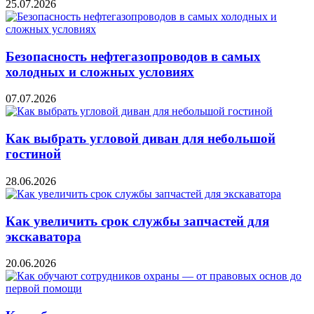
25.07.2026
Безопасность нефтегазопроводов в самых
холодных и сложных условиях
07.07.2026
Как выбрать угловой диван для небольшой
гостиной
28.06.2026
Как увеличить срок службы запчастей для
экскаватора
20.06.2026