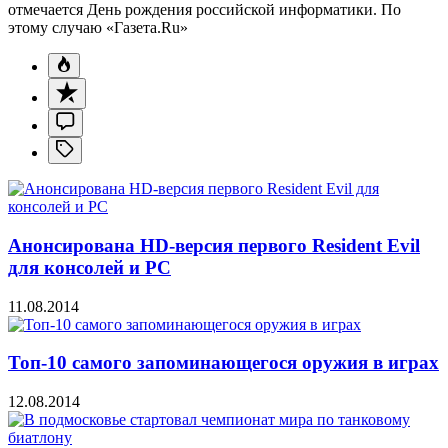
отмечается День рождения российской информатики. По
этому случаю «Газета.Ru»
Анонсирована HD-версия первого Resident Evil
для консолей и PC
11.08.2014
Топ-10 самого запоминающегося оружия в играх
12.08.2014