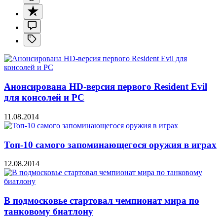
Анонсирована HD-версия первого Resident Evil
для консолей и PC
11.08.2014
Топ-10 самого запоминающегося оружия в играх
12.08.2014
В подмосковье стартовал чемпионат мира по
танковому биатлону