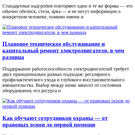
Стандартные надгробия повторяют одни и те же формы — это
обычно обелиск, стела, арка — и не несут информации о
конкретном человеке, помимо имени и
Плановое техническое обслуживание и
капитальный ремонт электродвигателя, в чем
разница
Поддержание работоспособности электродвигателей требует
двух принципиально разных подходов: регулярного
профилактического ухода и глубокого восстановительного
вмешательства. Выбор между ними зависит от состояния
оборудования, его ресурса и
Как обучают сотрудников охраны — от
правовых основ до первой помощи