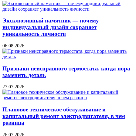
Эксклюзивный памятник — почему
индивидуальный дизайн сохраняет
уникальность личности
06.08.2026
Признаки неисправного термостата, когда пора
заменить деталь
27.07.2026
Плановое техническое обслуживание и
капитальный ремонт электродвигателя, в чем
разница
26.07.2026