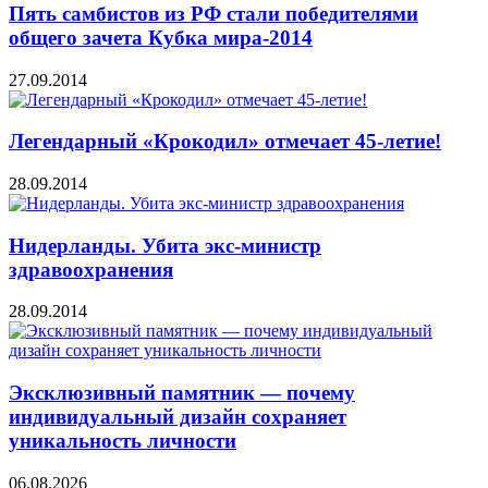
Пять самбистов из РФ стали победителями
общего зачета Кубка мира-2014
27.09.2014
Легендарный «Крокодил» отмечает 45-летие!
28.09.2014
Нидерланды. Убита экс-министр
здравоохранения
28.09.2014
Эксклюзивный памятник — почему
индивидуальный дизайн сохраняет
уникальность личности
06.08.2026