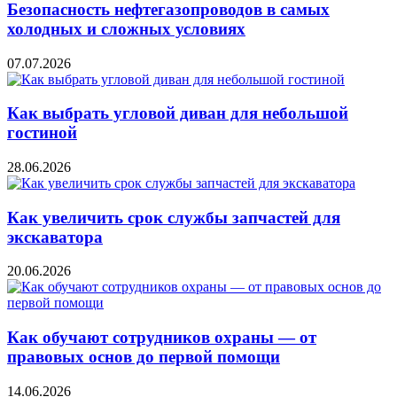
Безопасность нефтегазопроводов в самых
холодных и сложных условиях
07.07.2026
Как выбрать угловой диван для небольшой
гостиной
28.06.2026
Как увеличить срок службы запчастей для
экскаватора
20.06.2026
Как обучают сотрудников охраны — от
правовых основ до первой помощи
14.06.2026