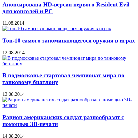
Анонсирована HD-версия первого Resident Evil
для консолей и PC
11.08.2014
Топ-10 самого запоминающегося оружия в играх
12.08.2014
В подмосковье стартовал чемпионат мира по
танковому биатлону
13.08.2014
Рацион американских солдат разнообразят с
помощью 3D-печати
14.08.2014