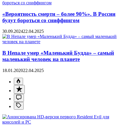
«Вероятность смерти – более 90%». В России
будут бороться со сниффингом
30.09.2024
22.04.2025
В Непале умер «Маленький Будда» – самый
маленький человек на планете
18.01.2020
22.04.2025