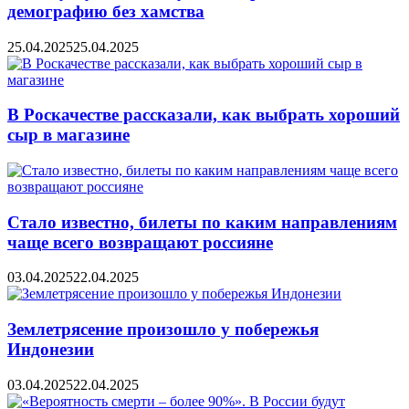
демографию без хамства
25.04.2025
25.04.2025
В Роскачестве рассказали, как выбрать хороший
сыр в магазине
Стало известно, билеты по каким направлениям
чаще всего возвращают россияне
03.04.2025
22.04.2025
Землетрясение произошло у побережья
Индонезии
03.04.2025
22.04.2025