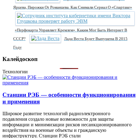
Ярцева, Пирожки От Романцева. Как Снимали Сериал О «Спартаке»
«Перфокарта Управляет Кремлем». Каким Мог Быть Интернет В
СССР?
Лада Веста Будет Выпущена В 2015
Году
Калейдоскоп
Технологии
Станции РЭБ — особенности функционирования
и применения
Широкое развитие технологий радиоэлектронного
подавления создало новые возможности для защиты
информации и минимизации рисков несанкционированного
воздействия на военные объекты и гражданскую
инфраструктуру. Станции РЭБ стали