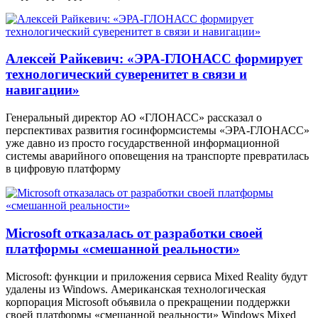
Алексей Райкевич: «ЭРА-ГЛОНАСС формирует
технологический суверенитет в связи и
навигации»
Генеральный директор АО «ГЛОНАСС» рассказал о
перспективах развития госинформсистемы «ЭРА-ГЛОНАСС»
уже давно из просто государственной информационной
системы аварийного оповещения на транспорте превратилась
в цифровую платформу
Microsoft отказалась от разработки своей
платформы «смешанной реальности»
Microsoft: функции и приложения сервиса Mixed Reality будут
удалены из Windows. Американская технологическая
корпорация Microsoft объявила о прекращении поддержки
своей платформы «смешанной реальности» Windows Mixed