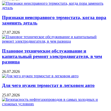
Признаки неисправного термостата, когда пора
заменить деталь
27.07.2026
Плановое техническое обслуживание и
капитальный ремонт электродвигателя, в чем
разница
26.07.2026
Для чего нужен термостат в легковом авто
25.07.2026