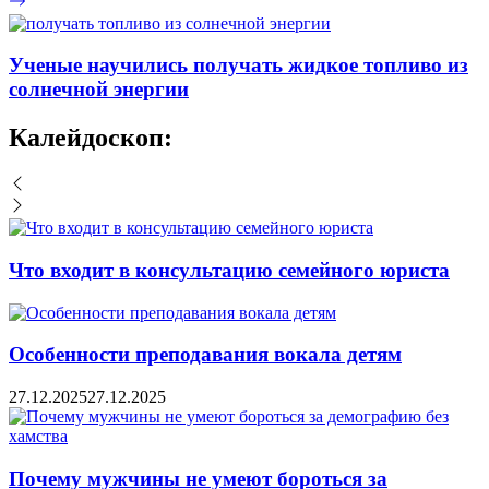
Ученые научились получать жидкое топливо из
солнечной энергии
Калейдоскоп:
Что входит в консультацию семейного юриста
Особенности преподавания вокала детям
27.12.2025
27.12.2025
Почему мужчины не умеют бороться за