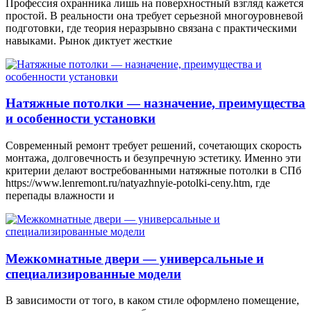
Профессия охранника лишь на поверхностный взгляд кажется
простой. В реальности она требует серьезной многоуровневой
подготовки, где теория неразрывно связана с практическими
навыками. Рынок диктует жесткие
Натяжные потолки — назначение, преимущества
и особенности установки
Современный ремонт требует решений, сочетающих скорость
монтажа, долговечность и безупречную эстетику. Именно эти
критерии делают востребованными натяжные потолки в СПб
https://www.lenremont.ru/natyazhnyie-potolki-ceny.htm, где
перепады влажности и
Межкомнатные двери — универсальные и
специализированные модели
В зависимости от того, в каком стиле оформлено помещение,