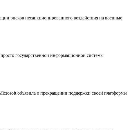
ации рисков несанкционированного воздействия на военные
 просто государственной информационной системы
 Microsoft объявила о прекращении поддержки своей платформы