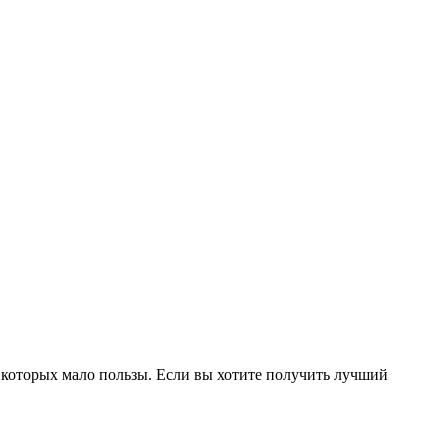
т которых мало пользы. Если вы хотите получить лучший