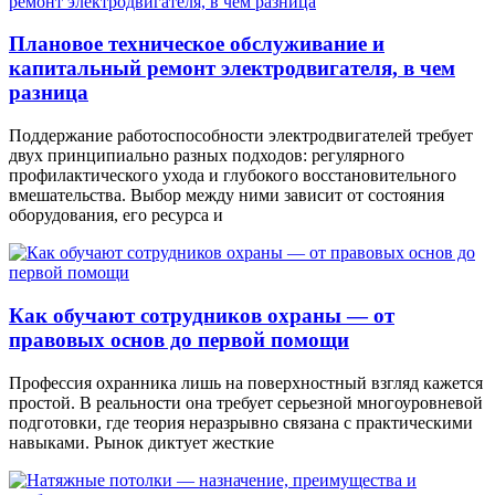
Плановое техническое обслуживание и
капитальный ремонт электродвигателя, в чем
разница
Поддержание работоспособности электродвигателей требует
двух принципиально разных подходов: регулярного
профилактического ухода и глубокого восстановительного
вмешательства. Выбор между ними зависит от состояния
оборудования, его ресурса и
Как обучают сотрудников охраны — от
правовых основ до первой помощи
Профессия охранника лишь на поверхностный взгляд кажется
простой. В реальности она требует серьезной многоуровневой
подготовки, где теория неразрывно связана с практическими
навыками. Рынок диктует жесткие