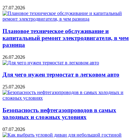
27.07.2026
Плановое техническое обслуживание и
капитальный ремонт электродвигателя, в чем
разница
26.07.2026
Для чего нужен термостат в легковом авто
25.07.2026
Безопасность нефтегазопроводов в самых
холодных и сложных условиях
07.07.2026