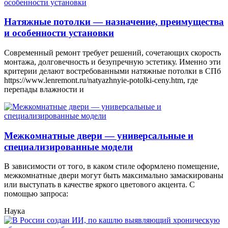
Натяжные потолки — назначение, преимущества
и особенности установки
Современный ремонт требует решений, сочетающих скорость
монтажа, долговечность и безупречную эстетику. Именно эти
критерии делают востребованными натяжные потолки в СПб
https://www.lenremont.ru/natyazhnyie-potolki-ceny.htm, где
перепады влажности и
Межкомнатные двери — универсальные и
специализированные модели
В зависимости от того, в каком стиле оформлено помещение,
межкомнатные двери могут быть максимально замаскированы
или выступать в качестве яркого цветового акцента. С
помощью запроса:
Наука