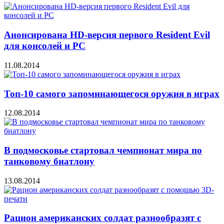
Анонсирована HD-версия первого Resident Evil
для консолей и PC
11.08.2014
Топ-10 самого запоминающегося оружия в играх
12.08.2014
В подмосковье стартовал чемпионат мира по
танковому биатлону
13.08.2014
Рацион американских солдат разнообразят с