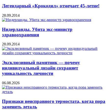
Легендарный «Крокодил» отмечает 45-летие!
28.09.2014
Нидерланды. Убита экс-министр
здравоохранения
28.09.2014
Эксклюзивный памятник — почему
индивидуальный дизайн сохраняет
уникальность личности
06.08.2026
Признаки неисправного термостата, когда пора
заменить деталь