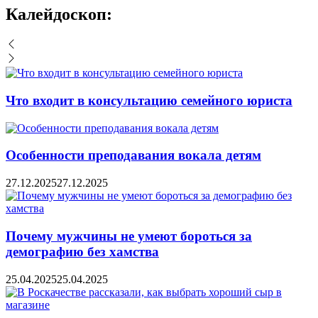
Калейдоскоп:
Что входит в консультацию семейного юриста
Особенности преподавания вокала детям
27.12.2025
27.12.2025
Почему мужчины не умеют бороться за
демографию без хамства
25.04.2025
25.04.2025