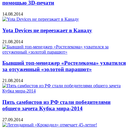
помощью 3D-печати
14.08.2014
Yota Devices не переезжает в Канаду
21.08.2014
Бывший топ-менеджер «Ростелекома» ухватился
за отсуженный «золотой парашют»
21.08.2014
Пять самбистов из РФ стали победителями
общего зачета Кубка мира-2014
27.09.2014