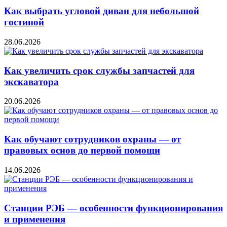
Как выбрать угловой диван для небольшой
гостиной
28.06.2026
Как увеличить срок службы запчастей для
экскаватора
20.06.2026
Как обучают сотрудников охраны — от
правовых основ до первой помощи
14.06.2026
Станции РЭБ — особенности функционирования
и применения