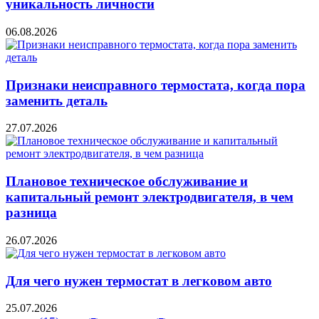
уникальность личности
06.08.2026
Признаки неисправного термостата, когда пора
заменить деталь
27.07.2026
Плановое техническое обслуживание и
капитальный ремонт электродвигателя, в чем
разница
26.07.2026
Для чего нужен термостат в легковом авто
25.07.2026