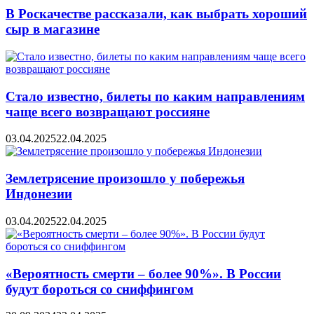
В Роскачестве рассказали, как выбрать хороший
сыр в магазине
Стало известно, билеты по каким направлениям
чаще всего возвращают россияне
03.04.2025
22.04.2025
Землетрясение произошло у побережья
Индонезии
03.04.2025
22.04.2025
«Вероятность смерти – более 90%». В России
будут бороться со сниффингом