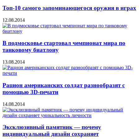
Топ-10 самого запоминающегося оружия в играх
12.08.2014
В подмосковье стартовал чемпионат мира по
танковому биатлону
13.08.2014
Рацион американских солдат разнообразят с
помощью 3D-печати
14.08.2014
Эксклюзивный памятник — почему
индивидуальный дизайн сохраняет