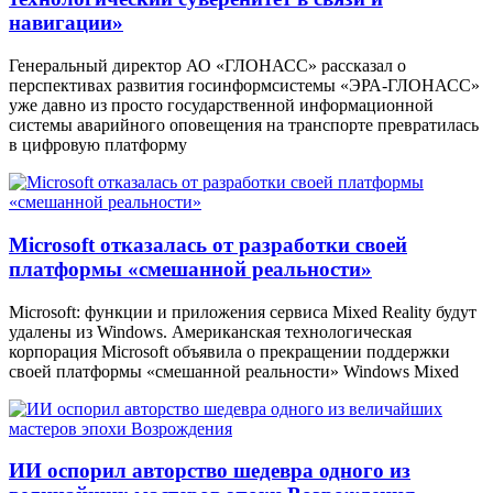
навигации»
Генеральный директор АО «ГЛОНАСС» рассказал о
перспективах развития госинформсистемы «ЭРА-ГЛОНАСС»
уже давно из просто государственной информационной
системы аварийного оповещения на транспорте превратилась
в цифровую платформу
Microsoft отказалась от разработки своей
платформы «смешанной реальности»
Microsoft: функции и приложения сервиса Mixed Reality будут
удалены из Windows. Американская технологическая
корпорация Microsoft объявила о прекращении поддержки
своей платформы «смешанной реальности» Windows Mixed
ИИ оспорил авторство шедевра одного из