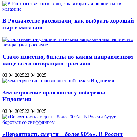
В Роскачестве рассказали, как выбрать хороший
сыр в магазине
Стало известно, билеты по каким направлениям
чаще всего возвращают россияне
03.04.2025
22.04.2025
Землетрясение произошло у побережья
Индонезии
03.04.2025
22.04.2025
«Вероятность смерти – более 90%». В России