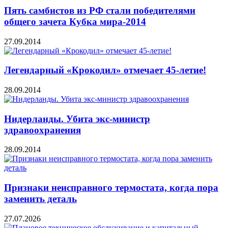
Пять самбистов из РФ стали победителями
общего зачета Кубка мира-2014
27.09.2014
Легендарный «Крокодил» отмечает 45-летие!
28.09.2014
Нидерланды. Убита экс-министр
здравоохранения
28.09.2014
Признаки неисправного термостата, когда пора
заменить деталь
27.07.2026