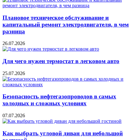
Плановое техническое обслуживание и
капитальный ремонт электродвигателя, в чем
разница
26.07.2026
Для чего нужен термостат в легковом авто
25.07.2026
Безопасность нефтегазопроводов в самых
холодных и сложных условиях
07.07.2026
Как выбрать угловой диван для небольшой