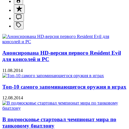
Анонсирована HD-версия первого Resident Evil
для консолей и PC
11.08.2014
Топ-10 самого запоминающегося оружия в играх
12.08.2014
В подмосковье стартовал чемпионат мира по
танковому биатлону