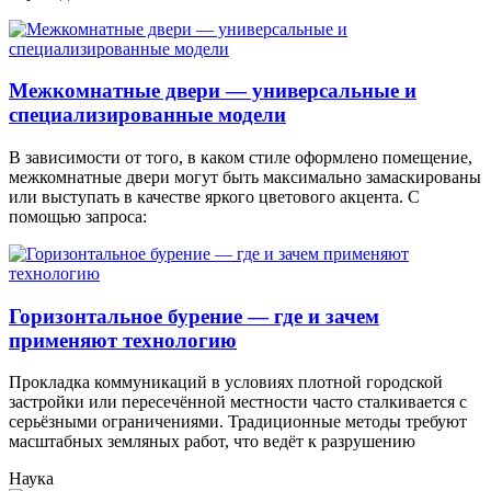
Межкомнатные двери — универсальные и
специализированные модели
В зависимости от того, в каком стиле оформлено помещение,
межкомнатные двери могут быть максимально замаскированы
или выступать в качестве яркого цветового акцента. С
помощью запроса:
Горизонтальное бурение — где и зачем
применяют технологию
Прокладка коммуникаций в условиях плотной городской
застройки или пересечённой местности часто сталкивается с
серьёзными ограничениями. Традиционные методы требуют
масштабных земляных работ, что ведёт к разрушению
Наука