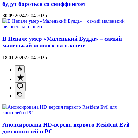
будут бороться со сниффингом
30.09.2024
22.04.2025
В Непале умер «Маленький Будда» – самый
маленький человек на планете
18.01.2020
22.04.2025
Анонсирована HD-версия первого Resident Evil
для консолей и PC