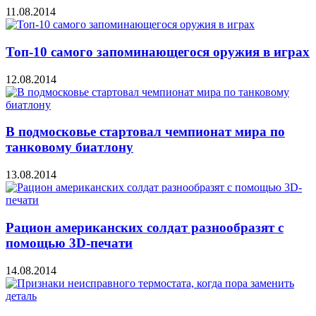
11.08.2014
Топ-10 самого запоминающегося оружия в играх
12.08.2014
В подмосковье стартовал чемпионат мира по
танковому биатлону
13.08.2014
Рацион американских солдат разнообразят с
помощью 3D-печати
14.08.2014