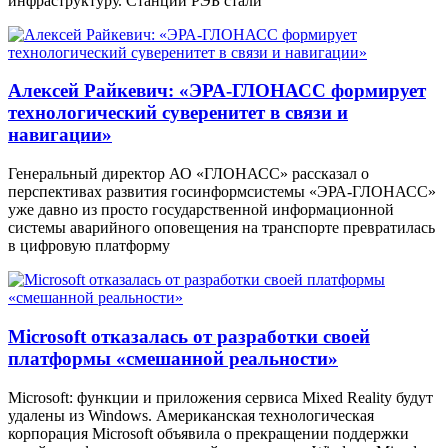
инфраструктуру. Станции РЭБ стали
Алексей Райкевич: «ЭРА-ГЛОНАСС формирует
технологический суверенитет в связи и
навигации»
Генеральный директор АО «ГЛОНАСС» рассказал о
перспективах развития госинформсистемы «ЭРА-ГЛОНАСС»
уже давно из просто государственной информационной
системы аварийного оповещения на транспорте превратилась
в цифровую платформу
Microsoft отказалась от разработки своей
платформы «смешанной реальности»
Microsoft: функции и приложения сервиса Mixed Reality будут
удалены из Windows. Американская технологическая
корпорация Microsoft объявила о прекращении поддержки