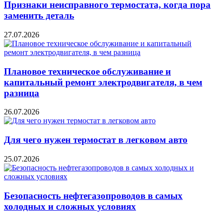
Признаки неисправного термостата, когда пора
заменить деталь
27.07.2026
Плановое техническое обслуживание и
капитальный ремонт электродвигателя, в чем
разница
26.07.2026
Для чего нужен термостат в легковом авто
25.07.2026
Безопасность нефтегазопроводов в самых
холодных и сложных условиях