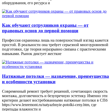
оборудования, его ресурса и
Как обучают сотрудников охраны — от
правовых основ до первой помощи
Профессия охранника лишь на поверхностный взгляд кажется
простой. В реальности она требует серьезной многоуровневой
подготовки, где теория неразрывно связана с практическими
навыками. Рынок диктует жесткие
Натяжные потолки — назначение, преимущества
и особенности установки
Современный ремонт требует решений, сочетающих скорость
монтажа, долговечность и безупречную эстетику. Именно эти
критерии делают востребованными натяжные потолки в СПб
https://www.lenremont.ru/natyazhnyie-potolki-ceny.htm, где
перепады влажности и