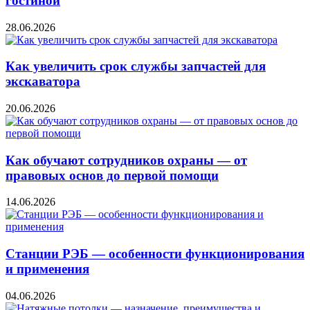
гостиной
28.06.2026
Как увеличить срок службы запчастей для
экскаватора
20.06.2026
Как обучают сотрудников охраны — от
правовых основ до первой помощи
14.06.2026
Станции РЭБ — особенности функционирования
и применения
04.06.2026