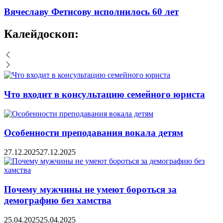
Вячеславу Фетисову исполнилось 60 лет
Калейдоскоп:
Что входит в консультацию семейного юриста
Особенности преподавания вокала детям
27.12.2025
27.12.2025
Почему мужчины не умеют бороться за
демографию без хамства
25.04.2025
25.04.2025