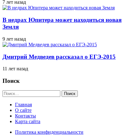
7 лет назад
В недрах Юпитера может находиться новая
Земля
9 лет назад
Дмитрий Медведев рассказал о ЕГЭ-2015
11 лет назад
Поиск
Найти:
Главная
О сайте
Контакты
Карта сайта
Политика конфиденциальности