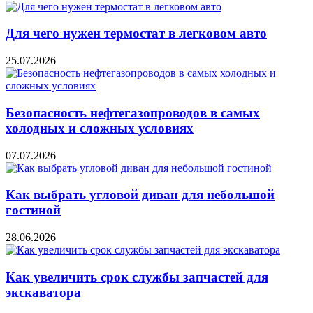
Для чего нужен термостат в легковом авто
25.07.2026
Безопасность нефтегазопроводов в самых
холодных и сложных условиях
07.07.2026
Как выбрать угловой диван для небольшой
гостиной
28.06.2026
Как увеличить срок службы запчастей для
экскаватора