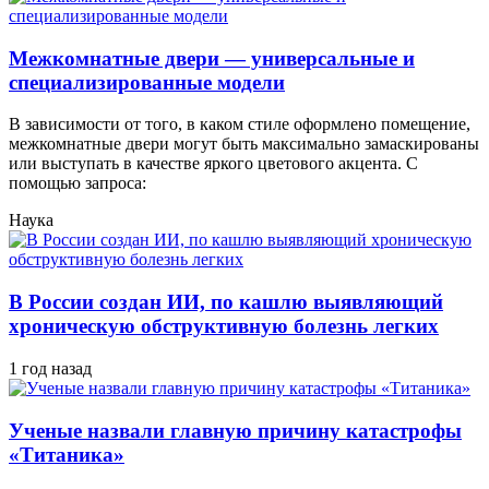
Межкомнатные двери — универсальные и
специализированные модели
В зависимости от того, в каком стиле оформлено помещение,
межкомнатные двери могут быть максимально замаскированы
или выступать в качестве яркого цветового акцента. С
помощью запроса:
Наука
В России создан ИИ, по кашлю выявляющий
хроническую обструктивную болезнь легких
1 год назад
Ученые назвали главную причину катастрофы
«Титаника»