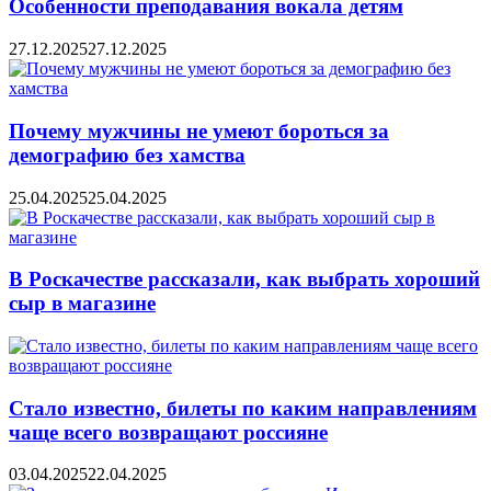
Особенности преподавания вокала детям
27.12.2025
27.12.2025
Почему мужчины не умеют бороться за
демографию без хамства
25.04.2025
25.04.2025
В Роскачестве рассказали, как выбрать хороший
сыр в магазине
Стало известно, билеты по каким направлениям
чаще всего возвращают россияне
03.04.2025
22.04.2025