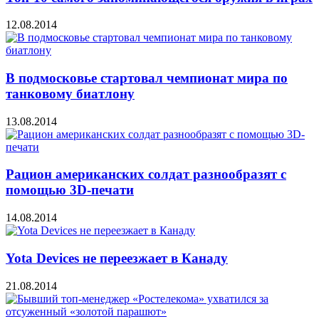
12.08.2014
В подмосковье стартовал чемпионат мира по
танковому биатлону
13.08.2014
Рацион американских солдат разнообразят с
помощью 3D-печати
14.08.2014
Yota Devices не переезжает в Канаду
21.08.2014