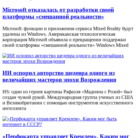
Microsoft отказалась от разработки своей
платформы «смешанной реальности»
Microsoft: функции и приложения сервиса Mixed Reality будут
удалены из Windows. Американская технологическая
корпорация Microsoft объявила о прекращении поддержки
своей платформы «смешанной реальности» Windows Mixed
ИИ оспорил авторство шедевра одного из
величайших мастеров эпохи Возрождения
HS: один из героев картины Рафаэля «Мадонна с Розой» был
создан чужой рукой. Международная группа ученых из США
и Великобритании с помощью инструментов искусственного
интеллекта
«Перфокарта управляет Кремлем». Каким мог