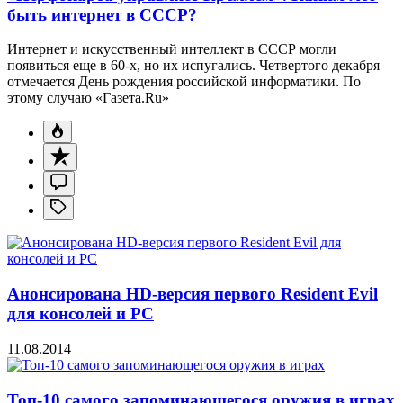
быть интернет в СССР?
Интернет и искусственный интеллект в СССР могли
появиться еще в 60-х, но их испугались. Четвертого декабря
отмечается День рождения российской информатики. По
этому случаю «Газета.Ru»
Анонсирована HD-версия первого Resident Evil
для консолей и PC
11.08.2014
Топ-10 самого запоминающегося оружия в играх