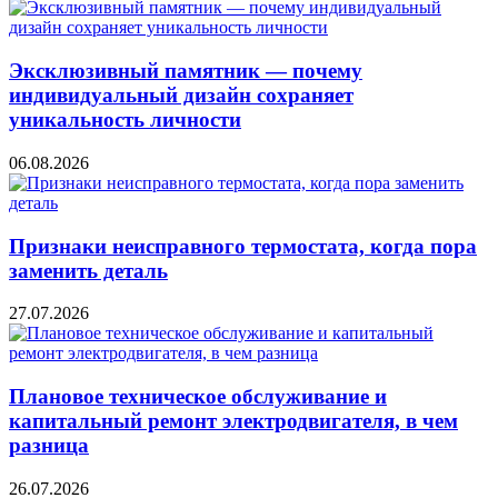
Эксклюзивный памятник — почему
индивидуальный дизайн сохраняет
уникальность личности
06.08.2026
Признаки неисправного термостата, когда пора
заменить деталь
27.07.2026
Плановое техническое обслуживание и
капитальный ремонт электродвигателя, в чем
разница
26.07.2026