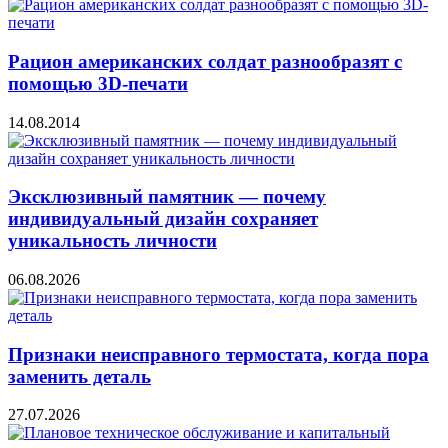
Рацион американских солдат разнообразят с
помощью 3D-печати
14.08.2014
Эксклюзивный памятник — почему
индивидуальный дизайн сохраняет
уникальность личности
06.08.2026
Признаки неисправного термостата, когда пора
заменить деталь
27.07.2026