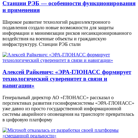
Станции РЭБ — особенности функционирования
и применения
Широкое развитие технологий радиоэлектронного
подавления создало новые возможности для защиты
информации и минимизации рисков несанкционированного
воздействия на военные объекты и гражданскую
инфраструктуру. Станции РЭБ стали
Алексей Райкевич: «ЭРА-ГЛОНАСС формирует
технологический суверенитет в связи и
навигации»
Генеральный директор АО «ГЛОНАСС» рассказал о
перспективах развития госинформсистемы «ЭРА-ГЛОНАСС»
уже давно из просто государственной информационной
системы аварийного оповещения на транспорте превратилась
в цифровую платформу