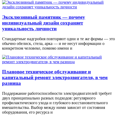
Эксклюзивный памятник — почему
индивидуальный дизайн сохраняет
уникальность личности
Стандартные надгробия повторяют одни и те же формы — это
обычно обелиск, стела, арка — и не несут информации о
конкретном человеке, помимо имени и
Плановое техническое обслуживание и
капитальный ремонт электродвигателя, в чем
разница
Поддержание работоспособности электродвигателей требует
двух принципиально разных подходов: регулярного
профилактического ухода и глубокого восстановительного
вмешательства. Выбор между ними зависит от состояния
оборудования, его ресурса и