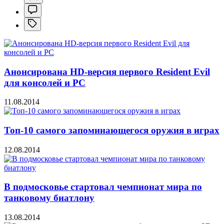
Анонсирована HD-версия первого Resident Evil
для консолей и PC
11.08.2014
Топ-10 самого запоминающегося оружия в играх
12.08.2014
В подмосковье стартовал чемпионат мира по
танковому биатлону
13.08.2014