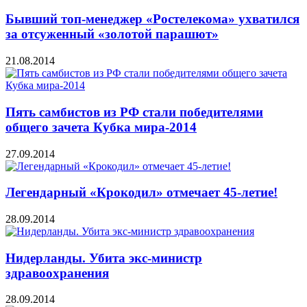
Бывший топ-менеджер «Ростелекома» ухватился
за отсуженный «золотой парашют»
21.08.2014
Пять самбистов из РФ стали победителями
общего зачета Кубка мира-2014
27.09.2014
Легендарный «Крокодил» отмечает 45-летие!
28.09.2014
Нидерланды. Убита экс-министр
здравоохранения
28.09.2014